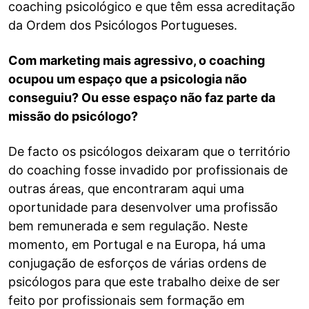
coaching psicológico e que têm essa acreditação
da Ordem dos Psicólogos Portugueses.
Com marketing mais agressivo, o coaching
ocupou um espaço que a psicologia não
conseguiu? Ou esse espaço não faz parte da
missão do psicólogo?
De facto os psicólogos deixaram que o território
do coaching fosse invadido por profissionais de
outras áreas, que encontraram aqui uma
oportunidade para desenvolver uma profissão
bem remunerada e sem regulação. Neste
momento, em Portugal e na Europa, há uma
conjugação de esforços de várias ordens de
psicólogos para que este trabalho deixe de ser
feito por profissionais sem formação em