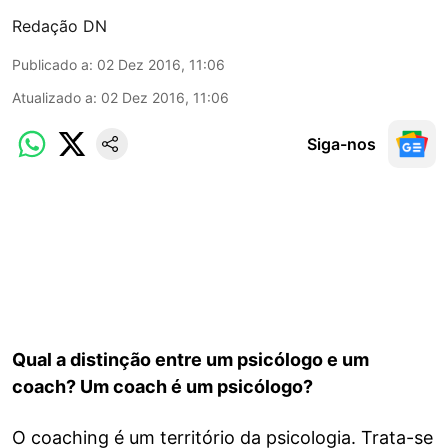
Redação DN
Publicado a
:
02 Dez 2016, 11:06
Atualizado a
:
02 Dez 2016, 11:06
Siga-nos
Qual a distinção entre um psicólogo e um
coach? Um coach é um psicólogo?
O coaching é um território da psicologia. Trata-se