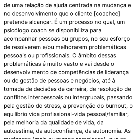
de uma relação de ajuda centrada na mudança e
no desenvolvimento que o cliente [coachee]
pretende alcançar. É um processo no qual, um
psicólogo coach se disponibiliza para
acompanhar pessoas ou grupos, no seu esforço
de resolverem e/ou melhorarem problemáticas
pessoais ou profissionais. O âmbito dessas
problemáticas é muito vasto e vai desde o
desenvolvimento de competências de liderança
ou de gestão de pessoas e negócios, até à
tomada de decisões de carreira, de resolução de
conflitos interpessoais ou intergrupais, passando
pela gestão do stress, a prevenção do burnout, o
equilíbrio vida profissional-vida pessoal/familiar,
pela melhoria da qualidade de vida, da
autoestima, da autoconfiança, da autonomia. As