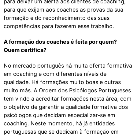
para deixar um alerta aos clientes de coaching,
para que exijam aos coaches as provas da sua
formação e do reconhecimento das suas
competências para fazerem esse trabalho.
A formação dos coaches é feita por quem?
Quem certifica?
No mercado português há muita oferta formativa
em coaching e com diferentes níveis de
qualidade. Há formações muito boas e outras
muito más. A Ordem dos Psicólogos Portugueses
tem vindo a acreditar formações nesta área, com
o objetivo de garantir a qualidade formativa dos
psicólogos que decidam especializar-se em
coaching. Neste momento, há já entidades
portuguesas que se dedicam à formação em