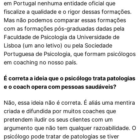
em Portugal nenhuma entidade oficial que
fiscalize a qualidade e o rigor dessas formações.
Mas não podemos comparar essas formações
com as formações pós-graduadas dadas pela
Faculdade de Psicologia da Universidade de
Lisboa (um ano letivo) ou pela Sociedade
Portuguesa de Psicologia, que formam psicólogos
em coaching no nosso país.
É correta a ideia que o psicólogo trata patologias
e o coach opera com pessoas saudáveis?
Não, essa ideia não é correta. É aliás uma mentira
criada e difundida por muitos coaches que
pretendem iludir os seus clientes com um
argumento que não tem qualquer razoabilidade. O
psicólogo pode tratar de patologias se tiver