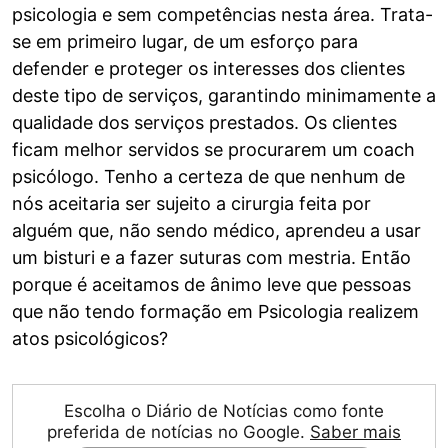
psicologia e sem competências nesta área. Trata-
se em primeiro lugar, de um esforço para
defender e proteger os interesses dos clientes
deste tipo de serviços, garantindo minimamente a
qualidade dos serviços prestados. Os clientes
ficam melhor servidos se procurarem um coach
psicólogo. Tenho a certeza de que nenhum de
nós aceitaria ser sujeito a cirurgia feita por
alguém que, não sendo médico, aprendeu a usar
um bisturi e a fazer suturas com mestria. Então
porque é aceitamos de ânimo leve que pessoas
que não tendo formação em Psicologia realizem
atos psicológicos?
Escolha o Diário de Notícias como fonte
preferida de notícias no Google.
Saber mais