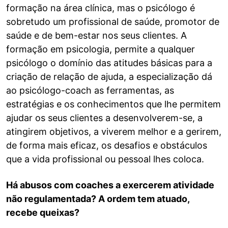
formação na área clínica, mas o psicólogo é
sobretudo um profissional de saúde, promotor de
saúde e de bem-estar nos seus clientes. A
formação em psicologia, permite a qualquer
psicólogo o domínio das atitudes básicas para a
criação de relação de ajuda, a especialização dá
ao psicólogo-coach as ferramentas, as
estratégias e os conhecimentos que lhe permitem
ajudar os seus clientes a desenvolverem-se, a
atingirem objetivos, a viverem melhor e a gerirem,
de forma mais eficaz, os desafios e obstáculos
que a vida profissional ou pessoal lhes coloca.
Há abusos com coaches a exercerem atividade
não regulamentada? A ordem tem atuado,
recebe queixas?