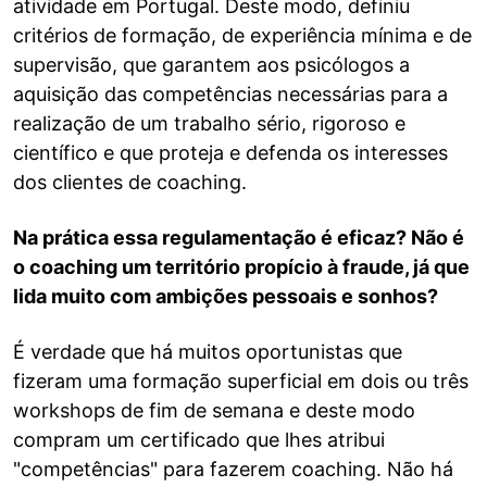
atividade em Portugal. Deste modo, definiu
critérios de formação, de experiência mínima e de
supervisão, que garantem aos psicólogos a
aquisição das competências necessárias para a
realização de um trabalho sério, rigoroso e
científico e que proteja e defenda os interesses
dos clientes de coaching.
Na prática essa regulamentação é eficaz? Não é
o coaching um território propício à fraude, já que
lida muito com ambições pessoais e sonhos?
É verdade que há muitos oportunistas que
fizeram uma formação superficial em dois ou três
workshops de fim de semana e deste modo
compram um certificado que lhes atribui
"competências" para fazerem coaching. Não há