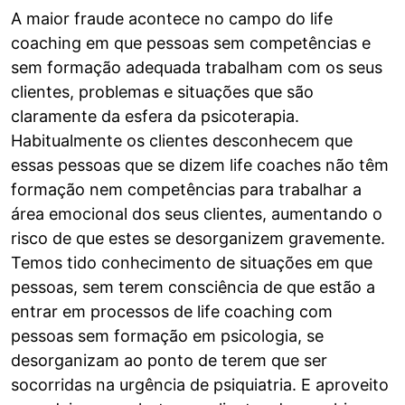
A maior fraude acontece no campo do life
coaching em que pessoas sem competências e
sem formação adequada trabalham com os seus
clientes, problemas e situações que são
claramente da esfera da psicoterapia.
Habitualmente os clientes desconhecem que
essas pessoas que se dizem life coaches não têm
formação nem competências para trabalhar a
área emocional dos seus clientes, aumentando o
risco de que estes se desorganizem gravemente.
Temos tido conhecimento de situações em que
pessoas, sem terem consciência de que estão a
entrar em processos de life coaching com
pessoas sem formação em psicologia, se
desorganizam ao ponto de terem que ser
socorridas na urgência de psiquiatria. E aproveito