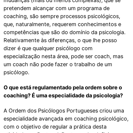
mudanças (mais ou menos complexas), que se
pretendem alcançar com um programa de
coaching, são sempre processos psicológicos,
que, naturalmente, requerem conhecimentos e
competências que são do domínio da psicologia.
Relativamente às diferenças, o que lhe posso
dizer é que qualquer psicólogo com
especialização nesta área, pode ser coach, mas
um coach não pode fazer o trabalho de um
psicólogo.
O que está regulamentado pela ordem sobre o
coaching? É uma especialidade da psicologia?
A Ordem dos Psicólogos Portugueses criou uma
especialidade avançada em coaching psicológico,
com o objetivo de regular a prática desta