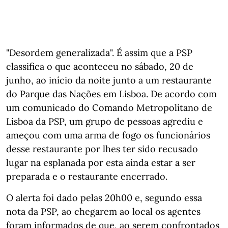
"Desordem generalizada". É assim que a PSP
classifica o que aconteceu no sábado, 20 de
junho, ao início da noite junto a um restaurante
do Parque das Nações em Lisboa. De acordo com
um comunicado do Comando Metropolitano de
Lisboa da PSP, um grupo de pessoas agrediu e
ameçou com uma arma de fogo os funcionários
desse restaurante por lhes ter sido recusado
lugar na esplanada por esta ainda estar a ser
preparada e o restaurante encerrado.
O alerta foi dado pelas 20h00 e, segundo essa
nota da PSP, ao chegarem ao local os agentes
foram informados de que, ao serem confrontados