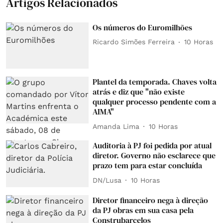
Artigos Relacionados
Os números do Euromilhões
Ricardo Simões Ferreira
10 Horas
Plantel da temporada. Chaves volta
atrás e diz que "não existe
qualquer processo pendente com a
AIMA"
Amanda Lima
10 Horas
Auditoria à PJ foi pedida por atual
diretor. Governo não esclarece que
prazo tem para estar concluída
DN/Lusa
10 Horas
Diretor financeiro nega à direção
da PJ obras em sua casa pela
Construbarcelos