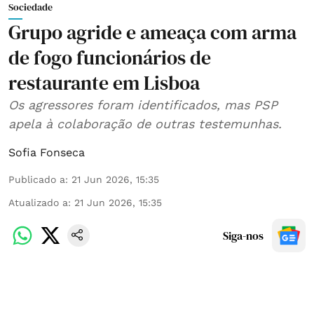
Sociedade
Grupo agride e ameaça com arma
de fogo funcionários de
restaurante em Lisboa
Os agressores foram identificados, mas PSP
apela à colaboração de outras testemunhas.
Sofia Fonseca
Publicado a
:
21 Jun 2026, 15:35
Atualizado a
:
21 Jun 2026, 15:35
Siga-nos