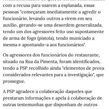
com a recusa para usarem a esplanada, essas
pessoas "começaram imediatamente a agredir o
funcionário, levando outros a virem em seu
auxílio, gerando-se uma desordem generalizada,
tendo um dos agressores feito uso supostamente
de arma de fogo (pistola), tendo municiado a
mesma e apontando-a aos funcionários".
Os agressores dos funcionários do restaurante,
situado na Rua da Pimenta, foram identificados,
tendo a PSP recolhido ainda "elementos de prova
considerados relevantes para a investigação", que
prossegue.
A PSP agradece a colaboração daqueles que
prestaram informações e apela à colaboração de
outras testemunhas que disponham de outros