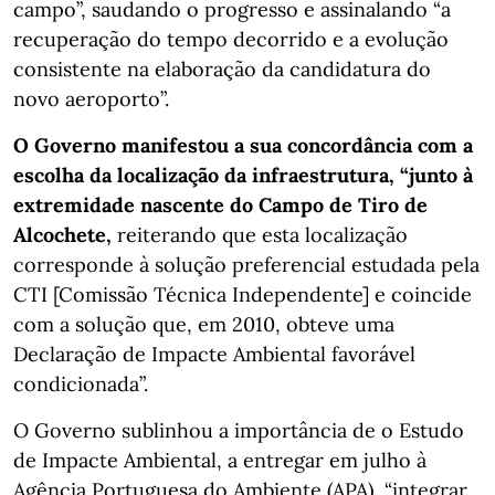
campo”, saudando o progresso e assinalando “a
recuperação do tempo decorrido e a evolução
consistente na elaboração da candidatura do
novo aeroporto”.
O Governo manifestou a sua concordância com a
escolha da localização da infraestrutura, “junto à
extremidade nascente do Campo de Tiro de
Alcochete,
reiterando que esta localização
corresponde à solução preferencial estudada pela
CTI [Comissão Técnica Independente] e coincide
com a solução que, em 2010, obteve uma
Declaração de Impacte Ambiental favorável
condicionada”.
O Governo sublinhou a importância de o Estudo
de Impacte Ambiental, a entregar em julho à
Agência Portuguesa do Ambiente (APA), “integrar