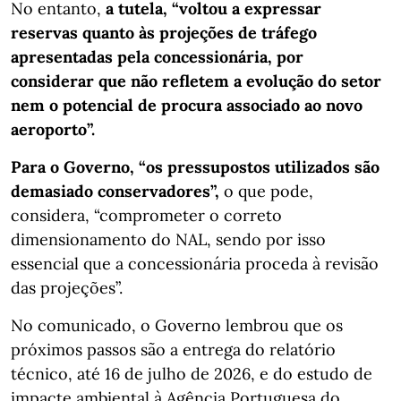
No entanto,
a tutela, “voltou a expressar
reservas quanto às projeções de tráfego
apresentadas pela concessionária, por
considerar que não refletem a evolução do setor
nem o potencial de procura associado ao novo
aeroporto”.
Para o Governo, “os pressupostos utilizados são
demasiado conservadores”,
o que pode,
considera, “comprometer o correto
dimensionamento do NAL, sendo por isso
essencial que a concessionária proceda à revisão
das projeções”.
No comunicado, o Governo lembrou que os
próximos passos são a entrega do relatório
técnico, até 16 de julho de 2026, e do estudo de
impacte ambiental à Agência Portuguesa do