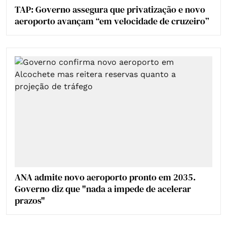
TAP: Governo assegura que privatização e novo
aeroporto avançam “em velocidade de cruzeiro”
ANA admite novo aeroporto pronto em 2035.
Governo diz que "nada a impede de acelerar
prazos"