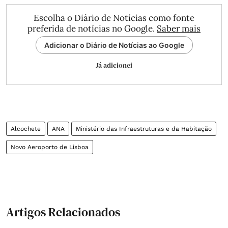
Escolha o Diário de Notícias como fonte
preferida de notícias no Google.
Saber mais
Adicionar o Diário de Notícias ao Google
Já adicionei
Alcochete
ANA
Ministério das Infraestruturas e da Habitação
Novo Aeroporto de Lisboa
Artigos Relacionados