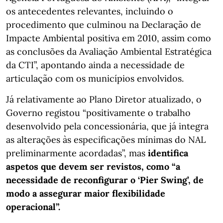
os antecedentes relevantes, incluindo o
procedimento que culminou na Declaração de
Impacte Ambiental positiva em 2010, assim como
as conclusões da Avaliação Ambiental Estratégica
da CTI”, apontando ainda a necessidade de
articulação com os municípios envolvidos.
Já relativamente ao Plano Diretor atualizado, o
Governo registou “positivamente o trabalho
desenvolvido pela concessionária, que já integra
as alterações às especificações mínimas do NAL
preliminarmente acordadas”, mas
identifica
aspetos que devem ser revistos, como “a
necessidade de reconfigurar o ‘Pier Swing’, de
modo a assegurar maior flexibilidade
operacional”.