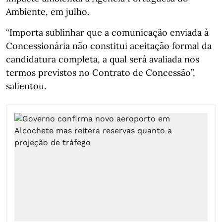
Ambiente, em julho.
“Importa sublinhar que a comunicação enviada à
Concessionária não constitui aceitação formal da
candidatura completa, a qual será avaliada nos
termos previstos no Contrato de Concessão”,
salientou.