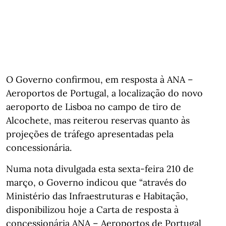
O Governo confirmou, em resposta à ANA –
Aeroportos de Portugal, a localização do novo
aeroporto de Lisboa no campo de tiro de
Alcochete, mas reiterou reservas quanto às
projeções de tráfego apresentadas pela
concessionária.
Numa nota divulgada esta sexta-feira 210 de
março, o Governo indicou que “através do
Ministério das Infraestruturas e Habitação,
disponibilizou hoje a Carta de resposta à
concessionária ANA – Aeroportos de Portugal