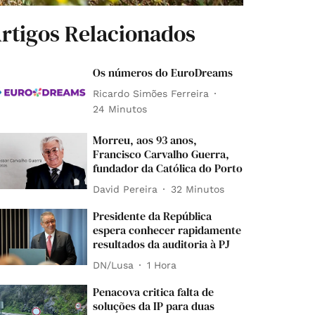
rtigos Relacionados
Os números do EuroDreams
Ricardo Simões Ferreira
24 Minutos
Morreu, aos 93 anos,
Francisco Carvalho Guerra,
fundador da Católica do Porto
David Pereira
32 Minutos
Presidente da República
espera conhecer rapidamente
resultados da auditoria à PJ
DN/Lusa
1 Hora
Penacova critica falta de
soluções da IP para duas