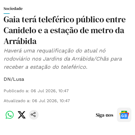
Sociedade
Gaia terá teleférico público entre
Canidelo e a estação de metro da
Arrábida
Haverá uma requalificação do atual nó
rodoviário nos Jardins da Arrábida/Chãs para
receber a estação do teleférico.
DN/Lusa
Publicado a
:
06 Jul 2026, 10:47
Atualizado a
:
06 Jul 2026, 10:47
Siga-nos