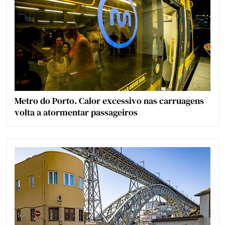
Metro do Porto. Calor excessivo nas carruagens
volta a atormentar passageiros