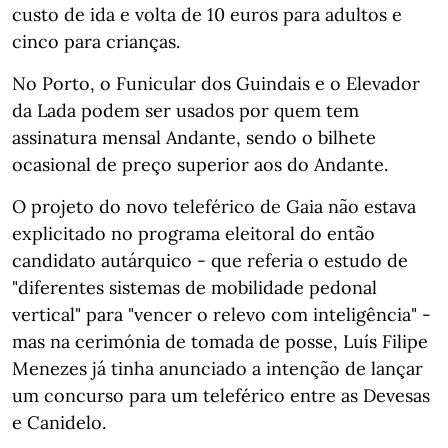
custo de ida e volta de 10 euros para adultos e
cinco para crianças.
No Porto, o Funicular dos Guindais e o Elevador
da Lada podem ser usados por quem tem
assinatura mensal Andante, sendo o bilhete
ocasional de preço superior aos do Andante.
O projeto do novo teleférico de Gaia não estava
explicitado no programa eleitoral do então
candidato autárquico - que referia o estudo de
"diferentes sistemas de mobilidade pedonal
vertical" para "vencer o relevo com inteligência" -
mas na cerimónia de tomada de posse, Luís Filipe
Menezes já tinha anunciado a intenção de lançar
um concurso para um teleférico entre as Devesas
e Canidelo.