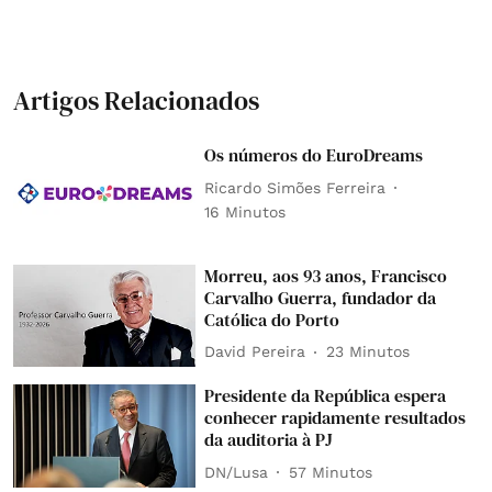
Artigos Relacionados
Os números do EuroDreams
Ricardo Simões Ferreira
16 Minutos
Morreu, aos 93 anos, Francisco
Carvalho Guerra, fundador da
Católica do Porto
David Pereira
23 Minutos
Presidente da República espera
conhecer rapidamente resultados
da auditoria à PJ
DN/Lusa
57 Minutos