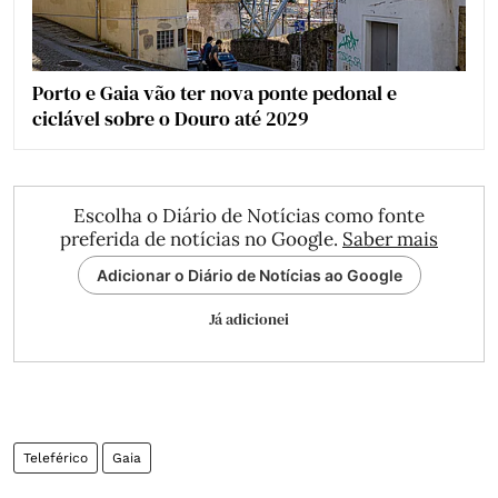
Porto e Gaia vão ter nova ponte pedonal e
ciclável sobre o Douro até 2029
Escolha o Diário de Notícias como fonte
preferida de notícias no Google.
Saber mais
Adicionar o Diário de Notícias ao Google
Já adicionei
Teleférico
Gaia