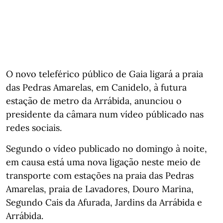
O novo teleférico público de Gaia ligará a praia
das Pedras Amarelas, em Canidelo, à futura
estação de metro da Arrábida, anunciou o
presidente da câmara num vídeo públicado nas
redes sociais.
Segundo o vídeo publicado no domingo à noite,
em causa está uma nova ligação neste meio de
transporte com estações na praia das Pedras
Amarelas, praia de Lavadores, Douro Marina,
Segundo Cais da Afurada, Jardins da Arrábida e
Arrábida.