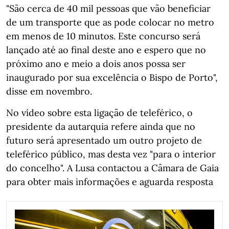
"São cerca de 40 mil pessoas que vão beneficiar
de um transporte que as pode colocar no metro
em menos de 10 minutos. Este concurso será
lançado até ao final deste ano e espero que no
próximo ano e meio a dois anos possa ser
inaugurado por sua excelência o Bispo de Porto",
disse em novembro.
No vídeo sobre esta ligação de teleférico, o
presidente da autarquia refere ainda que no
futuro será apresentado um outro projeto de
teleférico público, mas desta vez "para o interior
do concelho". A Lusa contactou a Câmara de Gaia
para obter mais informações e aguarda resposta