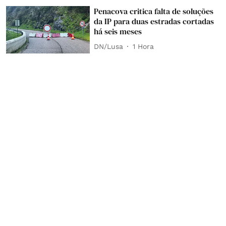
Penacova critica falta de soluções
da IP para duas estradas cortadas
há seis meses
DN/Lusa
1 Hora