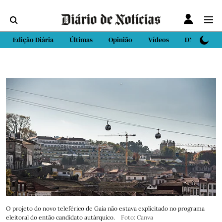
Edição Diária
Últimas
Opinião
Vídeos
DN Sport
O projeto do novo teleférico de Gaia não estava explicitado no programa
eleitoral do então candidato autárquico.
Foto: Canva