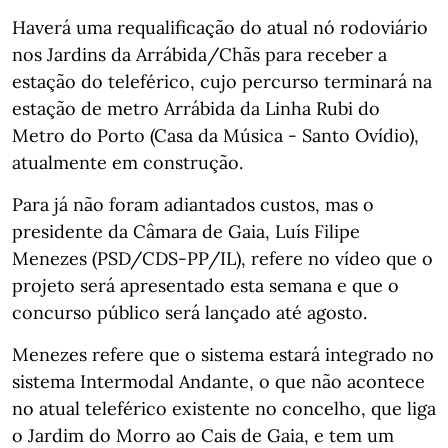
Haverá uma requalificação do atual nó rodoviário
nos Jardins da Arrábida/Chãs para receber a
estação do teleférico, cujo percurso terminará na
estação de metro Arrábida da Linha Rubi do
Metro do Porto (Casa da Música - Santo Ovídio),
atualmente em construção.
Para já não foram adiantados custos, mas o
presidente da Câmara de Gaia, Luís Filipe
Menezes (PSD/CDS-PP/IL), refere no vídeo que o
projeto será apresentado esta semana e que o
concurso público será lançado até agosto.
Menezes refere que o sistema estará integrado no
sistema Intermodal Andante, o que não acontece
no atual teleférico existente no concelho, que liga
o Jardim do Morro ao Cais de Gaia, e tem um