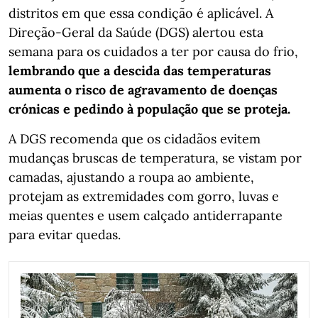
distritos em que essa condição é aplicável. A
Direção-Geral da Saúde (DGS) alertou esta
semana para os cuidados a ter por causa do frio,
lembrando que a descida das temperaturas
aumenta o risco de agravamento de doenças
crónicas e pedindo à população que se proteja.
A DGS recomenda que os cidadãos evitem
mudanças bruscas de temperatura, se vistam por
camadas, ajustando a roupa ao ambiente,
protejam as extremidades com gorro, luvas e
meias quentes e usem calçado antiderrapante
para evitar quedas.