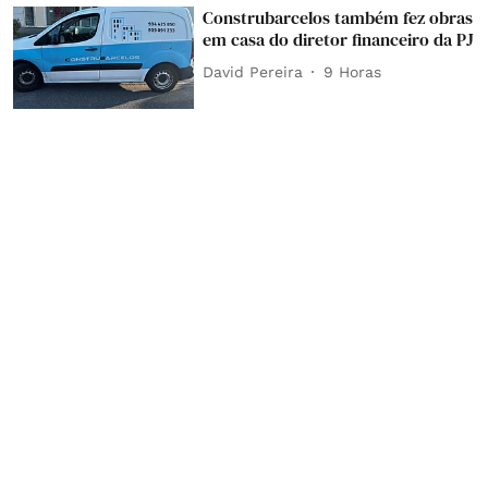
Construbarcelos também fez obras
em casa do diretor financeiro da PJ
David Pereira
9 Horas