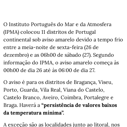
O Instituto Português do Mar e da Atmosfera
(IPMA) colocou 11 distritos de Portugal
continental sob aviso amarelo devido a tempo frio
entre a meia-noite de sexta-feira (26 de
dezembro) e as 06h00 de sábado (27). Segundo
informação do IPMA, o aviso amarelo começa às
00h00 de dia 26 até às 06:00 de dia 27.
O aviso é para os distritos de Bragança, Viseu,
Porto, Guarda, Vila Real, Viana do Castelo,
Castelo Branco, Aveiro, Coimbra, Portalegre e
Braga. Haverá a
“persistência de valores baixos
da temperatura mínima”.
A exceção são as localidades junto ao litoral, nos