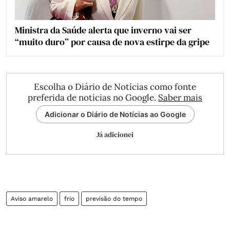
Ministra da Saúde alerta que inverno vai ser
“muito duro” por causa de nova estirpe da gripe
Escolha o Diário de Notícias como fonte
preferida de notícias no Google.
Saber mais
Adicionar o Diário de Notícias ao Google
Já adicionei
Aviso amarelo
frio
previsão do tempo