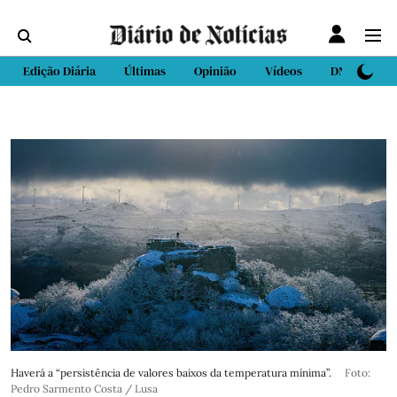
Edição Diária
Últimas
Opinião
Vídeos
DN Sport
Haverá a “persistência de valores baixos da temperatura mínima”.
Foto:
Pedro Sarmento Costa / Lusa