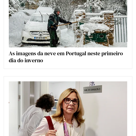
As imagens da neve em Portugal neste primeiro
dia do inverno