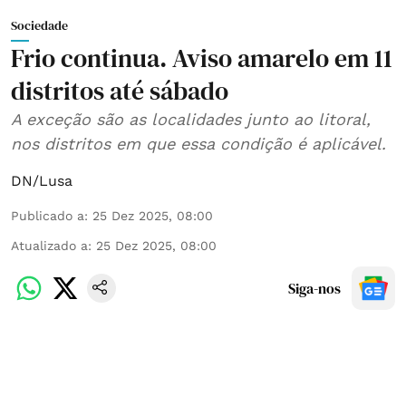
Sociedade
Frio continua. Aviso amarelo em 11
distritos até sábado
A exceção são as localidades junto ao litoral,
nos distritos em que essa condição é aplicável.
DN/Lusa
Publicado a
:
25 Dez 2025, 08:00
Atualizado a
:
25 Dez 2025, 08:00
Siga-nos