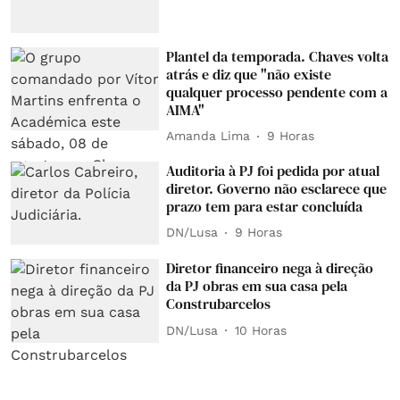
Plantel da temporada. Chaves volta
atrás e diz que "não existe
qualquer processo pendente com a
AIMA"
Amanda Lima
9 Horas
Auditoria à PJ foi pedida por atual
diretor. Governo não esclarece que
prazo tem para estar concluída
DN/Lusa
9 Horas
Diretor financeiro nega à direção
da PJ obras em sua casa pela
Construbarcelos
DN/Lusa
10 Horas