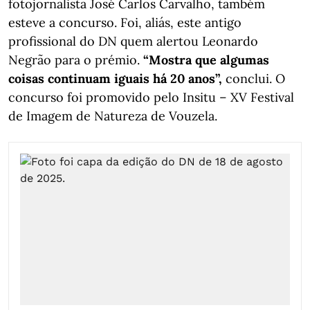
fotojornalista José Carlos Carvalho, também
esteve a concurso. Foi, aliás, este antigo
profissional do DN quem alertou Leonardo
Negrão para o prémio.
“Mostra que algumas
coisas continuam iguais há 20 anos”,
conclui. O
concurso foi promovido pelo Insitu – XV Festival
de Imagem de Natureza de Vouzela.