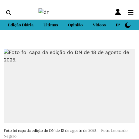
Edição Diária
Últimas
Opinião
Vídeos
DN Sport
Foto foi capa da edição do DN de 18 de agosto de 2025.
Foto: Leonardo
Negrão