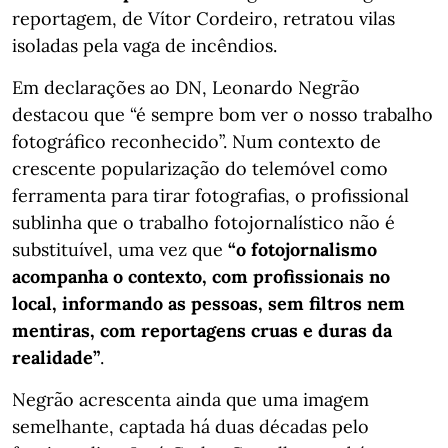
reportagem, de Vítor Cordeiro, retratou vilas
isoladas pela vaga de incêndios.
Em declarações ao DN, Leonardo Negrão
destacou que “é sempre bom ver o nosso trabalho
fotográfico reconhecido”. Num contexto de
crescente popularização do telemóvel como
ferramenta para tirar fotografias, o profissional
sublinha que o trabalho fotojornalístico não é
substituível, uma vez que
“o fotojornalismo
acompanha o contexto, com profissionais no
local, informando as pessoas, sem filtros nem
mentiras, com reportagens cruas e duras da
realidade”
.
Negrão acrescenta ainda que uma imagem
semelhante, captada há duas décadas pelo