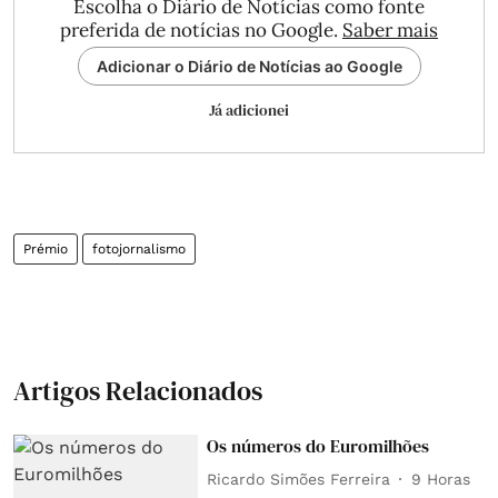
Escolha o Diário de Notícias como fonte
preferida de notícias no Google.
Saber mais
Adicionar o Diário de Notícias ao Google
Já adicionei
Prémio
fotojornalismo
Artigos Relacionados
Os números do Euromilhões
Ricardo Simões Ferreira
9 Horas