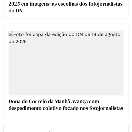
2025 em imagens: as escolhas dos fotojornalistas
do DN
Dona do Correio da Manhã avança com
despedimento coletivo focado nos fotojornalistas