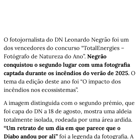
O fotojornalista do DN Leonardo Negrão foi um
dos vencedores do concurso “TotalEnergies –
Fotógrafo de Natureza do Ano”.
Negrão
conquistou o segundo lugar com uma fotografia
captada durante os incêndios do verão de 2025.
O
tema da edição deste ano foi “O impacto dos
incêndios nos ecossistemas”.
A imagem distinguida com o segundo prémio, que
foi capa do DN a 18 de agosto, mostra uma aldeia
totalmente isolada, rodeada por uma área ardida.
“Um retrato de um dia em que parece que o
Diabo andou por ali”
foi a legenda da fotografia. A