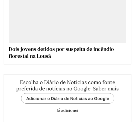
Dois jovens detidos por suspeita de incêndio
florestal na Lousã
Escolha o Diário de Notícias como fonte
preferida de notícias no Google.
Saber mais
Adicionar o Diário de Notícias ao Google
Já adicionei