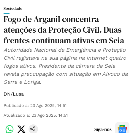
Sociedade
Fogo de Arganil concentra
atenções da Proteção Civil. Duas
frentes continuam ativas em Seia
Autoridade Nacional de Emergência e Proteção
Civil registava na sua página na internet quatro
fogos ativos. Presidente da câmara de Seia
revela preocupação com situação em Alvoco da
Serra e Loriga.
DN/Lusa
Publicado a
:
23 Ago 2025, 14:51
Atualizado a
:
23 Ago 2025, 14:51
Siga-nos