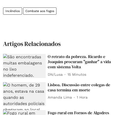
Incêndios
Combate aos fogos
Artigos Relacionados
O retrato da pobreza. Ricardo e
Joaquim procuram "ganhar" a vida
com sistema Volta
DN/Lusa
15 Minutos
Lisboa. Discussão entre colegas de
casa termina em morte
Amanda Lima
1 Hora
Fogo rural em Fornos de Algodres