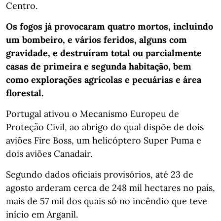
Centro.
Os fogos já provocaram quatro mortos, incluindo
um bombeiro, e vários feridos, alguns com
gravidade, e destruíram total ou parcialmente
casas de primeira e segunda habitação, bem
como explorações agrícolas e pecuárias e área
florestal.
Portugal ativou o Mecanismo Europeu de
Proteção Civil, ao abrigo do qual dispõe de dois
aviões Fire Boss, um helicóptero Super Puma e
dois aviões Canadair.
Segundo dados oficiais provisórios, até 23 de
agosto arderam cerca de 248 mil hectares no país,
mais de 57 mil dos quais só no incêndio que teve
início em Arganil.