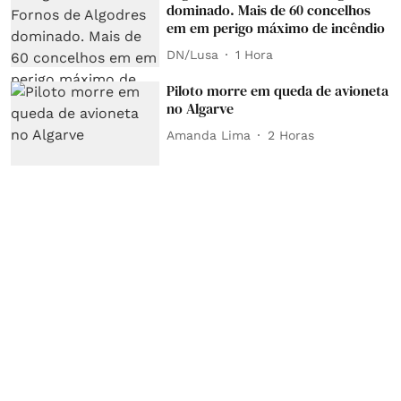
dominado. Mais de 60 concelhos
em em perigo máximo de incêndio
DN/Lusa
1 Hora
Piloto morre em queda de avioneta
no Algarve
Amanda Lima
2 Horas