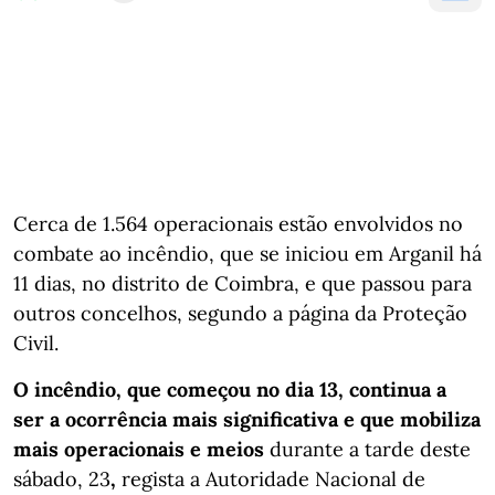
Cerca de 1.564 operacionais estão envolvidos no
combate ao incêndio, que se iniciou em Arganil há
11 dias, no distrito de Coimbra, e que passou para
outros concelhos, segundo a página da Proteção
Civil.
O incêndio, que começou no dia 13, continua a
ser a ocorrência mais significativa e que mobiliza
mais operacionais e meios
durante a tarde deste
sábado, 23
,
regista a Autoridade Nacional de