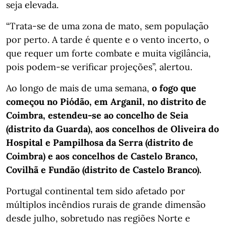
seja elevada.
“Trata-se de uma zona de mato, sem população
por perto. A tarde é quente e o vento incerto, o
que requer um forte combate e muita vigilância,
pois podem-se verificar projeções”, alertou.
Ao longo de mais de uma semana,
o fogo que
começou no Piódão, em Arganil, no distrito de
Coimbra, estendeu-se ao concelho de Seia
(distrito da Guarda), aos concelhos de Oliveira do
Hospital e Pampilhosa da Serra (distrito de
Coimbra) e aos concelhos de Castelo Branco,
Covilhã e Fundão (distrito de Castelo Branco).
Portugal continental tem sido afetado por
múltiplos incêndios rurais de grande dimensão
desde julho, sobretudo nas regiões Norte e