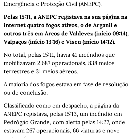
Emergência e Proteção Civil (ANEPC).
Pelas 15:11, a ANEPC registava na sua página na
internet quatro fogos ativos, o de Arganil e
outros três em Arcos de Valdevez (início 09:14),
Valpaços (início 13:16) e Viseu (início 14:12).
No total, pelas 15:11, havia 41 incêndios que
mobilizavam 2.687 operacionais, 838 meios
terrestres e 31 meios aéreos.
A maioria dos fogos estava em fase de resolução
ou de conclusão.
Classificado como em despacho, a página da
ANEPC registava, pelas 15:13, um incêndio em
Pedrógão Grande, com alerta pelas 14:27, onde
estavam 267 operacionais, 66 viaturas e nove