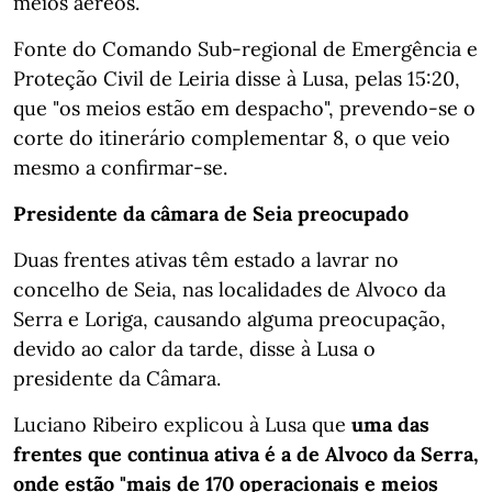
meios aéreos.
Fonte do Comando Sub-regional de Emergência e
Proteção Civil de Leiria disse à Lusa, pelas 15:20,
que "os meios estão em despacho", prevendo-se o
corte do itinerário complementar 8, o que veio
mesmo a confirmar-se.
Presidente da câmara de Seia preocupado
Duas frentes ativas têm estado a lavrar no
concelho de Seia, nas localidades de Alvoco da
Serra e Loriga, causando alguma preocupação,
devido ao calor da tarde, disse à Lusa o
presidente da Câmara.
Luciano Ribeiro explicou à Lusa que
uma das
frentes que continua ativa é a de Alvoco da Serra,
onde estão "mais de 170 operacionais e meios