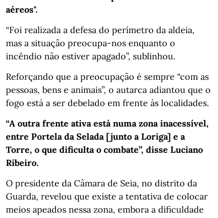
aéreos".
“Foi realizada a defesa do perímetro da aldeia,
mas a situação preocupa-nos enquanto o
incêndio não estiver apagado”, sublinhou.
Reforçando que a preocupação é sempre “com as
pessoas, bens e animais”, o autarca adiantou que o
fogo está a ser debelado em frente às localidades.
“A outra frente ativa está numa zona inacessível,
entre Portela da Selada [junto a Loriga] e a
Torre, o que dificulta o combate”, disse Luciano
Ribeiro.
O presidente da Câmara de Seia, no distrito da
Guarda, revelou que existe a tentativa de colocar
meios apeados nessa zona, embora a dificuldade