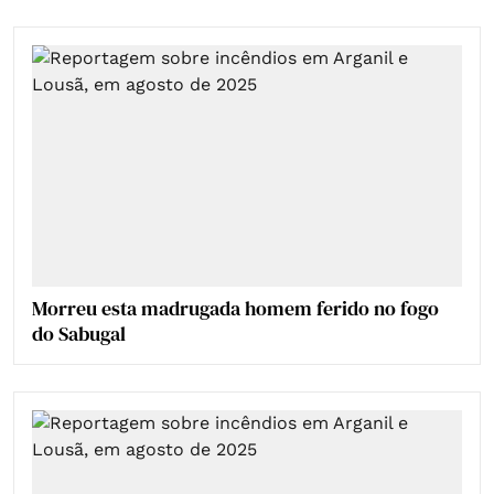
Morreu esta madrugada homem ferido no fogo
do Sabugal