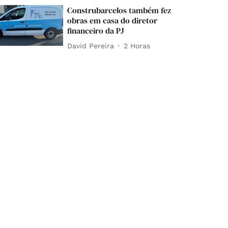
Construbarcelos também fez
obras em casa do diretor
financeiro da PJ
David Pereira
2 Horas