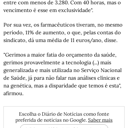
entre com menos de 3.280. Com 40 horas, mas o
vencimento é esse em exclusividade".
Por sua vez, os farmacêuticos tiveram, no mesmo
período, 11% de aumento, o que, pelas contas do
sindicato, dá uma média de 11 euros/ano, disse.
"Gerimos a maior fatia do orçamento da saúde,
gerimos provavelmente a tecnologia (...) mais
generalizada e mais utilizada no Serviço Nacional
de Saúde, já para não falar nas análises clínicas e
na genética, mas a disparidade que temos é esta",
afirmou.
Escolha o Diário de Notícias como fonte
preferida de notícias no Google.
Saber mais