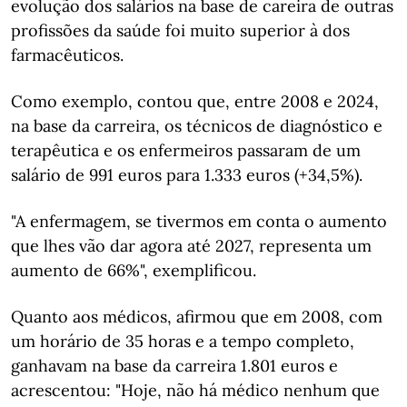
evolução dos salários na base de careira de outras
profissões da saúde foi muito superior à dos
farmacêuticos.
Como exemplo, contou que, entre 2008 e 2024,
na base da carreira, os técnicos de diagnóstico e
terapêutica e os enfermeiros passaram de um
salário de 991 euros para 1.333 euros (+34,5%).
"A enfermagem, se tivermos em conta o aumento
que lhes vão dar agora até 2027, representa um
aumento de 66%", exemplificou.
Quanto aos médicos, afirmou que em 2008, com
um horário de 35 horas e a tempo completo,
ganhavam na base da carreira 1.801 euros e
acrescentou: "Hoje, não há médico nenhum que