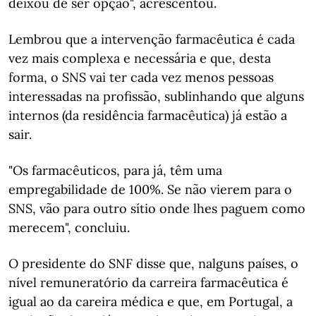
deixou de ser opção", acrescentou.
Lembrou que a intervenção farmacêutica é cada
vez mais complexa e necessária e que, desta
forma, o SNS vai ter cada vez menos pessoas
interessadas na profissão, sublinhando que alguns
internos (da residência farmacêutica) já estão a
sair.
"Os farmacêuticos, para já, têm uma
empregabilidade de 100%. Se não vierem para o
SNS, vão para outro sítio onde lhes paguem como
merecem", concluiu.
O presidente do SNF disse que, nalguns países, o
nível remuneratório da carreira farmacêutica é
igual ao da careira médica e que, em Portugal, a