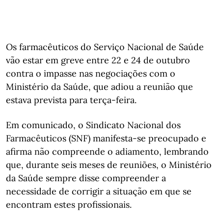
Os farmacêuticos do Serviço Nacional de Saúde
vão estar em greve entre 22 e 24 de outubro
contra o impasse nas negociações com o
Ministério da Saúde, que adiou a reunião que
estava prevista para terça-feira.
Em comunicado, o Sindicato Nacional dos
Farmacêuticos (SNF) manifesta-se preocupado e
afirma não compreende o adiamento, lembrando
que, durante seis meses de reuniões, o Ministério
da Saúde sempre disse compreender a
necessidade de corrigir a situação em que se
encontram estes profissionais.