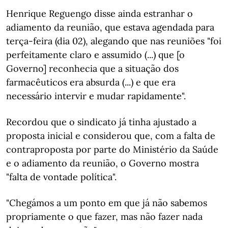
Henrique Reguengo disse ainda estranhar o
adiamento da reunião, que estava agendada para
terça-feira (dia 02), alegando que nas reuniões "foi
perfeitamente claro e assumido (...) que [o
Governo] reconhecia que a situação dos
farmacêuticos era absurda (...) e que era
necessário intervir e mudar rapidamente".
Recordou que o sindicato já tinha ajustado a
proposta inicial e considerou que, com a falta de
contraproposta por parte do Ministério da Saúde
e o adiamento da reunião, o Governo mostra
"falta de vontade política".
"Chegámos a um ponto em que já não sabemos
propriamente o que fazer, mas não fazer nada