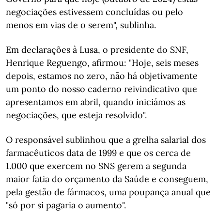
negociações estivessem concluídas ou pelo
menos em vias de o serem", sublinha.
Em declarações à Lusa, o presidente do SNF,
Henrique Reguengo, afirmou: "Hoje, seis meses
depois, estamos no zero, não há objetivamente
um ponto do nosso caderno reivindicativo que
apresentamos em abril, quando iniciámos as
negociações, que esteja resolvido".
O responsável sublinhou que a grelha salarial dos
farmacêuticos data de 1999 e que os cerca de
1.000 que exercem no SNS gerem a segunda
maior fatia do orçamento da Saúde e conseguem,
pela gestão de fármacos, uma poupança anual que
"só por si pagaria o aumento".