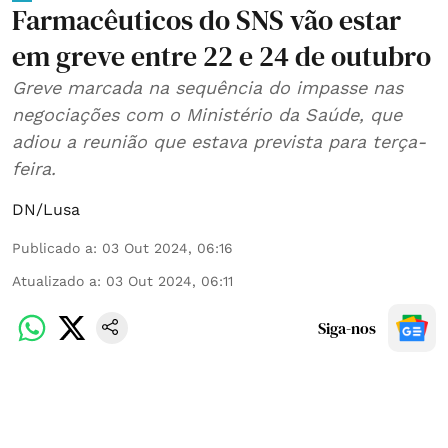
Farmacêuticos do SNS vão estar
em greve entre 22 e 24 de outubro
Greve marcada na sequência do impasse nas
negociações com o Ministério da Saúde, que
adiou a reunião que estava prevista para terça-
feira.
DN/Lusa
Publicado a
:
03 Out 2024, 06:16
Atualizado a
:
03 Out 2024, 06:11
Siga-nos