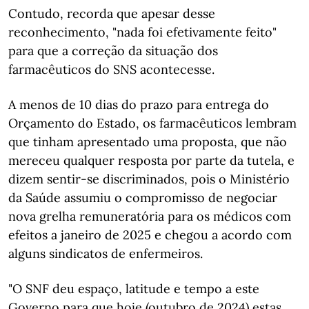
Contudo, recorda que apesar desse
reconhecimento, "nada foi efetivamente feito"
para que a correção da situação dos
farmacêuticos do SNS acontecesse.
A menos de 10 dias do prazo para entrega do
Orçamento do Estado, os farmacêuticos lembram
que tinham apresentado uma proposta, que não
mereceu qualquer resposta por parte da tutela, e
dizem sentir-se discriminados, pois o Ministério
da Saúde assumiu o compromisso de negociar
nova grelha remuneratória para os médicos com
efeitos a janeiro de 2025 e chegou a acordo com
alguns sindicatos de enfermeiros.
"O SNF deu espaço, latitude e tempo a este
Governo para que hoje (outubro de 2024) estas