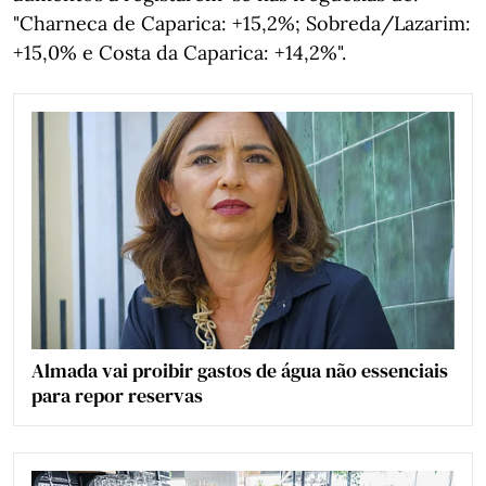
"Charneca de Caparica: +15,2%; Sobreda/Lazarim:
+15,0% e Costa da Caparica: +14,2%".
Almada vai proibir gastos de água não essenciais
para repor reservas