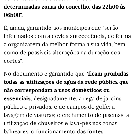
determinadas zonas do concelho, das 22h00 às
06h00".
É, ainda, garantido aos munícipes que "serão
informados com a devida antecedência, de forma
a organizarem da melhor forma a sua vida, bem
como de possíveis alterações na duração dos
cortes".
No documento é garantido que "
ficam proibidas
todas as utilizações de água da rede pública que
não correspondam a usos domésticos ou
essenciais
, designadamente: a rega de jardins
público e privados, e de campos de golfe; a
lavagem de viaturas; o enchimento de piscinas; a
utilização de chuveiros e lava-pés nas zonas
balneares; o funcionamento das fontes