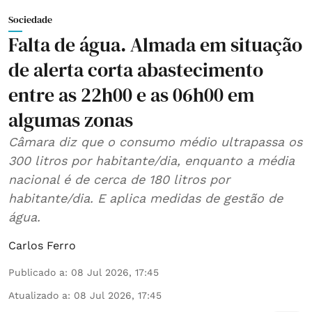
Sociedade
Falta de água. Almada em situação
de alerta corta abastecimento
entre as 22h00 e as 06h00 em
algumas zonas
Câmara diz que o consumo médio ultrapassa os
300 litros por habitante/dia, enquanto a média
nacional é de cerca de 180 litros por
habitante/dia. E aplica medidas de gestão de
água.
Carlos Ferro
Publicado a
:
08 Jul 2026, 17:45
Atualizado a
:
08 Jul 2026, 17:45