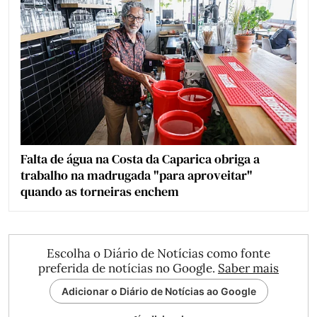
Falta de água na Costa da Caparica obriga a
trabalho na madrugada "para aproveitar"
quando as torneiras enchem
Escolha o Diário de Notícias como fonte
preferida de notícias no Google.
Saber mais
Adicionar o Diário de Notícias ao Google