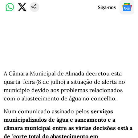
Siga-nos
A Câmara Municipal de Almada decretou esta
quarta-feira (8 de julho) a situação de alerta no
município devido aos problemas relacionados
com o abastecimento de água no concelho.
Num comunicado assinado pelos
serviços
municipalizados de água e saneamento e a
câmara municipal entre as várias decisões está a
de "corte total do abastecimento em