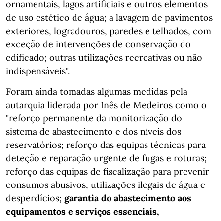
ornamentais, lagos artificiais e outros elementos
de uso estético de água; a lavagem de pavimentos
exteriores, logradouros, paredes e telhados, com
exceção de intervenções de conservação do
edificado; outras utilizações recreativas ou não
indispensáveis".
Foram ainda tomadas algumas medidas pela
autarquia liderada por Inês de Medeiros como o
"reforço permanente da monitorização do
sistema de abastecimento e dos níveis dos
reservatórios; reforço das equipas técnicas para
deteção e reparação urgente de fugas e roturas;
reforço das equipas de fiscalização para prevenir
consumos abusivos, utilizações ilegais de água e
desperdícios;
garantia do abastecimento aos
equipamentos e serviços essenciais,