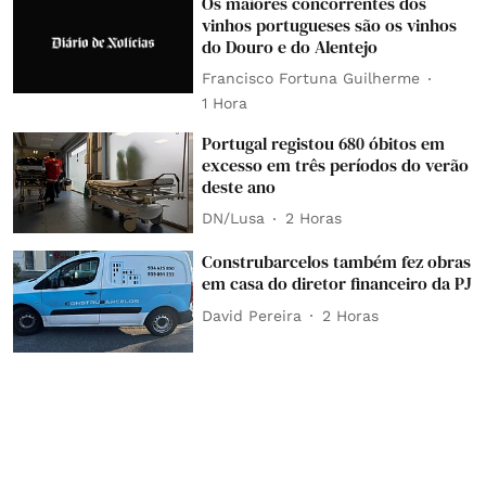
Os maiores concorrentes dos
vinhos portugueses são os vinhos
do Douro e do Alentejo
Francisco Fortuna Guilherme
1 Hora
Portugal registou 680 óbitos em
excesso em três períodos do verão
deste ano
DN/Lusa
2 Horas
Construbarcelos também fez obras
em casa do diretor financeiro da PJ
David Pereira
2 Horas