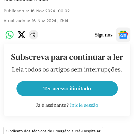
Publicado a
:
16 Nov 2024, 00:02
Atualizado a
:
16 Nov 2024, 13:14
Siga-nos
Subscreva para continuar a ler
Leia todos os artigos sem interrupções.
Ter acesso ilimitado
Já é assinante?
Inicie sessão
Sindicato dos Técnicos de Emergência Pré-Hospitalar