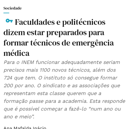
Sociedade
Faculdades e politécnicos
dizem estar preparados para
formar técnicos de emergência
médica
Para o INEM funcionar adequadamente seriam
precisos mais 1100 novos técnicos, além dos
724 que tem. O instituto só consegue formar
200 por ano. O sindicato e as associações que
representam esta classe querem que a
formação passe para a academia. Esta responde
que é possível começar a fazê-lo “num ano ou
ano e meio”.
Ana Mafalda Inácio