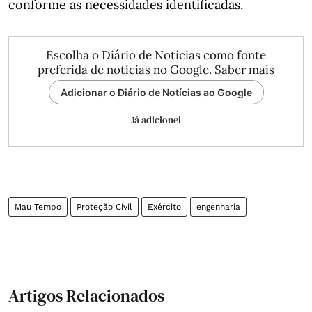
conforme as necessidades identificadas.
Escolha o Diário de Notícias como fonte
preferida de notícias no Google.
Saber mais
Adicionar o Diário de Notícias ao Google
Já adicionei
Mau Tempo
Proteção Civil
Exército
engenharia
Artigos Relacionados