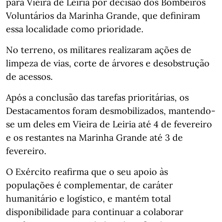
para Vieira de Leiria por decisão dos Bombeiros
Voluntários da Marinha Grande, que definiram
essa localidade como prioridade.
No terreno, os militares realizaram ações de
limpeza de vias, corte de árvores e desobstrução
de acessos.
Após a conclusão das tarefas prioritárias, os
Destacamentos foram desmobilizados, mantendo-
se um deles em Vieira de Leiria até 4 de fevereiro
e os restantes na Marinha Grande até 3 de
fevereiro.
O Exército reafirma que o seu apoio às
populações é complementar, de caráter
humanitário e logístico, e mantém total
disponibilidade para continuar a colaborar