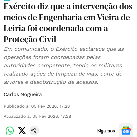
Exército diz que a intervenção dos
meios de Engenharia em Vieira de
Leiria foi coordenada com a
Proteção Civil
Em comunicado, o Exército esclarece que as
operações foram coordenadas pelas
autoridades competente, tendo os militares
realizado ações de limpeza de vias, corte de
árvores e desobstrução de acessos.
Carlos Nogueira
Publicado a
:
05 Fev 2026, 17:28
Atualizado a
:
05 Fev 2026, 17:28
Siga-nos