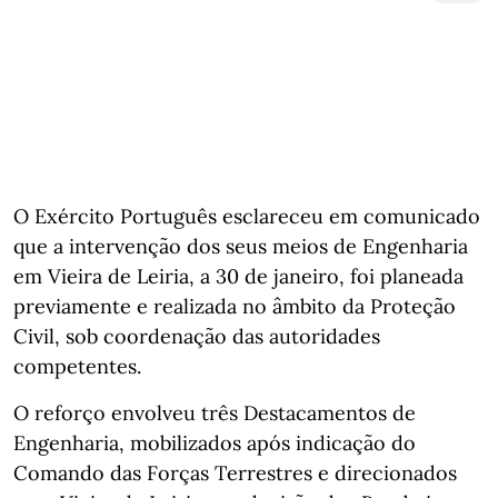
O Exército Português esclareceu em comunicado
que a intervenção dos seus meios de Engenharia
em Vieira de Leiria, a 30 de janeiro, foi planeada
previamente e realizada no âmbito da Proteção
Civil, sob coordenação das autoridades
competentes.
O reforço envolveu três Destacamentos de
Engenharia, mobilizados após indicação do
Comando das Forças Terrestres e direcionados