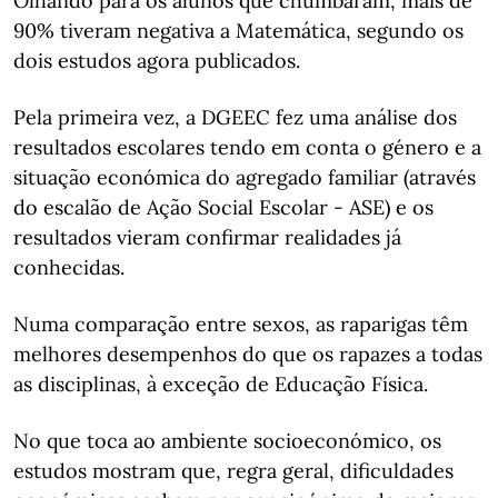
Olhando para os alunos que chumbaram, mais de
90% tiveram negativa a Matemática, segundo os
dois estudos agora publicados.
Pela primeira vez, a DGEEC fez uma análise dos
resultados escolares tendo em conta o género e a
situação económica do agregado familiar (através
do escalão de Ação Social Escolar - ASE) e os
resultados vieram confirmar realidades já
conhecidas.
Numa comparação entre sexos, as raparigas têm
melhores desempenhos do que os rapazes a todas
as disciplinas, à exceção de Educação Física.
No que toca ao ambiente socioeconómico, os
estudos mostram que, regra geral, dificuldades