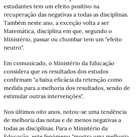
estudantes tem um efeito positivo na
recuperação das negativas a todas as disciplinas.
Também neste ano, a exceção volta a ser
Matemática, disciplina em que, segundo o
Ministério, passar ou chumbar tem um "efeito
neutro".
Em comunicado, o Ministério da Educação
considera que os resultados dos estudos
confirmam "a baixa eficácia da retenção como
medida para a melhoria dos resultados, sendo de
estimular outras intervenções".
Nos últimos oito anos, notou-se uma tendência
de melhoria das notas e de menos negativas a
todas as disciplinas. Para o Ministério da
Educação, este fenómeno "mostra uma melhoria