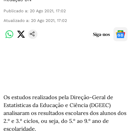
Publicado a
:
20 Ago 2021, 17:02
Atualizado a
:
20 Ago 2021, 17:02
Siga-nos
Os estudos realizados pela Direção-Geral de
Estatísticas da Educação e Ciência (DGEEC)
analisaram os resultados escolares dos alunos dos
2.º e 3.º ciclos, ou seja, do 5.º ao 9.º ano de
escolaridade.