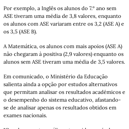
Por exemplo, a Inglês os alunos do 7.º ano sem
ASE tiveram uma média de 3,8 valores, enquanto
os alunos com ASE variaram entre os 3,2 (ASE A) e
os 3,5 (ASE B).
A Matemática, os alunos com mais apoios (ASE A)
não chegaram à positiva (2,9 valores) enquanto os
alunos sem ASE tiveram uma média de 3,5 valores.
Em comunicado, o Ministério da Educação
salienta ainda a opção por estudos alternativos
que permitam analisar os resultados académicos e
o desempenho do sistema educativo, afastando-
se de analisar apenas os resultados obtidos em
exames nacionais.