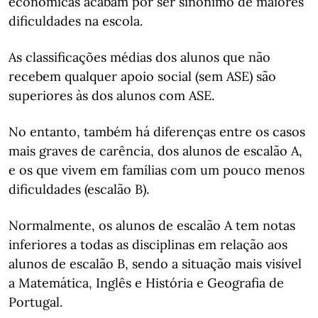
económicas acabam por ser sinónimo de maiores
dificuldades na escola.
As classificações médias dos alunos que não
recebem qualquer apoio social (sem ASE) são
superiores às dos alunos com ASE.
No entanto, também há diferenças entre os casos
mais graves de carência, dos alunos de escalão A,
e os que vivem em famílias com um pouco menos
dificuldades (escalão B).
Normalmente, os alunos de escalão A tem notas
inferiores a todas as disciplinas em relação aos
alunos de escalão B, sendo a situação mais visível
a Matemática, Inglês e História e Geografia de
Portugal.