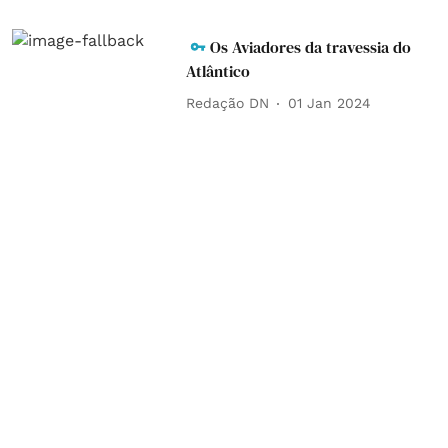
Os Aviadores da travessia do
Atlântico
Redação DN
01 Jan 2024