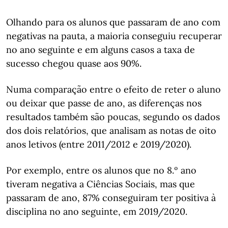
Olhando para os alunos que passaram de ano com
negativas na pauta, a maioria conseguiu recuperar
no ano seguinte e em alguns casos a taxa de
sucesso chegou quase aos 90%.
Numa comparação entre o efeito de reter o aluno
ou deixar que passe de ano, as diferenças nos
resultados também são poucas, segundo os dados
dos dois relatórios, que analisam as notas de oito
anos letivos (entre 2011/2012 e 2019/2020).
Por exemplo, entre os alunos que no 8.º ano
tiveram negativa a Ciências Sociais, mas que
passaram de ano, 87% conseguiram ter positiva à
disciplina no ano seguinte, em 2019/2020.