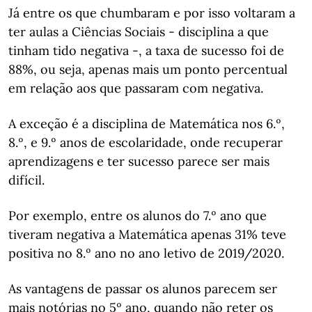
Já entre os que chumbaram e por isso voltaram a
ter aulas a Ciências Sociais - disciplina a que
tinham tido negativa -, a taxa de sucesso foi de
88%, ou seja, apenas mais um ponto percentual
em relação aos que passaram com negativa.
A exceção é a disciplina de Matemática nos 6.º,
8.º, e 9.º anos de escolaridade, onde recuperar
aprendizagens e ter sucesso parece ser mais
difícil.
Por exemplo, entre os alunos do 7.º ano que
tiveram negativa a Matemática apenas 31% teve
positiva no 8.º ano no ano letivo de 2019/2020.
As vantagens de passar os alunos parecem ser
mais notórias no 5º ano, quando não reter os