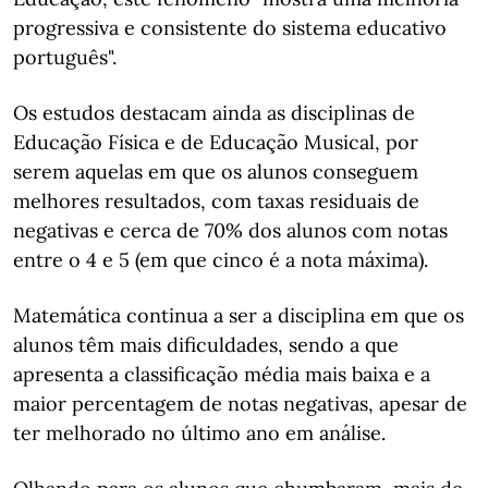
progressiva e consistente do sistema educativo
português".
Os estudos destacam ainda as disciplinas de
Educação Física e de Educação Musical, por
serem aquelas em que os alunos conseguem
melhores resultados, com taxas residuais de
negativas e cerca de 70% dos alunos com notas
entre o 4 e 5 (em que cinco é a nota máxima).
Matemática continua a ser a disciplina em que os
alunos têm mais dificuldades, sendo a que
apresenta a classificação média mais baixa e a
maior percentagem de notas negativas, apesar de
ter melhorado no último ano em análise.