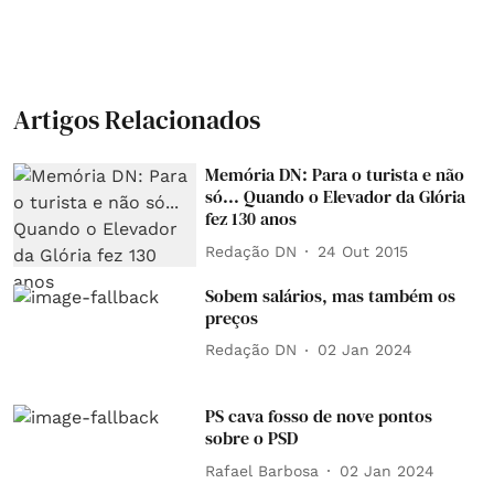
Artigos Relacionados
Memória DN: Para o turista e não
só... Quando o Elevador da Glória
fez 130 anos
Redação DN
24 Out 2015
Sobem salários, mas também os
preços
Redação DN
02 Jan 2024
PS cava fosso de nove pontos
sobre o PSD
Rafael Barbosa
02 Jan 2024