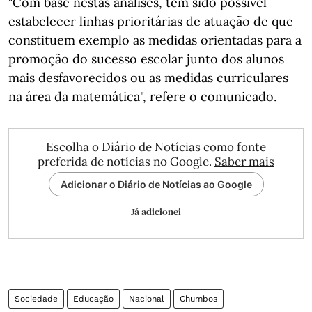
"Com base nestas análises, tem sido possível
estabelecer linhas prioritárias de atuação de que
constituem exemplo as medidas orientadas para a
promoção do sucesso escolar junto dos alunos
mais desfavorecidos ou as medidas curriculares
na área da matemática", refere o comunicado.
Escolha o Diário de Notícias como fonte
preferida de notícias no Google.
Saber mais
Adicionar o Diário de Notícias ao Google
Já adicionei
Sociedade
Educação
Nacional
Chumbos