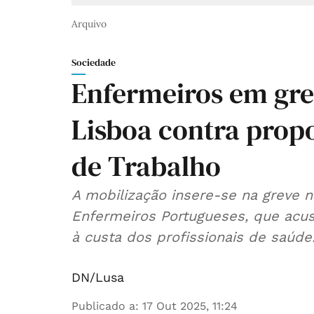
Arquivo
Sociedade
Enfermeiros em gr
Lisboa contra prop
de Trabalho
A mobilização insere-se na greve n
Enfermeiros Portugueses, que acus
à custa dos profissionais de saúde
DN/Lusa
Publicado a
:
17 Out 2025, 11:24