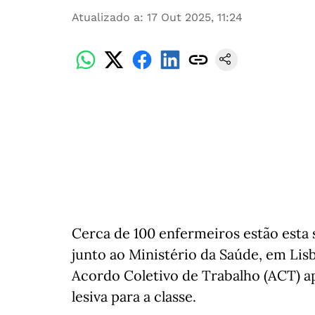
Atualizado a
:
17 Out 2025, 11:24
Cerca de 100 enfermeiros estão esta 
junto ao Ministério da Saúde, em Lis
Acordo Coletivo de Trabalho (ACT) 
lesiva para a classe.