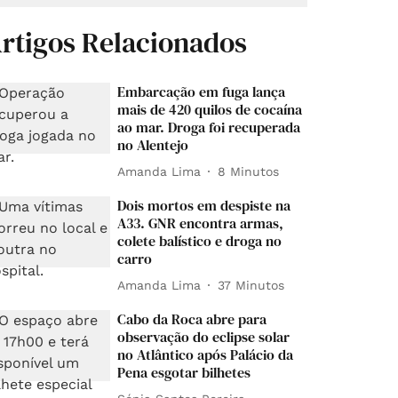
rtigos Relacionados
Embarcação em fuga lança
mais de 420 quilos de cocaína
ao mar. Droga foi recuperada
no Alentejo
Amanda Lima
8 Minutos
Dois mortos em despiste na
A33. GNR encontra armas,
colete balístico e droga no
carro
Amanda Lima
37 Minutos
Cabo da Roca abre para
observação do eclipse solar
no Atlântico após Palácio da
Pena esgotar bilhetes