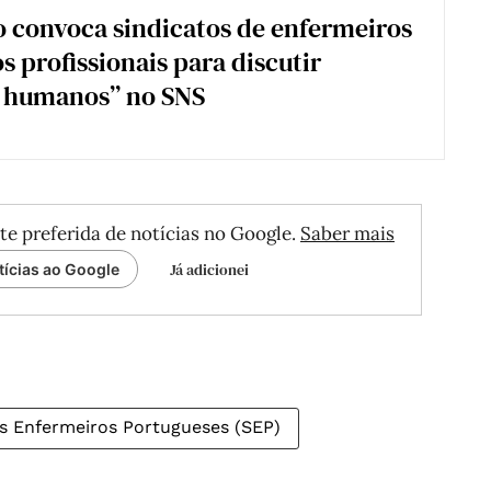
o convoca sindicatos de enfermeiros
s profissionais para discutir
s humanos” no SNS
te preferida de notícias no Google.
Saber mais
Já adicionei
tícias ao Google
os Enfermeiros Portugueses (SEP)