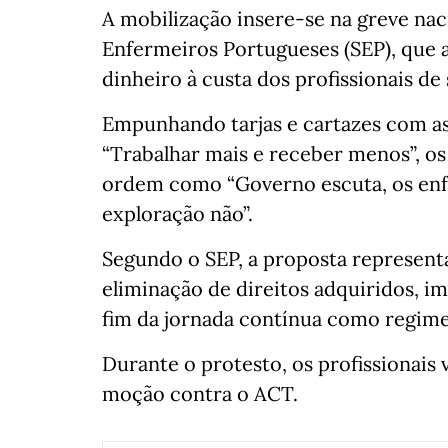
A mobilização insere-se na greve nac
Enfermeiros Portugueses (SEP), que 
dinheiro à custa dos profissionais de
Empunhando tarjas e cartazes com as
“Trabalhar mais e receber menos”, os
ordem como “Governo escuta, os enfe
exploração não”.
Segundo o SEP, a proposta representa
eliminação de direitos adquiridos, i
fim da jornada contínua como regime
Durante o protesto, os profissionais
moção contra o ACT.