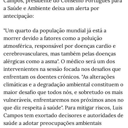
Campos, presidente do Conselho Português para
a Saúde e Ambiente deixa um alerta por
antecipação:
"Um quarto da população mundial já está a
morrer devido a fatores como a poluição
atmosférica, responsável por doenças cardio e
cerebrovasculares, mas também pelas doenças
alérgicas como a asma". O médico será um dos
intervenientes na sessão focada nos desafios que
enfrentam os doentes crónicos. "As alterações
climáticas e a degradação ambiental constituem o
maior desafio que todos nós, e sobretudo os mais
vulneráveis, enfrentaremos nos próximos anos no
que diz respeita à saúde". Para mitigar riscos, Luis
Campos tem exortado decisores e autoridades de
saúde a adotar preocupações ambientais