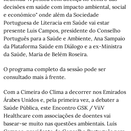
decisões em saúde com impacto ambiental, social
e económico" onde além da Sociedade
Portuguesa de Literacia em Saúde vai estar
presente Luis Campos, presidente do Conselho
Português para a Saúde e Ambiente, Ana Sampaio
da Plataforma Saúde em Diálogo e a ex-Ministra
da Saúde, Maria de Belém Roseira.
O programa completo da sessão pode ser
consultado mais à frente.
Com a Cimeira do Clima a decorrer nos Emirados
Árabes Unidos e, pela primeira vez, a debater a
Saúde Pública, este Encontro GSK / ViiV
Healthcare com associações de doentes vai
basear-se muito nas questões ambientais. Luís