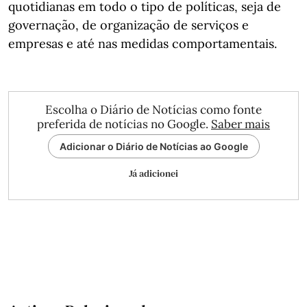
quotidianas em todo o tipo de políticas, seja de
governação, de organização de serviços e
empresas e até nas medidas comportamentais.
Escolha o Diário de Notícias como fonte
preferida de notícias no Google.
Saber mais
Adicionar o Diário de Notícias ao Google
Já adicionei