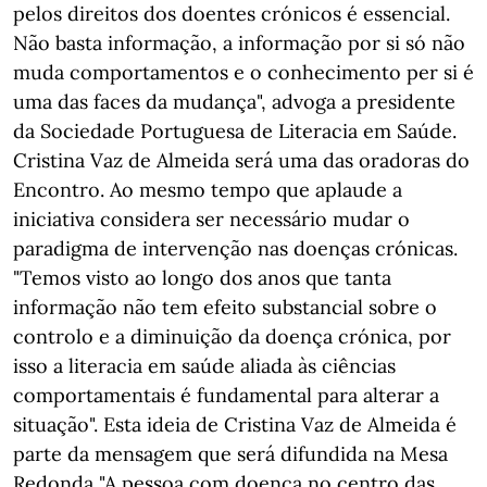
pelos direitos dos doentes crónicos é essencial.
Não basta informação, a informação por si só não
muda comportamentos e o conhecimento per si é
uma das faces da mudança", advoga a presidente
da Sociedade Portuguesa de Literacia em Saúde.
Cristina Vaz de Almeida será uma das oradoras do
Encontro. Ao mesmo tempo que aplaude a
iniciativa considera ser necessário mudar o
paradigma de intervenção nas doenças crónicas.
"Temos visto ao longo dos anos que tanta
informação não tem efeito substancial sobre o
controlo e a diminuição da doença crónica, por
isso a literacia em saúde aliada às ciências
comportamentais é fundamental para alterar a
situação". Esta ideia de Cristina Vaz de Almeida é
parte da mensagem que será difundida na Mesa
Redonda "A pessoa com doença no centro das