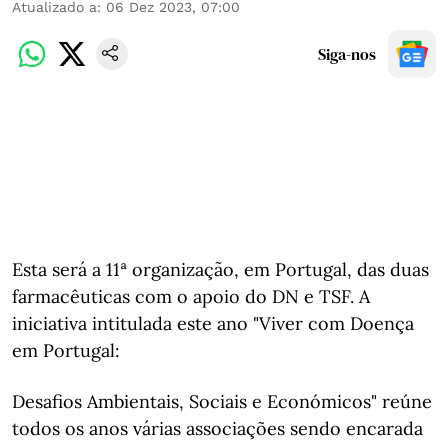
Atualizado a
:
06 Dez 2023, 07:00
Siga-nos
Esta será a 11ª organização, em Portugal, das duas
farmacêuticas com o apoio do DN e TSF. A
iniciativa intitulada este ano "Viver com Doença
em Portugal:
Desafios Ambientais, Sociais e Económicos" reúne
todos os anos várias associações sendo encarada