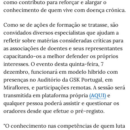
como contributo para reforçar e alargar o
conhecimento de quem vive com doença crónica.
Como se de ações de formação se tratasse, são
convidados diversos especialistas que ajudam a
refletir sobre matérias consideradas críticas para
as associações de doentes e seus representantes
capacitando-os a melhor defender os próprios
interesses. O evento desta quinta-feira, 7
dezembro, funcionará em modelo híbrido com
presenças no Auditório da GSK Portugal, em
Miraflores, e participações remotas. A sessão será
transmitida em plataforma própria
(AQUI)
e
qualquer pessoa poderá assistir e questionar os
oradores desde que efetue o pré-registo.
"O conhecimento nas competências de quem luta