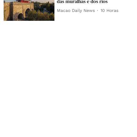
das muralhas e dos rios
Macao Daily News
10 Horas