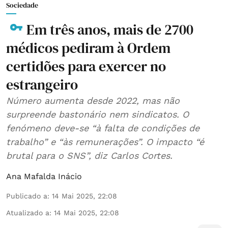
Sociedade
Em três anos, mais de 2700
médicos pediram à Ordem
certidões para exercer no
estrangeiro
Número aumenta desde 2022, mas não
surpreende bastonário nem sindicatos. O
fenómeno deve-se “à falta de condições de
trabalho” e “às remunerações”. O impacto “é
brutal para o SNS”, diz Carlos Cortes.
Ana Mafalda Inácio
Publicado a
:
14 Mai 2025, 22:08
Atualizado a
:
14 Mai 2025, 22:08