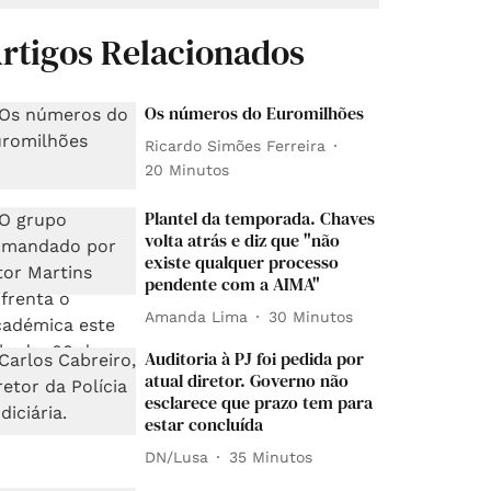
rtigos Relacionados
Os números do Euromilhões
Ricardo Simões Ferreira
20 Minutos
Plantel da temporada. Chaves
volta atrás e diz que "não
existe qualquer processo
pendente com a AIMA"
Amanda Lima
30 Minutos
Auditoria à PJ foi pedida por
atual diretor. Governo não
esclarece que prazo tem para
estar concluída
DN/Lusa
35 Minutos