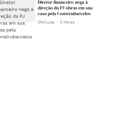
Diretor financeiro nega à
direção da PJ obras em sua
casa pela Construbarcelos
DN/Lusa
2 Horas