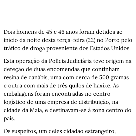
Dois homens de 45 e 46 anos foram detidos ao
início da noite desta terça-feira (22) no Porto pelo
tráfico de droga proveniente dos Estados Unidos.
Esta operação da Polícia Judiciária teve origem na
deteção de duas encomendas que continham
resina de canábis, uma com cerca de 500 gramas
e outra com mais de três quilos de haxixe. As
embalagens foram encontradas no centro
logístico de uma empresa de distribuição, na
cidade da Maia, e destinavam-se à zona centro do
país.
Os suspeitos, um deles cidadão estrangeiro,