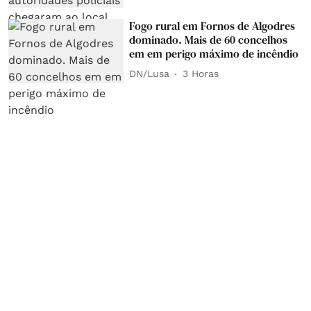
Fogo rural em Fornos de Algodres
dominado. Mais de 60 concelhos
em em perigo máximo de incêndio
DN/Lusa
3 Horas