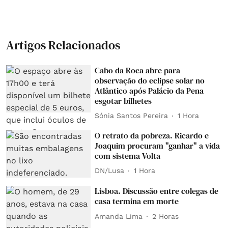
Artigos Relacionados
Cabo da Roca abre para
observação do eclipse solar no
Atlântico após Palácio da Pena
esgotar bilhetes
Sónia Santos Pereira
1 Hora
O retrato da pobreza. Ricardo e
Joaquim procuram "ganhar" a vida
com sistema Volta
DN/Lusa
1 Hora
Lisboa. Discussão entre colegas de
casa termina em morte
Amanda Lima
2 Horas