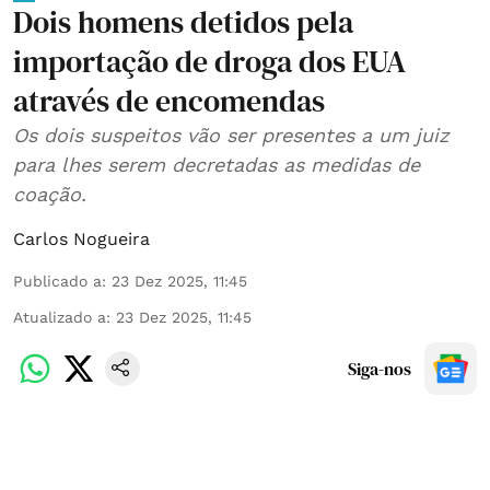
Dois homens detidos pela
importação de droga dos EUA
através de encomendas
Os dois suspeitos vão ser presentes a um juiz
para lhes serem decretadas as medidas de
coação.
Carlos Nogueira
Publicado a
:
23 Dez 2025, 11:45
Atualizado a
:
23 Dez 2025, 11:45
Siga-nos