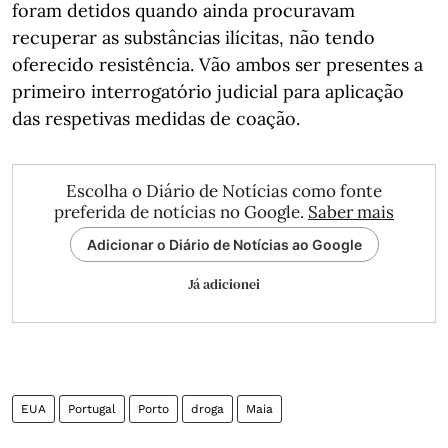
foram detidos quando ainda procuravam
recuperar as substâncias ilícitas, não tendo
oferecido resistência. Vão ambos ser presentes a
primeiro interrogatório judicial para aplicação
das respetivas medidas de coação.
Escolha o Diário de Notícias como fonte
preferida de notícias no Google.
Saber mais
Adicionar o Diário de Notícias ao Google
Já adicionei
EUA
Portugal
Porto
droga
Maia