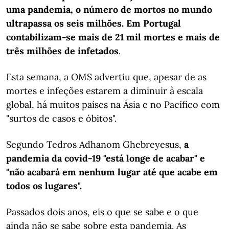
uma pandemia, o número de mortos no mundo
ultrapassa os seis milhões. Em Portugal
contabilizam-se mais de 21 mil mortes e mais de
três milhões de infetados
.
Esta semana, a OMS advertiu que, apesar de as
mortes e infeções estarem a diminuir à escala
global, há muitos países na Ásia e no Pacífico com
"surtos de casos e óbitos".
Segundo Tedros Adhanom Ghebreyesus,
a
pandemia da covid-19 "está longe de acabar" e
"não acabará em nenhum lugar até que acabe em
todos os lugares".
Passados dois anos, eis o que se sabe e o que
ainda não se sabe sobre esta pandemia. As