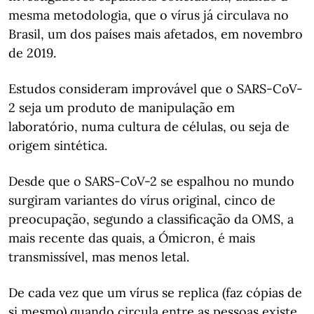
mesma metodologia, que o vírus já circulava no
Brasil, um dos países mais afetados, em novembro
de 2019.
Estudos consideram improvável que o SARS-CoV-
2 seja um produto de manipulação em
laboratório, numa cultura de células, ou seja de
origem sintética.
Desde que o SARS-CoV-2 se espalhou no mundo
surgiram variantes do vírus original, cinco de
preocupação, segundo a classificação da OMS, a
mais recente das quais, a Ómicron, é mais
transmissível, mas menos letal.
De cada vez que um vírus se replica (faz cópias de
si mesmo) quando circula entre as pessoas existe