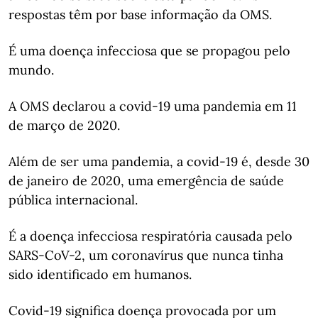
respostas têm por base informação da OMS.
É uma doença infecciosa que se propagou pelo
mundo.
A OMS declarou a covid-19 uma pandemia em 11
de março de 2020.
Além de ser uma pandemia, a covid-19 é, desde 30
de janeiro de 2020, uma emergência de saúde
pública internacional.
É a doença infecciosa respiratória causada pelo
SARS-CoV-2, um coronavírus que nunca tinha
sido identificado em humanos.
Covid-19 significa doença provocada por um