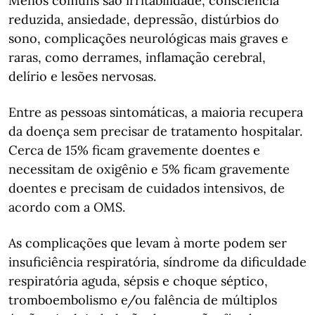
Menos comuns são irritabilidade, consciência
reduzida, ansiedade, depressão, distúrbios do
sono, complicações neurológicas mais graves e
raras, como derrames, inflamação cerebral,
delírio e lesões nervosas.
Entre as pessoas sintomáticas, a maioria recupera
da doença sem precisar de tratamento hospitalar.
Cerca de 15% ficam gravemente doentes e
necessitam de oxigênio e 5% ficam gravemente
doentes e precisam de cuidados intensivos, de
acordo com a OMS.
As complicações que levam à morte podem ser
insuficiência respiratória, síndrome da dificuldade
respiratória aguda, sépsis e choque séptico,
tromboembolismo e/ou falência de múltiplos