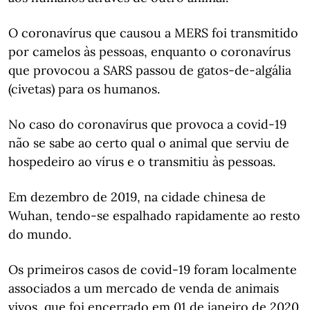
O coronavírus que causou a MERS foi transmitido
por camelos às pessoas, enquanto o coronavírus
que provocou a SARS passou de gatos-de-algália
(civetas) para os humanos.
No caso do coronavírus que provoca a covid-19
não se sabe ao certo qual o animal que serviu de
hospedeiro ao vírus e o transmitiu às pessoas.
Em dezembro de 2019, na cidade chinesa de
Wuhan, tendo-se espalhado rapidamente ao resto
do mundo.
Os primeiros casos de covid-19 foram localmente
associados a um mercado de venda de animais
vivos, que foi encerrado em 01 de janeiro de 2020.