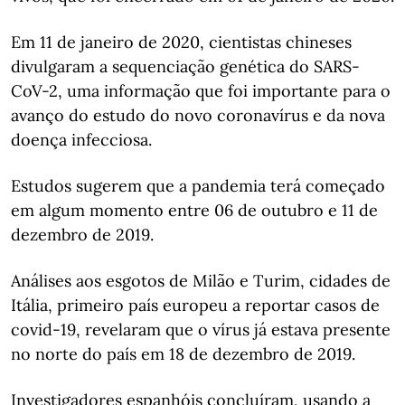
Em 11 de janeiro de 2020, cientistas chineses
divulgaram a sequenciação genética do SARS-
CoV-2, uma informação que foi importante para o
avanço do estudo do novo coronavírus e da nova
doença infecciosa.
Estudos sugerem que a pandemia terá começado
em algum momento entre 06 de outubro e 11 de
dezembro de 2019.
Análises aos esgotos de Milão e Turim, cidades de
Itália, primeiro país europeu a reportar casos de
covid-19, revelaram que o vírus já estava presente
no norte do país em 18 de dezembro de 2019.
Investigadores espanhóis concluíram, usando a