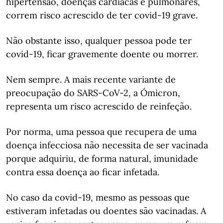
hipertensão, doenças cardíacas e pulmonares,
correm risco acrescido de ter covid-19 grave.
Não obstante isso, qualquer pessoa pode ter
covid-19, ficar gravemente doente ou morrer.
Nem sempre. A mais recente variante de
preocupação do SARS-CoV-2, a Ómicron,
representa um risco acrescido de reinfeção.
Por norma, uma pessoa que recupera de uma
doença infecciosa não necessita de ser vacinada
porque adquiriu, de forma natural, imunidade
contra essa doença ao ficar infetada.
No caso da covid-19, mesmo as pessoas que
estiveram infetadas ou doentes são vacinadas. A