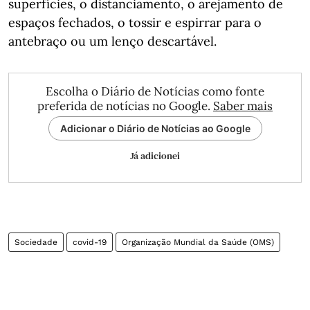
superfícies, o distanciamento, o arejamento de
espaços fechados, o tossir e espirrar para o
antebraço ou um lenço descartável.
Escolha o Diário de Notícias como fonte
preferida de notícias no Google.
Saber mais
Adicionar o Diário de Notícias ao Google
Já adicionei
Sociedade
covid-19
Organização Mundial da Saúde (OMS)