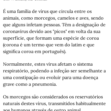
É uma família de vírus que circula entre os
animais, como morcegos, camelos e aves, sendo
que alguns infetam pessoas. Têm a designação de
coronavírus devido aos "picos" em volta da sua
superfície, que formam uma espécie de coroa
(corona é um termo que vem do latim e que
significa coroa em português).
Normalmente, estes vírus afetam o sistema
respiratório, podendo a infeção ser semelhante a
uma constipação ou evoluir para uma doença
grave como a pneumonia.
Os morcegos são considerados os reservatórios
naturais destes vírus, transmitidos habitualmente
aos humanos através de outro animal.