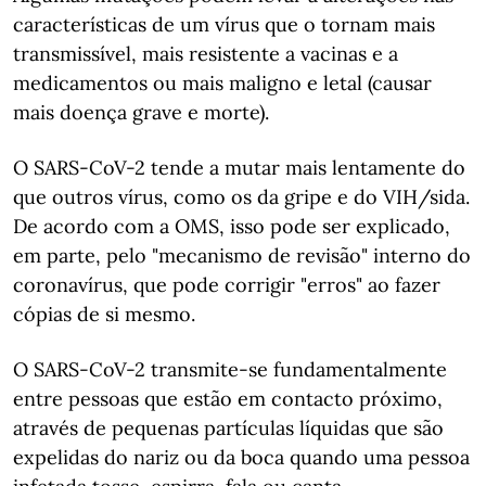
características de um vírus que o tornam mais
transmissível, mais resistente a vacinas e a
medicamentos ou mais maligno e letal (causar
mais doença grave e morte).
O SARS-CoV-2 tende a mutar mais lentamente do
que outros vírus, como os da gripe e do VIH/sida.
De acordo com a OMS, isso pode ser explicado,
em parte, pelo "mecanismo de revisão" interno do
coronavírus, que pode corrigir "erros" ao fazer
cópias de si mesmo.
O SARS-CoV-2 transmite-se fundamentalmente
entre pessoas que estão em contacto próximo,
através de pequenas partículas líquidas que são
expelidas do nariz ou da boca quando uma pessoa