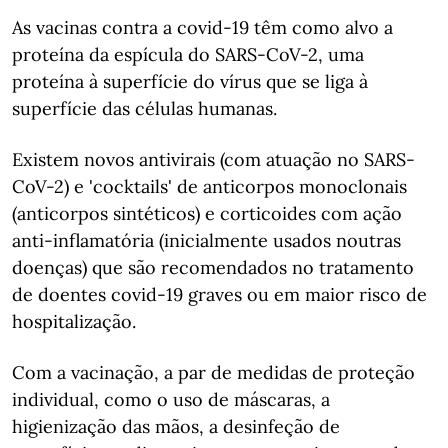
As vacinas contra a covid-19 têm como alvo a
proteína da espícula do SARS-CoV-2, uma
proteína à superfície do vírus que se liga à
superfície das células humanas.
Existem novos antivirais (com atuação no SARS-
CoV-2) e 'cocktails' de anticorpos monoclonais
(anticorpos sintéticos) e corticoides com ação
anti-inflamatória (inicialmente usados noutras
doenças) que são recomendados no tratamento
de doentes covid-19 graves ou em maior risco de
hospitalização.
Com a vacinação, a par de medidas de proteção
individual, como o uso de máscaras, a
higienização das mãos, a desinfeção de