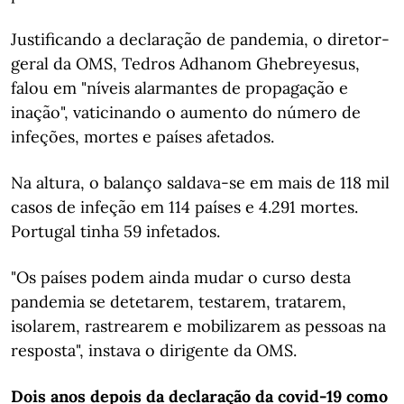
Justificando a declaração de pandemia, o diretor-
geral da OMS, Tedros Adhanom Ghebreyesus,
falou em "níveis alarmantes de propagação e
inação", vaticinando o aumento do número de
infeções, mortes e países afetados.
Na altura, o balanço saldava-se em mais de 118 mil
casos de infeção em 114 países e 4.291 mortes.
Portugal tinha 59 infetados.
"Os países podem ainda mudar o curso desta
pandemia se detetarem, testarem, tratarem,
isolarem, rastrearem e mobilizarem as pessoas na
resposta", instava o dirigente da OMS.
Dois anos depois da declaração da covid-19 como