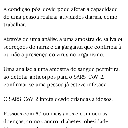
A condição pós-covid pode afetar a capacidade
de uma pessoa realizar atividades diárias, como
trabalhar.
Através de uma análise a uma amostra de saliva ou
secreções do nariz e da garganta que confirmará
ou não a presença do vírus no organismo.
Uma análise a uma amostra de sangue permitirá,
ao detetar anticorpos para o SARS-CoV-2,
confirmar se uma pessoa já esteve infetada.
O SARS-CoV-2 infeta desde crianças a idosos.
Pessoas com 60 ou mais anos e com outras
doenças, como cancro, diabetes, obesidade,