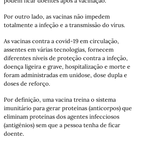
podem ficar doentes após a vacinação.
Por outro lado, as vacinas não impedem
totalmente a infeção e a transmissão do vírus.
As vacinas contra a covid-19 em circulação,
assentes em várias tecnologias, fornecem
diferentes níveis de proteção contra a infeção,
doença ligeira e grave, hospitalização e morte e
foram administradas em unidose, dose dupla e
doses de reforço.
Por definição, uma vacina treina o sistema
imunitário para gerar proteínas (anticorpos) que
eliminam proteínas dos agentes infecciosos
(antigénios) sem que a pessoa tenha de ficar
doente.