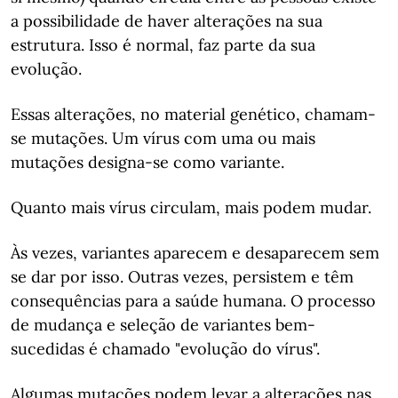
a possibilidade de haver alterações na sua
estrutura. Isso é normal, faz parte da sua
evolução.
Essas alterações, no material genético, chamam-
se mutações. Um vírus com uma ou mais
mutações designa-se como variante.
Quanto mais vírus circulam, mais podem mudar.
Às vezes, variantes aparecem e desaparecem sem
se dar por isso. Outras vezes, persistem e têm
consequências para a saúde humana. O processo
de mudança e seleção de variantes bem-
sucedidas é chamado "evolução do vírus".
Algumas mutações podem levar a alterações nas