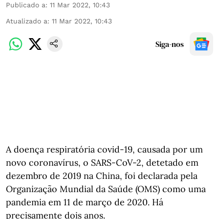
Publicado a
:
11 Mar 2022, 10:43
Atualizado a
:
11 Mar 2022, 10:43
Siga-nos
A doença respiratória covid-19, causada por um
novo coronavírus, o SARS-CoV-2, detetado em
dezembro de 2019 na China, foi declarada pela
Organização Mundial da Saúde (OMS) como uma
pandemia em 11 de março de 2020. Há
precisamente dois anos.