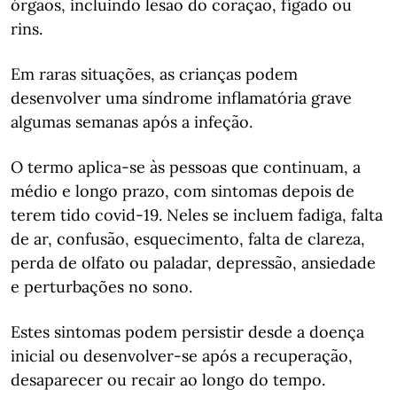
órgãos, incluindo lesão do coração, fígado ou
rins.
Em raras situações, as crianças podem
desenvolver uma síndrome inflamatória grave
algumas semanas após a infeção.
O termo aplica-se às pessoas que continuam, a
médio e longo prazo, com sintomas depois de
terem tido covid-19. Neles se incluem fadiga, falta
de ar, confusão, esquecimento, falta de clareza,
perda de olfato ou paladar, depressão, ansiedade
e perturbações no sono.
Estes sintomas podem persistir desde a doença
inicial ou desenvolver-se após a recuperação,
desaparecer ou recair ao longo do tempo.