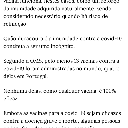
vacina funciona, nestes casos, como um reforço
da imunidade adquirida naturalmente, sendo
considerado necessário quando há risco de
reinfeção.
Quão duradoura é a imunidade contra a covid-19
continua a ser uma incógnita.
Segundo a OMS, pelo menos 13 vacinas contra a
covid-19 foram administradas no mundo, quatro
delas em Portugal.
Nenhuma delas, como qualquer vacina, é 100%
eficaz.
Embora as vacinas para a covid-19 sejam eficazes
contra a doença grave e morte, algumas pessoas