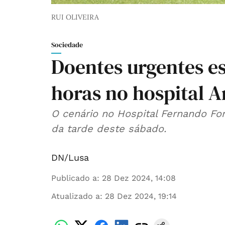
RUI OLIVEIRA
Sociedade
Doentes urgentes e
horas no hospital 
O cenário no Hospital Fernando Fon
da tarde deste sábado.
DN/Lusa
Publicado a
:
28 Dez 2024, 14:08
Atualizado a
:
28 Dez 2024, 19:14