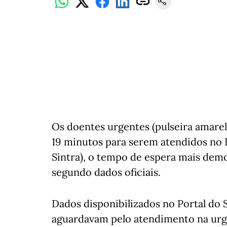
Os doentes urgentes (pulseira amarel
19 minutos para serem atendidos no
Sintra), o tempo de espera mais demo
segundo dados oficiais.
Dados disponibilizados no Portal do 
aguardavam pelo atendimento na urg