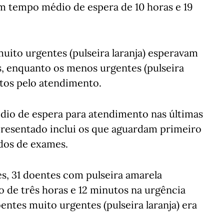
m tempo médio de espera de 10 horas e 19
uito urgentes (pulseira laranja) esperavam
, enquanto os menos urgentes (pulseira
utos pelo atendimento.
dio de espera para atendimento nas últimas
resentado inclui os que aguardam primeiro
ados de exames.
s, 31 doentes com pulseira amarela
de três horas e 12 minutos na urgência
entes muito urgentes (pulseira laranja) era