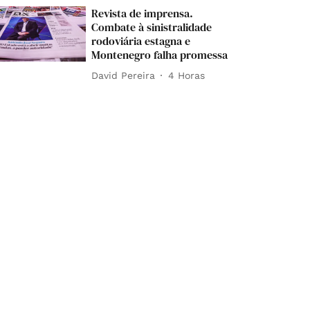
Revista de imprensa.
Combate à sinistralidade
rodoviária estagna e
Montenegro falha promessa
David Pereira
4 Horas