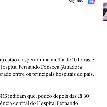
Siga-nos
a) estão a esperar uma média de 10 horas e
 Hospital Fernando Fonseca (Amadora-
rado entre os principais hospitais do país,
SNS indicam que, pouco depois das 18:30
ência central do Hospital Fernando