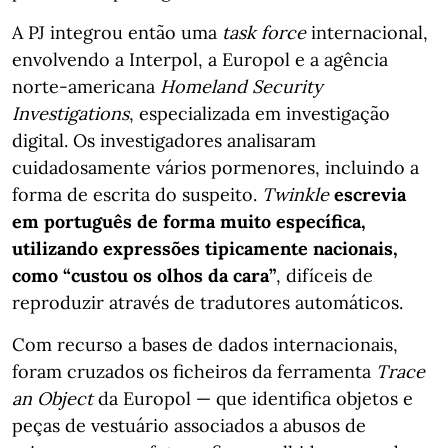
A PJ integrou então uma
task force
internacional,
envolvendo a Interpol, a Europol e a agência
norte-americana
Homeland Security
Investigations
, especializada em investigação
digital. Os investigadores analisaram
cuidadosamente vários pormenores, incluindo a
forma de escrita do suspeito.
Twinkle
escrevia
em português de forma muito específica,
utilizando expressões tipicamente nacionais,
como “custou os olhos da cara”
, difíceis de
reproduzir através de tradutores automáticos.
Com recurso a bases de dados internacionais,
foram cruzados os ficheiros da ferramenta
Trace
an Object
da Europol — que identifica objetos e
peças de vestuário associados a abusos de