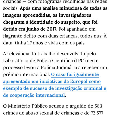
crianças — com fotografias recolhidas nas redes
sociais.
Após uma análise minuciosa de todas as
imagens apreendidas, os investigadores
chegaram à identidade do suspeito, que foi
detido em junho de 2017
. Foi apanhado em
flagrante delito com duas crianças, todos nus. À
data, tinha 27 anos e vivia com os pais.
A relevância do trabalho desenvolvido pelo
Laboratório de Polícia Científica (LPC) neste
processo levou a Polícia Judiciária a receber um
prémio internacional.
O caso foi igualmente
apresentado em iniciativas da Europol como
exemplo de sucesso de investigação criminal e
de cooperação internacional
.
O Ministério Público acusou o arguido de 583
crimes de abuso sexual de crianças e de 73.577