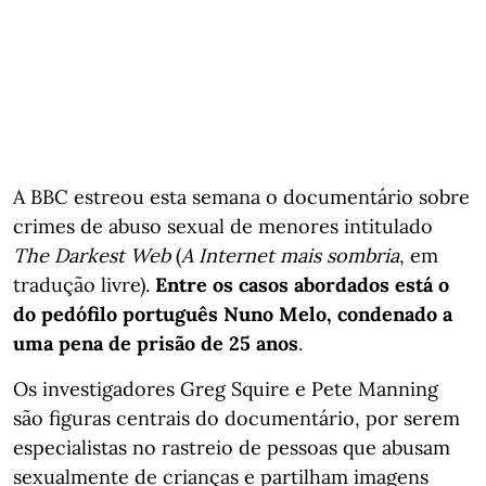
A BBC estreou esta semana o documentário sobre
crimes de abuso sexual de menores intitulado
The Darkest Web
(
A Internet mais sombria
, em
tradução livre).
Entre os casos abordados está o
do pedófilo português Nuno Melo, condenado a
uma pena de prisão de 25 anos
.
Os investigadores Greg Squire e Pete Manning
são figuras centrais do documentário, por serem
especialistas no rastreio de pessoas que abusam
sexualmente de crianças e partilham imagens