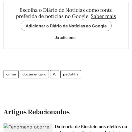
Escolha o Diário de Notícias como fonte
preferida de notícias no Google.
Saber mais
Adicionar o Diário de Notícias ao Google
Já adicionei
crime
documentário
PJ
pedofilia
Artigos Relacionados
Da teoria de Einstein aos efeitos na