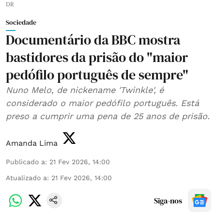
DR
Sociedade
Documentário da BBC mostra
bastidores da prisão do "maior
pedófilo português de sempre"
Nuno Melo, de nickename 'Twinkle', é
considerado o maior pedófilo português. Está
preso a cumprir uma pena de 25 anos de prisão.
Amanda Lima
Publicado a
:
21 Fev 2026, 14:00
Atualizado a
:
21 Fev 2026, 14:00
Siga-nos