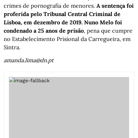
crimes de pornografia de menores.
A sentença foi
proferida pelo Tribunal Central Criminal de
Lisboa, em dezembro de 2019. Nuno Melo foi
condenado a 25 anos de prisão
, pena que cumpre
no Estabelecimento Prisional da Carregueira, em
Sintra.
amanda.lima@dn.pt