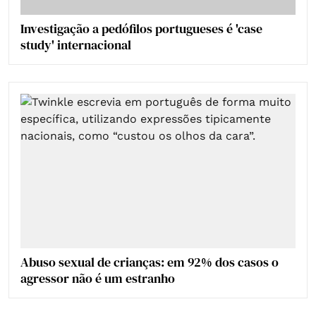
Investigação a pedófilos portugueses é 'case
study' internacional
Abuso sexual de crianças: em 92% dos casos o
agressor não é um estranho