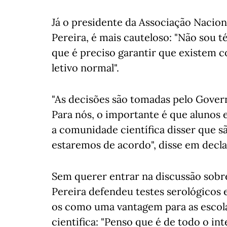
Já o presidente da Associação Nacion
Pereira, é mais cauteloso: "Não sou t
que é preciso garantir que existem 
letivo normal".
"As decisões são tomadas pelo Gover
Para nós, o importante é que alunos 
a comunidade científica disser que sã
estaremos de acordo", disse em decla
Sem querer entrar na discussão sobr
Pereira defendeu testes serológicos
os como uma vantagem para as esco
cientifica: "Penso que é de todo o in