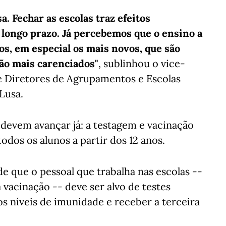
. Fechar as escolas traz efeitos
a longo prazo. Já percebemos que o ensino a
nos, em especial os mais novos, que são
ão mais carenciados"
, sublinhou o vice-
e Diretores de Agrupamentos e Escolas
Lusa.
devem avançar já: a testagem e vacinação
dos os alunos a partir dos 12 anos.
 que o pessoal que trabalha nas escolas --
 vacinação -- deve ser alvo de testes
s níveis de imunidade e receber a terceira