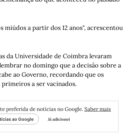
miúdos a partir dos 12 anos", acrescentou
tas da Universidade de Coimbra levaram
lembrar no domingo que a decisão sobre a
 cabe ao Governo, recordando que os
primeiros a ser vacinados.
te preferida de notícias no Google.
Saber mais
Já adicionei
tícias ao Google