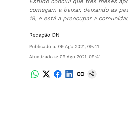
Estudo conclui que três meses apó
começam a baixar, deixando as pe
19, e está a preocupar a comunidad
Redação DN
Publicado a
:
09 Ago 2021, 09:41
Atualizado a
:
09 Ago 2021, 09:41