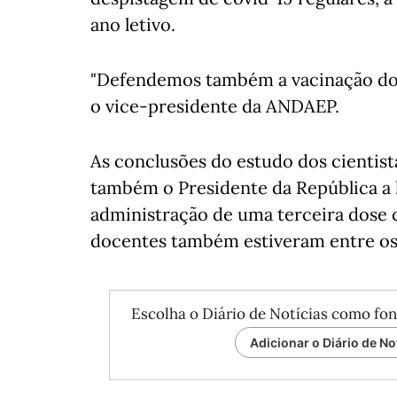
ano letivo.
"Defendemos também a vacinação dos 
o vice-presidente da ANDAEP.
As conclusões do estudo dos cientis
também o Presidente da República a 
administração de uma terceira dose
docentes também estiveram entre os 
Escolha o Diário de Notícias como fon
Adicionar o Diário de No