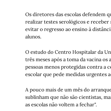
Os diretores das escolas defendem q
realizar testes serológicos e receber
evitar o regresso ao ensino à distânci
alunos.
O estudo do Centro Hospitalar da U
três meses após a toma da vacina os
pessoas menos protegidas contra a c
escolar que pede medidas urgentes 
A pouco mais de um mês do arranque 
sublinham que não são cientistas, ma
as escolas não voltem a fechar".