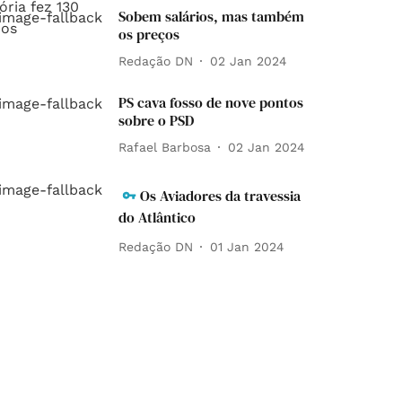
Sobem salários, mas também
os preços
Redação DN
02 Jan 2024
PS cava fosso de nove pontos
sobre o PSD
Rafael Barbosa
02 Jan 2024
Os Aviadores da travessia
do Atlântico
Redação DN
01 Jan 2024