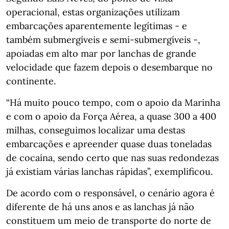
operacional, estas organizações utilizam
embarcações aparentemente legítimas - e
também submergíveis e semi-submergíveis -,
apoiadas em alto mar por lanchas de grande
velocidade que fazem depois o desembarque no
continente.
“Há muito pouco tempo, com o apoio da Marinha
e com o apoio da Força Aérea, a quase 300 a 400
milhas, conseguimos localizar uma destas
embarcações e apreender quase duas toneladas
de cocaína, sendo certo que nas suas redondezas
já existiam várias lanchas rápidas”, exemplificou.
De acordo com o responsável, o cenário agora é
diferente de há uns anos e as lanchas já não
constituem um meio de transporte do norte de