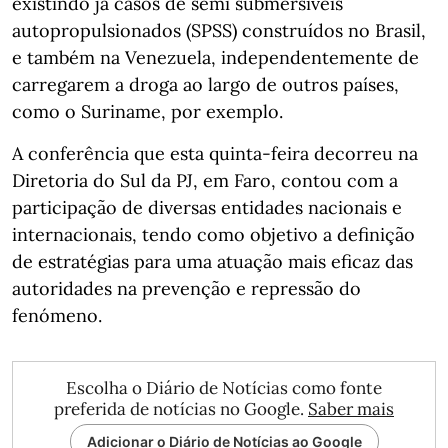
existindo já casos de semi submersíveis
autopropulsionados (SPSS) construídos no Brasil,
e também na Venezuela, independentemente de
carregarem a droga ao largo de outros países,
como o Suriname, por exemplo.
A conferência que esta quinta-feira decorreu na
Diretoria do Sul da PJ, em Faro, contou com a
participação de diversas entidades nacionais e
internacionais, tendo como objetivo a definição
de estratégias para uma atuação mais eficaz das
autoridades na prevenção e repressão do
fenómeno.
Escolha o Diário de Notícias como fonte
preferida de notícias no Google.
Saber mais
Adicionar o Diário de Notícias ao Google