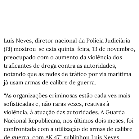
Luís Neves, diretor nacional da Polícia Judiciária
(PJ) mostrou-se esta quinta-feira, 13 de novembro,
preocupado com o aumento da violência dos
traficantes de droga contra as autoridades,
notando que as redes de tráfico por via marítima
já usam armas de calibre de guerra.
“As organizações criminosas estão cada vez mais
sofisticadas e, não raras vezes, reativas à
violência, à atuação das autoridades. A Guarda
Nacional Republicana, nos últimos dois meses, foi
confrontada com a utilização de armas de calibre
de guerra, com AK 47”, sublinhou Luís Neves.