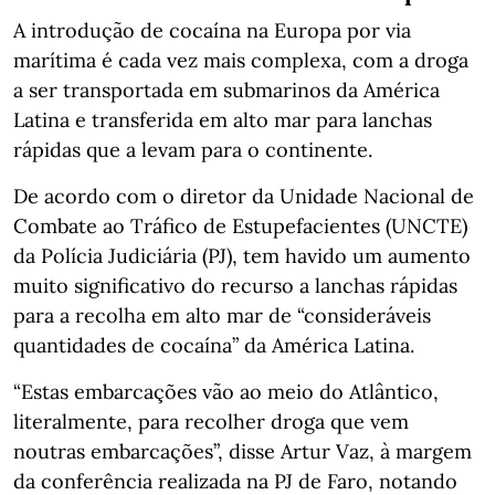
A introdução de cocaína na Europa por via
marítima é cada vez mais complexa, com a droga
a ser transportada em submarinos da América
Latina e transferida em alto mar para lanchas
rápidas que a levam para o continente.
De acordo com o diretor da Unidade Nacional de
Combate ao Tráfico de Estupefacientes (UNCTE)
da Polícia Judiciária (PJ), tem havido um aumento
muito significativo do recurso a lanchas rápidas
para a recolha em alto mar de “consideráveis
quantidades de cocaína” da América Latina.
“Estas embarcações vão ao meio do Atlântico,
literalmente, para recolher droga que vem
noutras embarcações”, disse Artur Vaz, à margem
da conferência realizada na PJ de Faro, notando