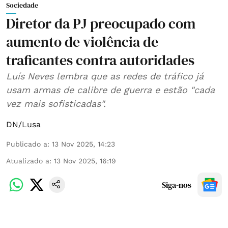
Sociedade
Diretor da PJ preocupado com
aumento de violência de
traficantes contra autoridades
Luís Neves lembra que as redes de tráfico já
usam armas de calibre de guerra e estão "cada
vez mais sofisticadas".
DN/Lusa
Publicado a
:
13 Nov 2025, 14:23
Atualizado a
:
13 Nov 2025, 16:19
Siga-nos