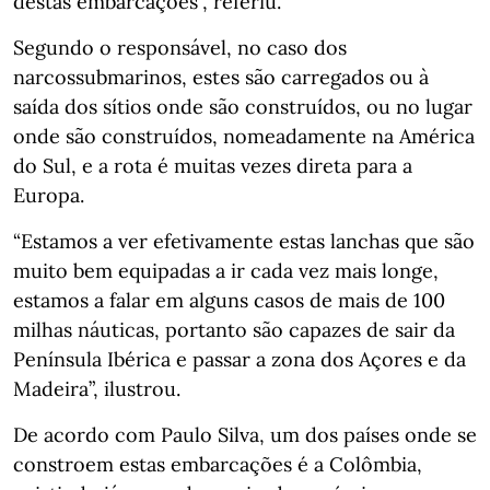
destas embarcações”, referiu.
Segundo o responsável, no caso dos
narcossubmarinos, estes são carregados ou à
saída dos sítios onde são construídos, ou no lugar
onde são construídos, nomeadamente na América
do Sul, e a rota é muitas vezes direta para a
Europa.
“Estamos a ver efetivamente estas lanchas que são
muito bem equipadas a ir cada vez mais longe,
estamos a falar em alguns casos de mais de 100
milhas náuticas, portanto são capazes de sair da
Península Ibérica e passar a zona dos Açores e da
Madeira”, ilustrou.
De acordo com Paulo Silva, um dos países onde se
constroem estas embarcações é a Colômbia,