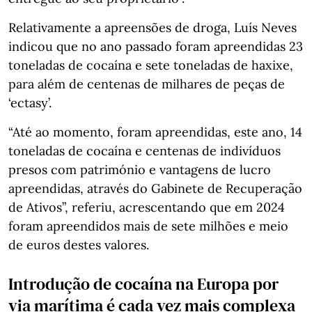
Relativamente a apreensões de droga, Luís Neves
indicou que no ano passado foram apreendidas 23
toneladas de cocaína e sete toneladas de haxixe,
para além de centenas de milhares de peças de
‘ectasy’.
“Até ao momento, foram apreendidas, este ano, 14
toneladas de cocaína e centenas de indivíduos
presos com património e vantagens de lucro
apreendidas, através do Gabinete de Recuperação
de Ativos”, referiu, acrescentando que em 2024
foram apreendidos mais de sete milhões e meio
de euros destes valores.
Introdução de cocaína na Europa por
via marítima é cada vez mais complexa