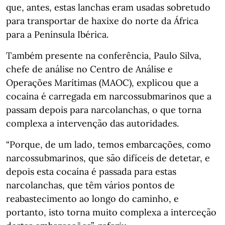
que, antes, estas lanchas eram usadas sobretudo
para transportar de haxixe do norte da África
para a Península Ibérica.
Também presente na conferência, Paulo Silva,
chefe de análise no Centro de Análise e
Operações Marítimas (MAOC), explicou que a
cocaína é carregada em narcossubmarinos que a
passam depois para narcolanchas, o que torna
complexa a intervenção das autoridades.
“Porque, de um lado, temos embarcações, como
narcossubmarinos, que são difíceis de detetar, e
depois esta cocaína é passada para estas
narcolanchas, que têm vários pontos de
reabastecimento ao longo do caminho, e
portanto, isto torna muito complexa a interceção