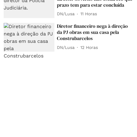
prazo tem para estar concluída
DN/Lusa
11 Horas
Diretor financeiro nega à direção
da PJ obras em sua casa pela
Construbarcelos
DN/Lusa
12 Horas