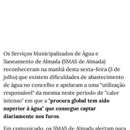
Os Serviços Municipalizados de Água e
Saneamento de Almada (SMAS de Almada)
reconheceram na manhã desta sexta-feira (3 de
julho) que existem dificuldades de abastecimento
de água no concelho e apelaram a uma "utilização
responsável" da mesma neste período de "calor
intenso" em que a
"procura global tem sido
superior à água" que consegue captar
diariamente nos furos
.
Em comunicado, os SMAS de Almada alertam para