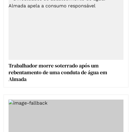
Trabalhador morre soterrado após um
rebentamento de uma conduta de água em
Almada