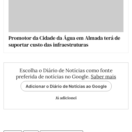
Promotor da Cidade da Água em Almada terá de
suportar custo das infraestruturas
Escolha o Diário de Notícias como fonte
preferida de notícias no Google.
Saber mais
Adicionar o Diário de Notícias ao Google
Já adicionei