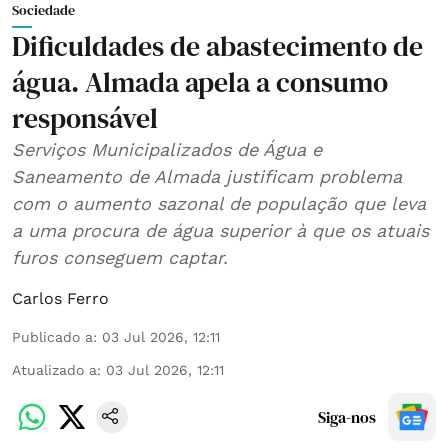
Sociedade
Dificuldades de abastecimento de
água. Almada apela a consumo
responsável
Serviços Municipalizados de Água e
Saneamento de Almada justificam problema
com o aumento sazonal de população que leva
a uma procura de água superior à que os atuais
furos conseguem captar.
Carlos Ferro
Publicado a
:
03 Jul 2026, 12:11
Atualizado a
:
03 Jul 2026, 12:11
Siga-nos