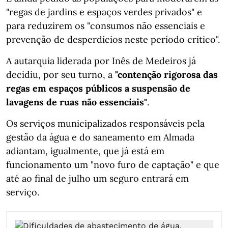
"regas de jardins e espaços verdes privados" e
para reduzirem os "consumos não essenciais e
prevenção de desperdícios neste período crítico".
A autarquia liderada por Inês de Medeiros já
decidiu, por seu turno, a
"contenção rigorosa das
regas em espaços públicos
a
suspensão de
lavagens de ruas não essenciais"
.
Os serviços municipalizados responsáveis pela
gestão da água e do saneamento em Almada
adiantam, igualmente, que já está em
funcionamento um "novo furo de captação" e que
até ao final de julho um seguro entrará em
serviço.