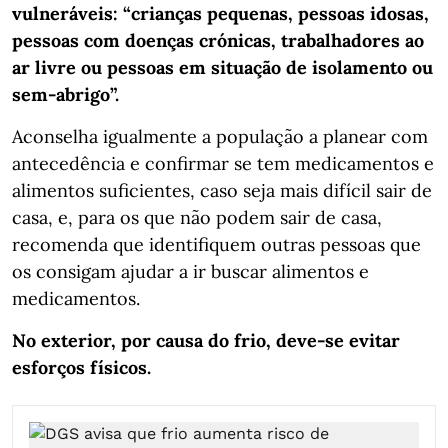
vulneráveis: “crianças pequenas, pessoas idosas,
pessoas com doenças crónicas, trabalhadores ao
ar livre ou pessoas em situação de isolamento ou
sem-abrigo”.
Aconselha igualmente a população a planear com
antecedência e confirmar se tem medicamentos e
alimentos suficientes, caso seja mais difícil sair de
casa, e, para os que não podem sair de casa,
recomenda que identifiquem outras pessoas que
os consigam ajudar a ir buscar alimentos e
medicamentos.
No exterior, por causa do frio, deve-se evitar
esforços físicos.