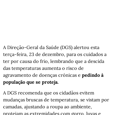
A Direção-Geral da Saúde (DGS) alertou esta
terça-feira, 23 de dezembro, para os cuidados a
ter por causa do frio, lembrando que a descida
das temperaturas aumenta o risco de
agravamento de doenças crónicas e
pedindo à
população que se proteja.
A DGS recomenda que os cidadãos evitem
mudanças bruscas de temperatura, se vistam por
camadas, ajustando a roupa ao ambiente,
protejam as extremidades com gorro, luvas e