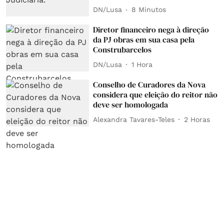
DN/Lusa
8 Minutos
Diretor financeiro nega à direção
da PJ obras em sua casa pela
Construbarcelos
DN/Lusa
1 Hora
Conselho de Curadores da Nova
considera que eleição do reitor não
deve ser homologada
Alexandra Tavares-Teles
2 Horas