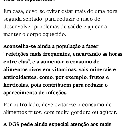
Em casa, deve-se evitar estar mais de uma hora
seguida sentado, para reduzir o risco de
desenvolver problemas de saúde e ajudar a
manter o corpo aquecido.
Aconselha-se ainda a população a fazer
“refeições mais frequentes, encurtando as horas
entre elas”, e a aumentar o consumo de
alimentos ricos em vitaminas, sais minerais e
antioxidantes, como, por exemplo, frutos e
hortícolas, pois contribuem para reduzir o
aparecimento de infeções.
Por outro lado, deve evitar-se o consumo de
alimentos fritos, com muita gordura ou açúcar.
A DGS pede ainda especial atenção aos mais