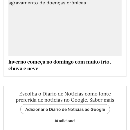
Inverno começa no domingo com muito frio,
chuva e neve
Escolha o Diário de Notícias como fonte
preferida de notícias no Google.
Saber mais
Adicionar o Diário de Notícias ao Google
Já adicionei