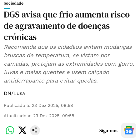
Sociedade
DGS avisa que frio aumenta risco
de agravamento de doenças
crónicas
Recomenda que os cidadãos evitem mudanças
bruscas de temperatura, se vistam por
camadas, protejam as extremidades com gorro,
luvas e meias quentes e usem calçado
antiderrapante para evitar quedas.
DN/Lusa
Publicado a
:
23 Dez 2025, 09:58
Atualizado a
:
23 Dez 2025, 09:58
Siga-nos