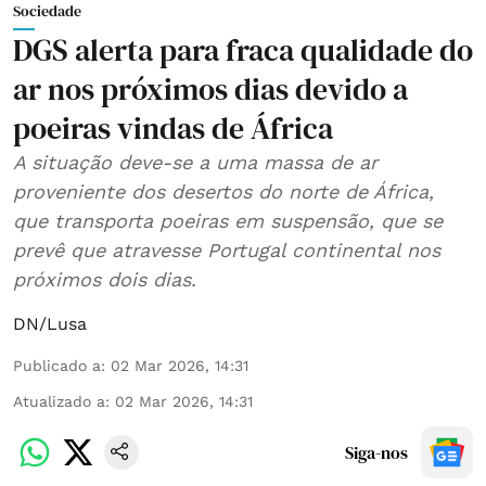
Sociedade
DGS alerta para fraca qualidade do
ar nos próximos dias devido a
poeiras vindas de África
A situação deve-se a uma massa de ar
proveniente dos desertos do norte de África,
que transporta poeiras em suspensão, que se
prevê que atravesse Portugal continental nos
próximos dois dias.
DN/Lusa
Publicado a
:
02 Mar 2026, 14:31
Atualizado a
:
02 Mar 2026, 14:31
Siga-nos