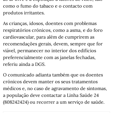
como o fumo do tabaco e o contacto com
produtos irritantes.
As crianças, idosos, doentes com problemas
respiratórios crónicos, como a asma, e do foro
cardiovascular, para além de cumprirem as
recomendações gerais, devem, sempre que for
viável, permanecer no interior dos edifícios
preferencialmente com as janelas fechadas,
referiu ainda a DGS.
O comunicado adianta também que os doentes
crónicos devem manter os seus tratamentos
médicos e, no caso de agravamento de sintomas,
a população deve contactar a Linha Saúde 24
(808242424) ou recorrer a um serviço de saúde.