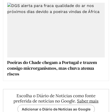
Poeiras do Chade chegam a Portugal e trazem
consigo microrganismos, mas chuva atenua
riscos
Escolha o Diário de Notícias como fonte
preferida de notícias no Google.
Saber mais
Adicionar o Diário de Notícias ao Google