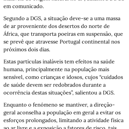
em comunicado.
Segundo a DGS, a situação deve-se a uma massa
de ar proveniente dos desertos do norte de
África, que transporta poeiras em suspensão, que
se prevê que atravesse Portugal continental nos
próximos dois dias.
Estas partículas inaláveis tem efeitos na saúde
humana, principalmente na população mais
sensível, como crianças e idosos, cujos “cuidados
de saúde devem ser redobrados durante a
ocorrência destas situações”, salientou a DGS.
Enquanto o fenómeno se mantiver, a direção-
geral aconselha a população em geral a evitar os
esforços prolongados, limitando a atividade física
ao ar livre e a exposição a fatores de risco, tais