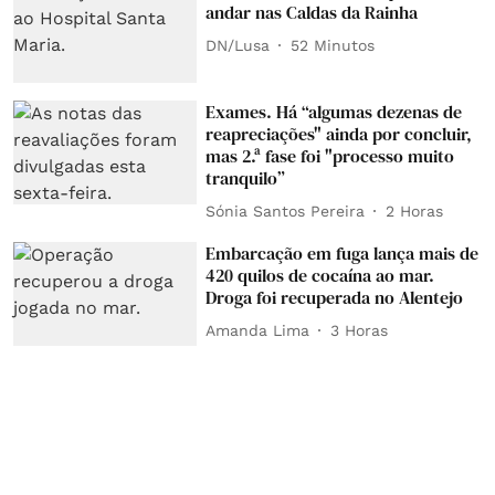
andar nas Caldas da Rainha
DN/Lusa
52 Minutos
Exames. Há “algumas dezenas de
reapreciações" ainda por concluir,
mas 2.ª fase foi "processo muito
tranquilo”
Sónia Santos Pereira
2 Horas
Embarcação em fuga lança mais de
420 quilos de cocaína ao mar.
Droga foi recuperada no Alentejo
Amanda Lima
3 Horas