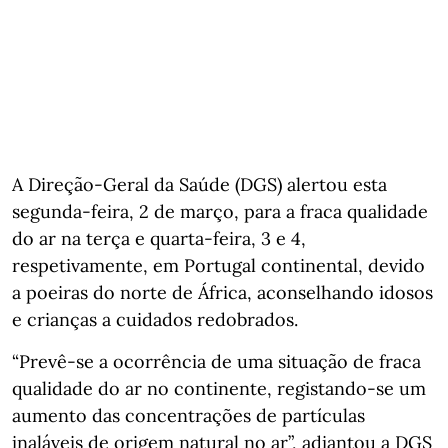
A Direção-Geral da Saúde (DGS) alertou esta
segunda-feira, 2 de março, para a fraca qualidade
do ar na terça e quarta-feira, 3 e 4,
respetivamente, em Portugal continental, devido
a poeiras do norte de África, aconselhando idosos
e crianças a cuidados redobrados.
“Prevê-se a ocorrência de uma situação de fraca
qualidade do ar no continente, registando-se um
aumento das concentrações de partículas
inaláveis de origem natural no ar”, adiantou a DGS