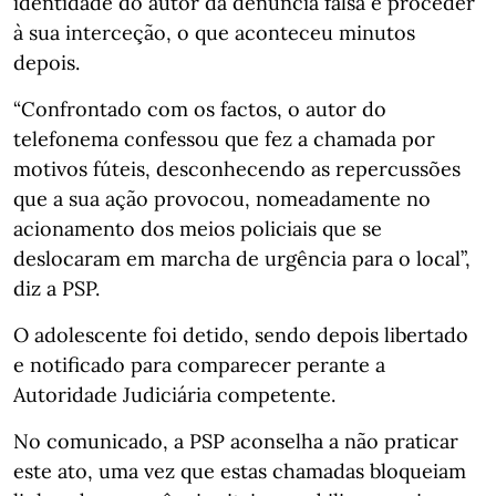
identidade do autor da denúncia falsa e proceder
à sua interceção, o que aconteceu minutos
depois.
“Confrontado com os factos, o autor do
telefonema confessou que fez a chamada por
motivos fúteis, desconhecendo as repercussões
que a sua ação provocou, nomeadamente no
acionamento dos meios policiais que se
deslocaram em marcha de urgência para o local”,
diz a PSP.
O adolescente foi detido, sendo depois libertado
e notificado para comparecer perante a
Autoridade Judiciária competente.
No comunicado, a PSP aconselha a não praticar
este ato, uma vez que estas chamadas bloqueiam