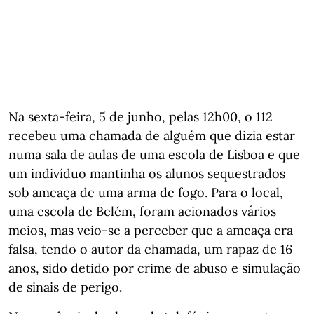
Na sexta-feira, 5 de junho, pelas 12h00, o 112
recebeu uma chamada de alguém que dizia estar
numa sala de aulas de uma escola de Lisboa e que
um indivíduo mantinha os alunos sequestrados
sob ameaça de uma arma de fogo. Para o local,
uma escola de Belém, foram acionados vários
meios, mas veio-se a perceber que a ameaça era
falsa, tendo o autor da chamada, um rapaz de 16
anos, sido detido por crime de abuso e simulação
de sinais de perigo.