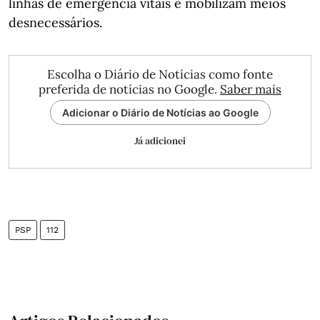
linhas de emergência vitais e mobilizam meios
desnecessários.
Escolha o Diário de Notícias como fonte
preferida de notícias no Google.
Saber mais
Adicionar o Diário de Notícias ao Google
Já adicionei
PSP
112