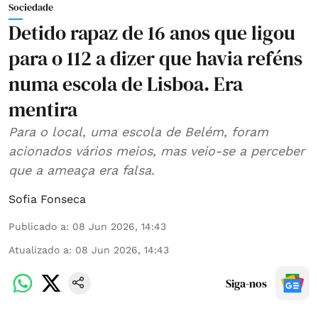
Sociedade
Detido rapaz de 16 anos que ligou
para o 112 a dizer que havia reféns
numa escola de Lisboa. Era
mentira
Para o local, uma escola de Belém, foram
acionados vários meios, mas veio-se a perceber
que a ameaça era falsa.
Sofia Fonseca
Publicado a
:
08 Jun 2026, 14:43
Atualizado a
:
08 Jun 2026, 14:43
Siga-nos