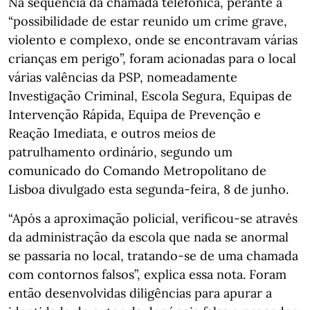
Na sequência da chamada telefónica, perante a
“possibilidade de estar reunido um crime grave,
violento e complexo, onde se encontravam várias
crianças em perigo”, foram acionadas para o local
várias valências da PSP, nomeadamente
Investigação Criminal, Escola Segura, Equipas de
Intervenção Rápida, Equipa de Prevenção e
Reação Imediata, e outros meios de
patrulhamento ordinário, segundo um
comunicado do Comando Metropolitano de
Lisboa divulgado esta segunda-feira, 8 de junho.
“Após a aproximação policial, verificou-se através
da administração da escola que nada se anormal
se passaria no local, tratando-se de uma chamada
com contornos falsos”, explica essa nota. Foram
então desenvolvidas diligências para apurar a