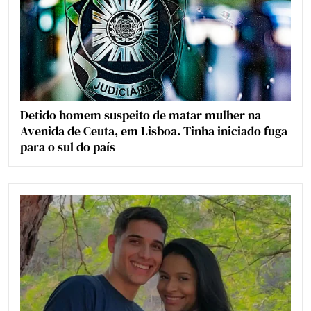
Detido homem suspeito de matar mulher na
Avenida de Ceuta, em Lisboa. Tinha iniciado fuga
para o sul do país