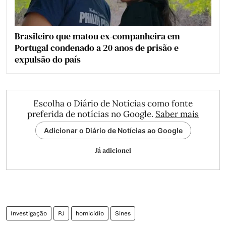
Brasileiro que matou ex-companheira em
Portugal condenado a 20 anos de prisão e
expulsão do país
Escolha o Diário de Notícias como fonte
preferida de notícias no Google.
Saber mais
Adicionar o Diário de Notícias ao Google
Já adicionei
Investigação
PJ
homicídio
Sines