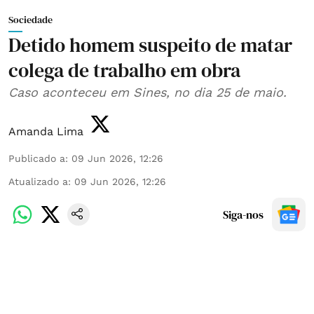
Sociedade
Detido homem suspeito de matar
colega de trabalho em obra
Caso aconteceu em Sines, no dia 25 de maio.
Amanda Lima
Publicado a
:
09 Jun 2026, 12:26
Atualizado a
:
09 Jun 2026, 12:26
Siga-nos