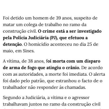
Foi detido um homem de 39 anos, suspeito de
matar um colega de trabalho no ramo da
construção civil.
O crime está a ser investigado
pela Polícia Judiciária (PJ), que efetuou a
detenção
. O homicídio aconteceu no dia 25 de
maio, em Sines.
A vítima, de 38 anos, f
oi morta com um disparo
de arma de fogo que atingiu o crânio.
De acordo
com as autoridades, a morte foi imediata. O alerta
foi dado pelo patrão, que estranhou o facto de o
trabalhador não responder às chamadas.
Segundo a Judiciária, a vítima e o agressor
trabalhavam juntos no ramo da construção civil