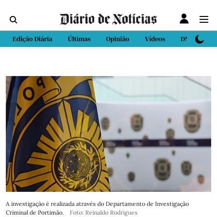
Edição Diária
Últimas
Opinião
Vídeos
DN Sport
A investigação é realizada através do Departamento de Investigação
Criminal de Portimão.
Foto: Reinaldo Rodrigues