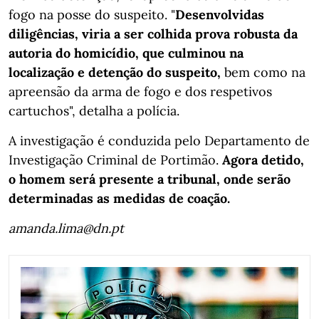
fogo na posse do suspeito. "
Desenvolvidas
diligências, viria a ser colhida prova robusta da
autoria do homicídio, que culminou na
localização e detenção do suspeito,
bem como na
apreensão da arma de fogo e dos respetivos
cartuchos", detalha a polícia.
A investigação é conduzida pelo Departamento de
Investigação Criminal de Portimão.
Agora detido,
o homem será presente a tribunal, onde serão
determinadas as medidas de coação.
amanda.lima@dn.pt