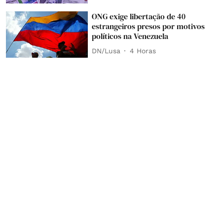
ONG exige libertação de 40
estrangeiros presos por motivos
políticos na Venezuela
DN/Lusa
4 Horas