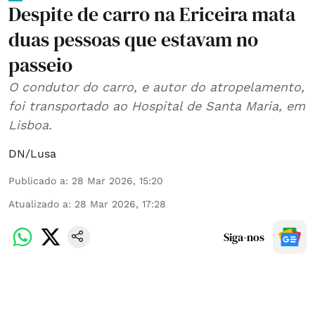
Despite de carro na Ericeira mata
duas pessoas que estavam no
passeio
O condutor do carro, e autor do atropelamento,
foi transportado ao Hospital de Santa Maria, em
Lisboa.
DN/Lusa
Publicado a
:
28 Mar 2026, 15:20
Atualizado a
:
28 Mar 2026, 17:28
Siga-nos