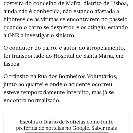
costeira do concelho de Mafra, distrito de Lisboa,
ainda não é conhecida, não estando afastada a
hipótese de as vítimas se encontrarem no passeio
quando o carro se despistou e os atingiu, estando
a GNR a investigar o sinistro.
O condutor do carro, e autor do atropelamento,
foi transportado ao Hospital de Santa Maria, em
Lisboa.
O trânsito na Rua dos Bombeiros Voluntários,
junto ao quartel e onde o acidente ocorreu,
esteve temporariamente interdito, mas já se
encontra normalizado.
Escolha o Diário de Notícias como fonte
preferida de notícias no Google.
Saber mais