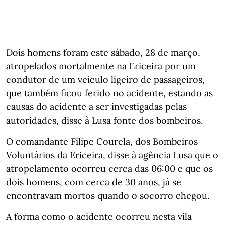
Dois homens foram este sábado, 28 de março,
atropelados mortalmente na Ericeira por um
condutor de um veículo ligeiro de passageiros,
que também ficou ferido no acidente, estando as
causas do acidente a ser investigadas pelas
autoridades, disse à Lusa fonte dos bombeiros.
O comandante Filipe Courela, dos Bombeiros
Voluntários da Ericeira, disse à agência Lusa que o
atropelamento ocorreu cerca das 06:00 e que os
dois homens, com cerca de 30 anos, já se
encontravam mortos quando o socorro chegou.
A forma como o acidente ocorreu nesta vila