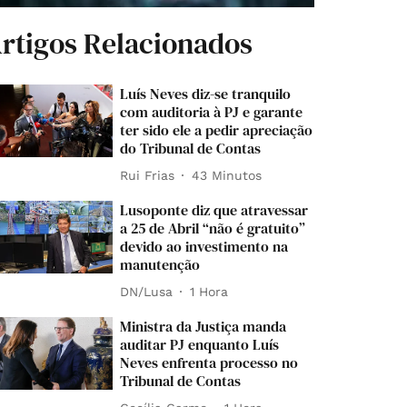
rtigos Relacionados
Luís Neves diz-se tranquilo
com auditoria à PJ e garante
ter sido ele a pedir apreciação
do Tribunal de Contas
Rui Frias
43 Minutos
Lusoponte diz que atravessar
a 25 de Abril “não é gratuito”
devido ao investimento na
manutenção
DN/Lusa
1 Hora
Ministra da Justiça manda
auditar PJ enquanto Luís
Neves enfrenta processo no
Tribunal de Contas