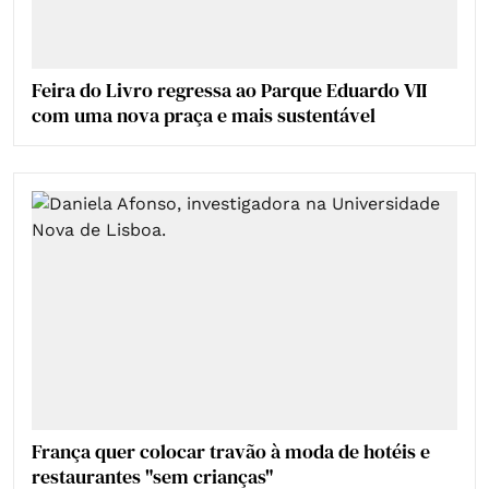
Feira do Livro regressa ao Parque Eduardo VII
com uma nova praça e mais sustentável
França quer colocar travão à moda de hotéis e
restaurantes "sem crianças"