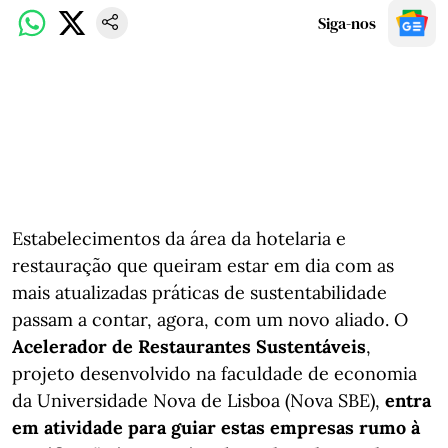
Siga-nos
Estabelecimentos da área da hotelaria e
restauração que queiram estar em dia com as
mais atualizadas práticas de sustentabilidade
passam a contar, agora, com um novo aliado. O
Acelerador de Restaurantes Sustentáveis
,
projeto desenvolvido na faculdade de economia
da Universidade Nova de Lisboa (Nova SBE),
entra
em atividade para guiar estas empresas rumo à