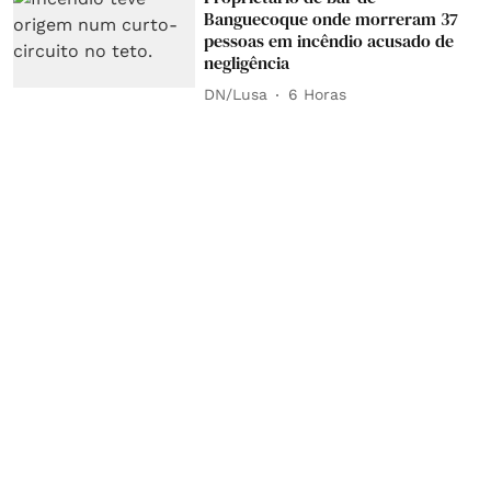
Banguecoque onde morreram 37
pessoas em incêndio acusado de
negligência
DN/Lusa
6 Horas