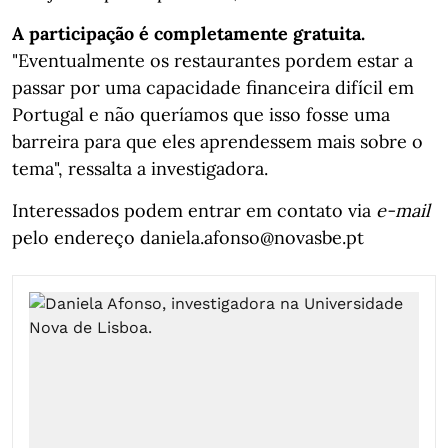
A participação é completamente gratuita.
"Eventualmente os restaurantes pordem estar a
passar por uma capacidade financeira difícil em
Portugal e não queríamos que isso fosse uma
barreira para que eles aprendessem mais sobre o
tema", ressalta a investigadora.
Interessados podem entrar em contato via
e-mail
pelo endereço daniela.afonso@novasbe.pt