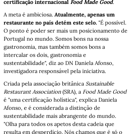
certificação internacional
Food Made Good
.
A meta é ambiciosa.
Atualmente, apenas um
restaurante no país detém este selo.
"É possível.
O ponto é poder ser mais um posicionamento de
Portugal no mundo. Somos bons na nossa
gastronomia, mas também somos bons a
intercalar os dois, gastronomia e
sustentabilidade", diz ao DN Daniela Afonso,
investigadora responsável pela iniciativa.
Criada pela associação britânica
Sustainable
Restaurant Association
(SRA), a
Food Made Good
é "uma certificação holística", explica Daniela
Afonso, e é considerada a distinção de
sustentabilidade mais abrangente do mundo.
"Olha para todos os apetos desta cadeia que
resulta em desperdício. Nós chamos que é só o