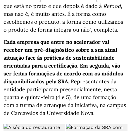
que está no prato e que depois é dado à
Refood
,
mas não é, é muito antes. É a forma como
escolhemos o produto, a forma como utilizamos
o produto de forma íntegra ou não", completa.
Cada empresa que entre no acelerador vai
receber um pré-diagnóstico sobre a sua atual
situação face às práticas de sustentabilidade
orientadas para a certificação. Em seguida, vão
ser feitas formações de acordo com os módulos
disponibilizados pela SRA.
Representantes da
entidade participaram presencialmente, nesta
quarta e quinta-feira (4 e 5), de uma formação
com a turma de arranque da iniciativa, na campus
de Carcavelos da Universidade Nova.