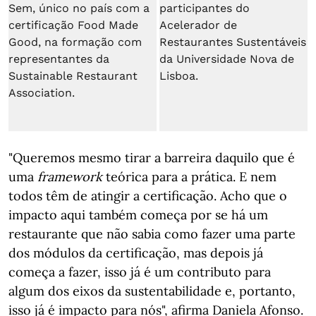
"Queremos mesmo tirar a barreira daquilo que é
uma
framework
teórica para a prática. E nem
todos têm de atingir a certificação. Acho que o
impacto aqui também começa por se há um
restaurante que não sabia como fazer uma parte
dos módulos da certificação, mas depois já
começa a fazer, isso já é um contributo para
algum dos eixos da sustentabilidade e, portanto,
isso já é impacto para nós", afirma Daniela Afonso.