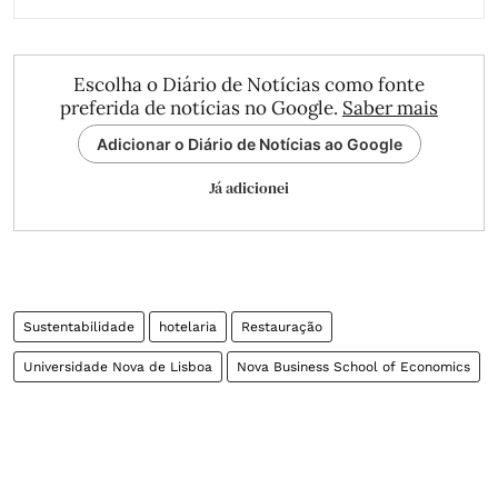
Escolha o Diário de Notícias como fonte
preferida de notícias no Google.
Saber mais
Adicionar o Diário de Notícias ao Google
Já adicionei
Sustentabilidade
hotelaria
Restauração
Universidade Nova de Lisboa
Nova Business School of Economics