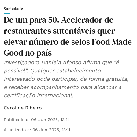
Sociedade
De um para 50. Acelerador de
restaurantes sutentáveis quer
elevar número de selos Food Made
Good no país
Investigadora Daniela Afonso afirma que "é
possível". Qualquer estabelecimento
interessado pode participar, de forma gratuita,
e receber acompanhamento para alcançar a
certificação internacional.
Caroline Ribeiro
Publicado a
:
06 Jun 2025, 13:11
Atualizado a
:
06 Jun 2025, 13:11