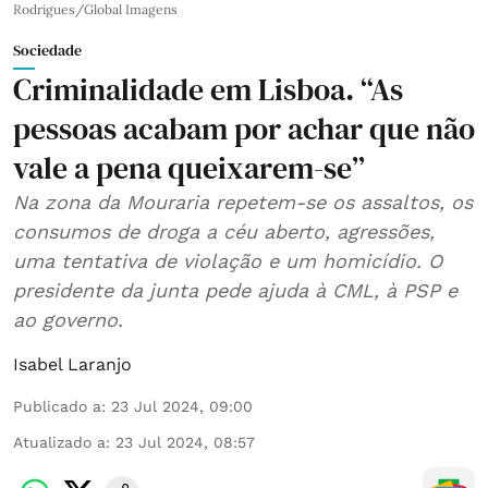
Rodrigues/Global Imagens
Sociedade
Criminalidade em Lisboa. “As
pessoas acabam por achar que não
vale a pena queixarem-se”
Na zona da Mouraria repetem-se os assaltos, os
consumos de droga a céu aberto, agressões,
uma tentativa de violação e um homicídio. O
presidente da junta pede ajuda à CML, à PSP e
ao governo.
Isabel Laranjo
Publicado a
:
23 Jul 2024, 09:00
Atualizado a
:
23 Jul 2024, 08:57