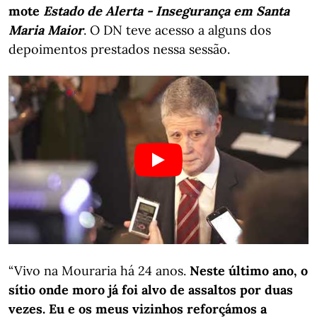
mote
Estado de Alerta - Insegurança em Santa
Maria Maior
. O DN teve acesso a alguns dos
depoimentos prestados nessa sessão.
“Vivo na Mouraria há 24 anos.
Neste último ano, o
sítio onde moro já foi alvo de assaltos por duas
vezes. Eu e os meus vizinhos reforçámos a