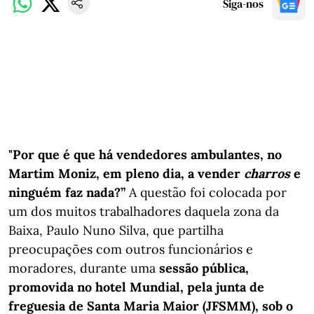
Siga-nos
"Por que é que há vendedores ambulantes, no
Martim Moniz, em pleno dia, a vender
charros
e
ninguém faz nada?”
A questão foi colocada por
um dos muitos trabalhadores daquela zona da
Baixa, Paulo Nuno Silva, que partilha
preocupações com outros funcionários e
moradores, durante uma
sessão pública,
promovida no hotel Mundial, pela junta de
freguesia de Santa Maria Maior (JFSMM), sob o