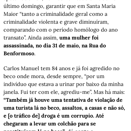
último domingo, garantir que em Santa Maria
Maior “tanto a criminalidade geral como a
criminalidade violenta e grave diminuíram,
comparando com o período homólogo do ano
transato”. Ainda assim,
uma mulher foi
assassinada, no dia 31 de maio, na Rua do
Benformoso
.
Carlos Manuel tem 84 anos e já foi agredido no
beco onde mora, desde sempre, “por um
indivíduo que estava a urinar por baixo da minha
janela. Fui ter com ele, agrediu-me”. Mas há mais:
“Também já houve uma tentativa de violação de
uma turista lá no beco, assaltos, a casas e não só,
e [o tráfico de] droga é um corrupio. Até
chegaram a levar um colchão para se