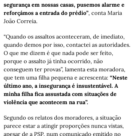
segurança em nossas casas, pusemos alarme e
reforçámos a entrada do prédio”
, conta Maria
João Correia.
“Quando os assaltos aconteceram, de imediato,
quando demos por isso, contactei as autoridades.
O que me dizem é que nada pode ser feito,
porque o assalto já tinha ocorrido, não
conseguem ter provas”, lamenta esta moradora,
que tem uma filha pequena e acrescenta:
“Neste
último ano, a insegurança é insustentável. A
minha filha fica assustada com situações de
violência que acontecem na rua”.
Segundo os relatos dos moradores, a situação
parece estar a atingir proporções nunca vistas,
apesar de a PSP, num comunicado emitido no