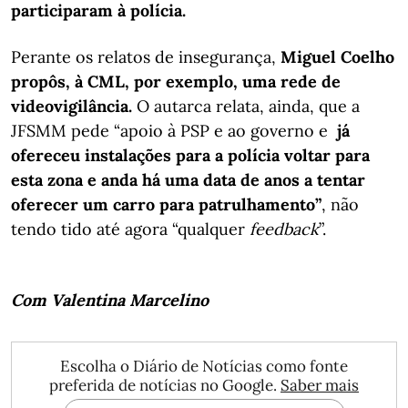
participaram à polícia.
Perante os relatos de insegurança,
Miguel Coelho
propôs, à CML, por exemplo, uma rede de
videovigilância.
O autarca relata, ainda, que a
JFSMM pede “apoio à PSP e ao governo e
já
ofereceu instalações para a polícia voltar para
esta zona e anda há uma data de anos a tentar
oferecer um carro para patrulhamento”
, não
tendo tido até agora “qualquer
feedback
”.
Com Valentina Marcelino
Escolha o Diário de Notícias como fonte
preferida de notícias no Google.
Saber mais