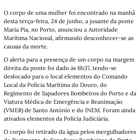
O corpo de uma mulher foi encontrado na manhã
desta terça-feira, 24 de junho, a jusante da ponte
Maria Pia, no Porto, anunciou a Autoridade
Marítima Nacional, afirmando desconhecer-se as
causas da morte.
O alerta para a presença de um corpo na margem
direita da ponte foi dado às 6h37, tendo-se
deslocado para o local elementos do Comando
Local da Polícia Marítima do Douro, do
Regimento de Sapadores Bombeiros do Porto e da
Viatura Médica de Emergência e Reanimação
(VMER) de Santo António e do INEM. Foram ainda
ativados elementos da Polícia Judiciária.
O corpo foi retirado da água pelos mergulhadores