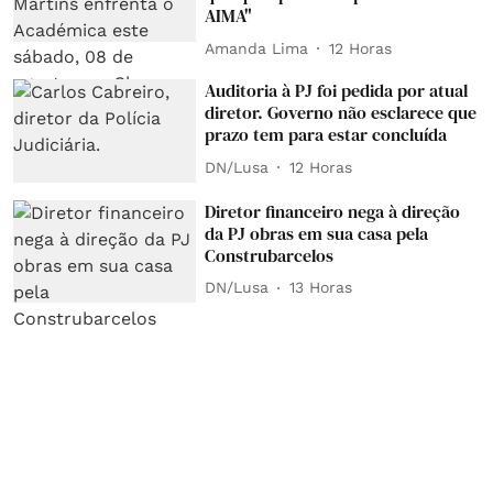
AIMA"
Amanda Lima
12 Horas
Auditoria à PJ foi pedida por atual
diretor. Governo não esclarece que
prazo tem para estar concluída
DN/Lusa
12 Horas
Diretor financeiro nega à direção
da PJ obras em sua casa pela
Construbarcelos
DN/Lusa
13 Horas