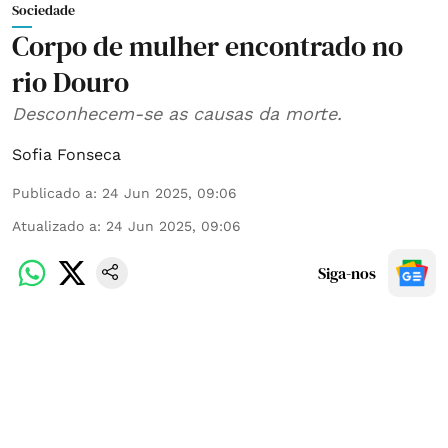
Sociedade
Corpo de mulher encontrado no
rio Douro
Desconhecem-se as causas da morte.
Sofia Fonseca
Publicado a
:
24 Jun 2025, 09:06
Atualizado a
:
24 Jun 2025, 09:06
Siga-nos