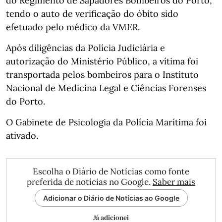
do Regimento de Sapadores Bombeiros do Porto,
tendo o auto de verificação do óbito sido
efetuado pelo médico da VMER.
Após diligências da Polícia Judiciária e
autorização do Ministério Público, a vítima foi
transportada pelos bombeiros para o Instituto
Nacional de Medicina Legal e Ciências Forenses
do Porto.
O Gabinete de Psicologia da Polícia Marítima foi
ativado.
Escolha o Diário de Notícias como fonte
preferida de notícias no Google.
Saber mais
Adicionar o Diário de Notícias ao Google
Já adicionei