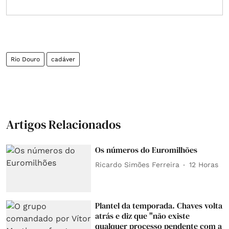
Rio Douro
cadáver
Artigos Relacionados
Os números do Euromilhões
Ricardo Simões Ferreira
12 Horas
Plantel da temporada. Chaves volta
atrás e diz que "não existe
qualquer processo pendente com a