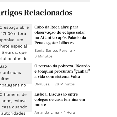
rtigos Relacionados
Cabo da Roca abre para
observação do eclipse solar
no Atlântico após Palácio da
Pena esgotar bilhetes
Sónia Santos Pereira
6 Minutos
O retrato da pobreza. Ricardo
e Joaquim procuram "ganhar"
a vida com sistema Volta
DN/Lusa
26 Minutos
Lisboa. Discussão entre
colegas de casa termina em
morte
Amanda Lima
1 Hora