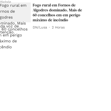
Fogo rural em Fornos de
Algodres dominado. Mais de
60 concelhos em em perigo
máximo de incêndio
DN/Lusa
2 Horas