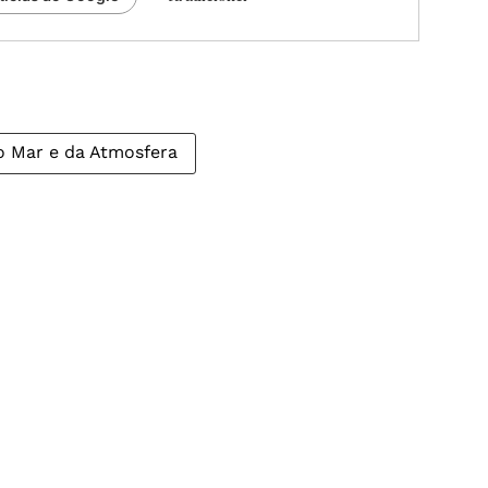
o Mar e da Atmosfera