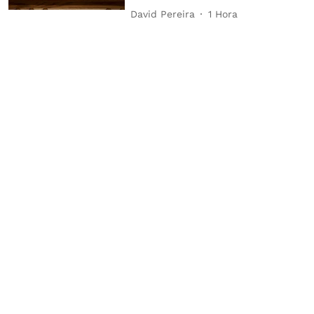
David Pereira
1 Hora