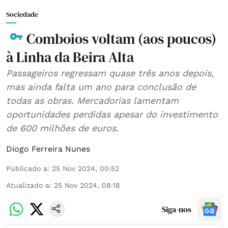
Sociedade
Comboios voltam (aos poucos)
à Linha da Beira Alta
Passageiros regressam quase três anos depois,
mas ainda falta um ano para conclusão de
todas as obras. Mercadorias lamentam
oportunidades perdidas apesar do investimento
de 600 milhões de euros.
Diogo Ferreira Nunes
Publicado a
:
25 Nov 2024, 00:52
Atualizado a
:
25 Nov 2024, 08:18
Siga-nos