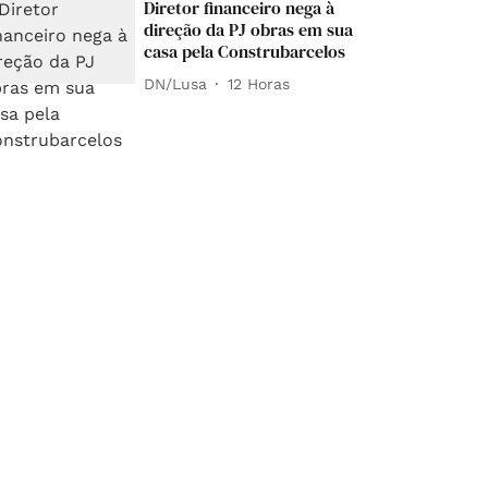
Diretor financeiro nega à
direção da PJ obras em sua
casa pela Construbarcelos
DN/Lusa
12 Horas