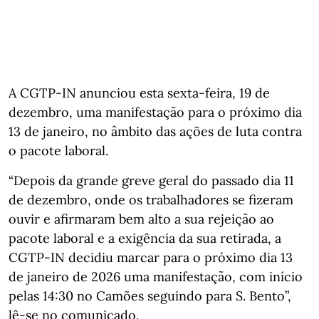
A CGTP-IN anunciou esta sexta-feira, 19 de
dezembro, uma manifestação para o próximo dia
13 de janeiro, no âmbito das ações de luta contra
o pacote laboral.
“Depois da grande greve geral do passado dia 11
de dezembro, onde os trabalhadores se fizeram
ouvir e afirmaram bem alto a sua rejeição ao
pacote laboral e a exigência da sua retirada, a
CGTP-IN decidiu marcar para o próximo dia 13
de janeiro de 2026 uma manifestação, com início
pelas 14:30 no Camões seguindo para S. Bento”,
lê-se no comunicado.