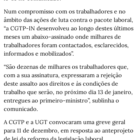
Num compromisso com os trabalhadores e no
âmbito das ações de luta contra o pacote laboral,
“a CGTP-IN desenvolveu ao longo destes últimos
meses um abaixo-assinado onde milhares de
trabalhadores foram contactados, esclarecidos,
informados e mobilizados”.
“São dezenas de milhares os trabalhadores que,
com a sua assinatura, expressaram a rejeição
deste assalto aos direitos e às condições de
trabalho que serão, no próximo dia 13 de janeiro,
entregues ao primeiro-ministro”, sublinha o
comunicado.
A CGTP e a UGT convocaram uma greve geral
para 11 de dezembro, em resposta ao anteprojeto
de lei da reforma da legislação laboral,