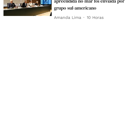
apreendida no mar foi enviada por
grupo sul-americano
Amanda Lima
10 Horas