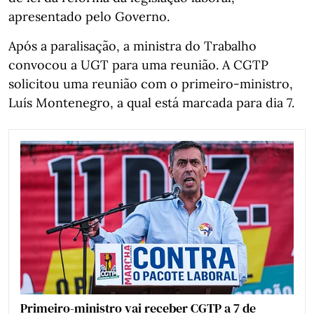
apresentado pelo Governo.
Após a paralisação, a ministra do Trabalho
convocou a UGT para uma reunião. A CGTP
solicitou uma reunião com o primeiro-ministro,
Luís Montenegro, a qual está marcada para dia 7.
Primeiro-ministro vai receber CGTP a 7 de