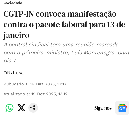
Sociedade
CGTP-IN convoca manifestação
contra o pacote laboral para 13 de
janeiro
A central sindical tem uma reunião marcada
com o primeiro-ministro, Luís Montenegro, para
dia 7.
DN/Lusa
Publicado a
:
19 Dez 2025, 13:12
Atualizado a
:
19 Dez 2025, 13:12
Siga-nos