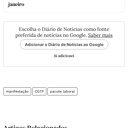
janeiro
Escolha o Diário de Notícias como fonte
preferida de notícias no Google.
Saber mais
Adicionar o Diário de Notícias ao Google
Já adicionei
manifestação
CGTP
pacote laboral
Artigos Relacionados