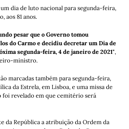
um dia de luto nacional para segunda-feira,
, aos 81 anos.
fundo pesar que o Governo tomou
los do Carmo e decidiu decretar um Dia de
óxima segunda-feira, 4 de janeiro de 2021"
,
eiro-ministro.
stão marcadas também para segunda-feira,
ílica da Estrela, em Lisboa, e uma missa de
o foi revelado em que cemitério será
e da República a atribuição da Ordem da