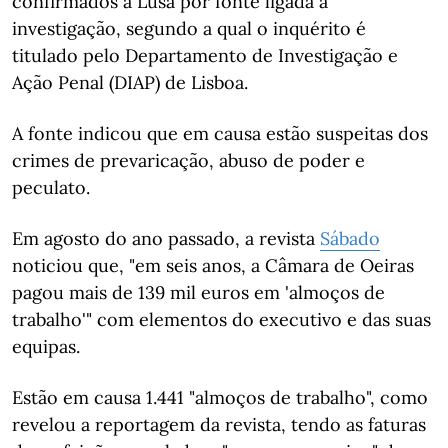
confirmados à Lusa por fonte ligada à
investigação, segundo a qual o inquérito é
titulado pelo Departamento de Investigação e
Ação Penal (DIAP) de Lisboa.
A fonte indicou que em causa estão suspeitas dos
crimes de prevaricação, abuso de poder e
peculato.
Em agosto do ano passado, a revista
Sábado
noticiou que, "em seis anos, a Câmara de Oeiras
pagou mais de 139 mil euros em 'almoços de
trabalho'" com elementos do executivo e das suas
equipas.
Estão em causa 1.441 "almoços de trabalho", como
revelou a reportagem da revista, tendo as faturas