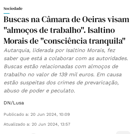
Sociedade
Buscas na Câmara de Oeiras visam
"almoços de trabalho". Isaltino
Morais de "consciência tranquila"
Autarquia, liderada por Isaltino Morais, fez
saber que está a colaborar com as autoridades.
Buscas estão relacionadas com almoços de
trabalho no valor de 139 mil euros. Em causa
estão suspeitas dos crimes de prevaricação,
abuso de poder e peculato.
DN/Lusa
Publicado a
:
20 Jun 2024, 10:09
Atualizado a
:
20 Jun 2024, 13:57