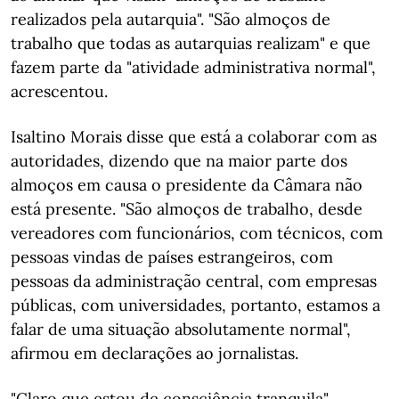
realizados pela autarquia". "São almoços de
trabalho que todas as autarquias realizam" e que
fazem parte da "atividade administrativa normal",
acrescentou.
Isaltino Morais disse que está a colaborar com as
autoridades, dizendo que na maior parte dos
almoços em causa o presidente da Câmara não
está presente. "São almoços de trabalho, desde
vereadores com funcionários, com técnicos, com
pessoas vindas de países estrangeiros, com
pessoas da administração central, com empresas
públicas, com universidades, portanto, estamos a
falar de uma situação absolutamente normal",
afirmou em declarações ao jornalistas.
"Claro que estou de consciência tranquila",