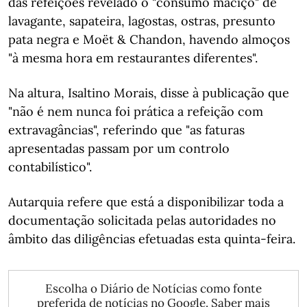
das refeições revelado o "consumo maciço" de
lavagante, sapateira, lagostas, ostras, presunto
pata negra e Moët & Chandon, havendo almoços
"à mesma hora em restaurantes diferentes".
Na altura, Isaltino Morais, disse à publicação que
"não é nem nunca foi prática a refeição com
extravagâncias", referindo que "as faturas
apresentadas passam por um controlo
contabilístico".
Autarquia refere que está a disponibilizar toda a
documentação solicitada pelas autoridades no
âmbito das diligências efetuadas esta quinta-feira.
Escolha o Diário de Notícias como fonte
preferida de notícias no Google.
Saber mais