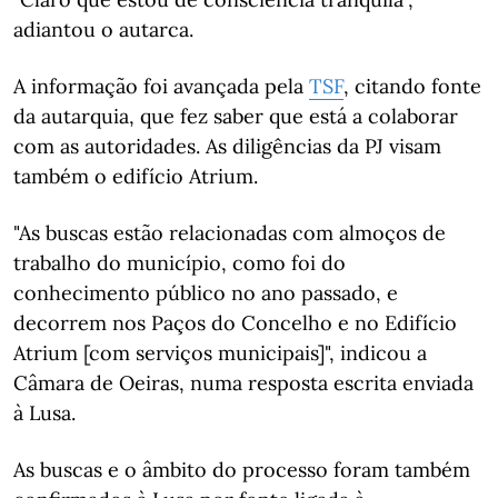
adiantou o autarca.
A informação foi avançada pela
TSF
, citando fonte
da autarquia, que fez saber que está a colaborar
com as autoridades. As diligências da PJ visam
também o edifício Atrium.
"As buscas estão relacionadas com almoços de
trabalho do município, como foi do
conhecimento público no ano passado, e
decorrem nos Paços do Concelho e no Edifício
Atrium [com serviços municipais]", indicou a
Câmara de Oeiras, numa resposta escrita enviada
à Lusa.
As buscas e o âmbito do processo foram também