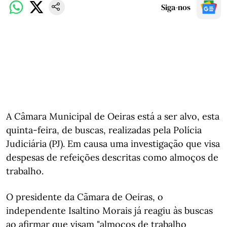
Siga-nos
A Câmara Municipal de Oeiras está a ser alvo, esta
quinta-feira, de buscas, realizadas pela Polícia
Judiciária (PJ). Em causa uma investigação que visa
despesas de refeições descritas como almoços de
trabalho.
O presidente da Cãmara de Oeiras, o
independente Isaltino Morais já reagiu às buscas
ao afirmar que visam "almoços de trabalho