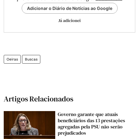
Adicionar o Diário de Notícias ao Google
Já adicionei
Oeiras
Buscas
Artigos Relacionados
Governo garante que atuais
beneficiários das 13 prestações
agregadas pela PSU não serão
prejudicados