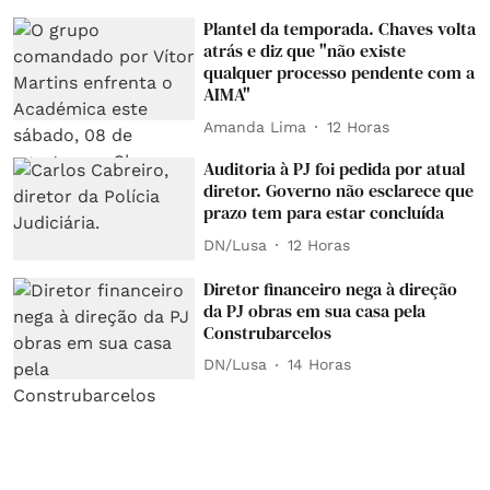
Plantel da temporada. Chaves volta
atrás e diz que "não existe
qualquer processo pendente com a
AIMA"
Amanda Lima
12 Horas
Auditoria à PJ foi pedida por atual
diretor. Governo não esclarece que
prazo tem para estar concluída
DN/Lusa
12 Horas
Diretor financeiro nega à direção
da PJ obras em sua casa pela
Construbarcelos
DN/Lusa
14 Horas