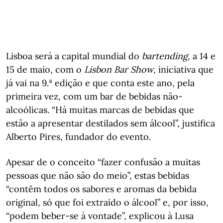
Lisboa será a capital mundial do
bartending
, a 14 e
15 de maio, com o
Lisbon Bar Show
, iniciativa que
já vai na 9.ª edição e que conta este ano, pela
primeira vez, com um bar de bebidas não-
alcoólicas. “Há muitas marcas de bebidas que
estão a apresentar destilados sem álcool”, justifica
Alberto Pires, fundador do evento.
Apesar de o conceito “fazer confusão a muitas
pessoas que não são do meio”, estas bebidas
“contêm todos os sabores e aromas da bebida
original, só que foi extraído o álcool” e, por isso,
“podem beber-se à vontade”, explicou à Lusa