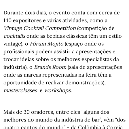
Durante dois dias, o evento conta com cerca de
140 expositores e várias atividades, como a
Vintage Cocktail Competition
(competição de
cocktails
onde as bebidas clássicas têm um estilo
vintage), o
Fórum Mojito
(espaço onde os
profissionais podem assistir a apresentações e
trocar ideias sobre os melhores especialistas da
indústria), o
Brands Room
(sala de apresentações
onde as marcas representadas na feira têm a
oportunidade de realizar demonstrações),
masterclasses
e
workshops
.
Mais de 30 oradores, entre eles “alguns dos
melhores do mundo da indústria de bar”, vêm “dos
quatro cantos do mundo” - da Colômbia à Coreia