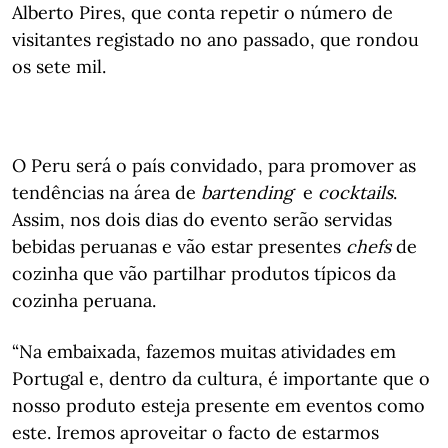
Alberto Pires, que conta repetir o número de
visitantes registado no ano passado, que rondou
os sete mil.
O Peru será o país convidado, para promover as
tendências na área de
bartending
e
cocktails
.
Assim, nos dois dias do evento serão servidas
bebidas peruanas e vão estar presentes
chefs
de
cozinha que vão partilhar produtos típicos da
cozinha peruana.
“Na embaixada, fazemos muitas atividades em
Portugal e, dentro da cultura, é importante que o
nosso produto esteja presente em eventos como
este. Iremos aproveitar o facto de estarmos