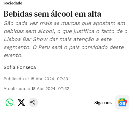
Sociedade
Bebidas sem álcool em alta
São cada vez mais as marcas que apostam em
bebidas sem álcool, o que justifica o facto de o
Lisboa Bar Show dar mais atenção a este
segmento. O Peru será o país convidado deste
evento.
Sofia Fonseca
Publicado a
:
18 Abr 2024, 07:33
Atualizado a
:
18 Abr 2024, 07:32
Siga-nos