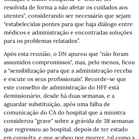
resolvida de forma a não afetar os cuidados aos
utentes", considerando ser necessário que sejam
“estabelecidas pontes para que haja diálogo entre
médicos e administração e encontradas soluções
para os problemas relatados”.
Após esta reunião, o DN apurou que "não foram
assumidos compromissos", mas, pelo menos, ficou
a "sensibilização para que a administração receba
e escute os seus profissionais". Recorde-se que
este conselho de administração do HFF está
demissionário, desde há duas semanas, e a
aguardar substituição, após uma falha de
comunicação do CA do hospital que a ministra
considerou "grave" sobre a grávida de 38 semanas
que regressou ao hospital, depois de ter estado
em consulta, e que acabou por morrer, tal como a