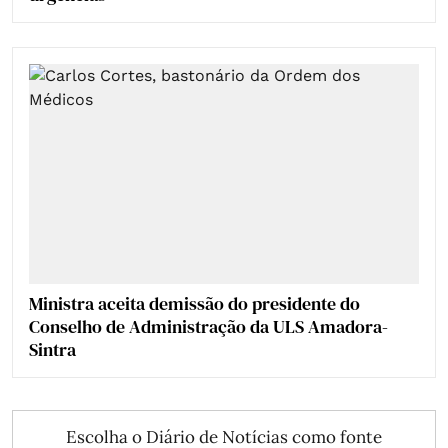
Ministra aceita demissão do presidente do
Conselho de Administração da ULS Amadora-
Sintra
Escolha o Diário de Notícias como fonte