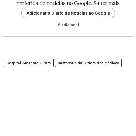
preferida de notícias no Google.
Saber mais
Adicionar o Diário de Notícias ao Google
Já adicionei
Hospital Amadora-Sintra
Bastonário da Ordem dos Médicos