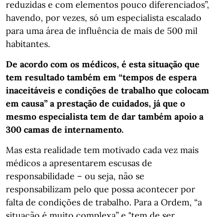
reduzidas e com elementos pouco diferenciados”,
havendo, por vezes, só um especialista escalado
para uma área de influência de mais de 500 mil
habitantes.
De acordo com os médicos, é esta situação que
tem resultado também em “tempos de espera
inaceitáveis e condições de trabalho que colocam
em causa” a prestação de cuidados, já que o
mesmo especialista tem de dar também apoio a
300 camas de internamento.
Mas esta realidade tem motivado cada vez mais
médicos a apresentarem escusas de
responsabilidade – ou seja, não se
responsabilizam pelo que possa acontecer por
falta de condições de trabalho. Para a Ordem, “a
situação é muito complexa” e "tem de ser