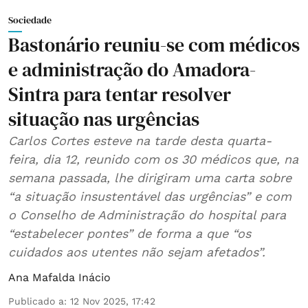
Sociedade
Bastonário reuniu-se com médicos
e administração do Amadora-
Sintra para tentar resolver
situação nas urgências
Carlos Cortes esteve na tarde desta quarta-
feira, dia 12, reunido com os 30 médicos que, na
semana passada, lhe dirigiram uma carta sobre
“a situação insustentável das urgências” e com
o Conselho de Administração do hospital para
“estabelecer pontes” de forma a que “os
cuidados aos utentes não sejam afetados”.
Ana Mafalda Inácio
Publicado a
:
12 Nov 2025, 17:42