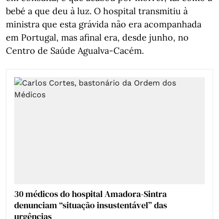
bebé a que deu à luz. O hospital transmitiu à
ministra que esta grávida não era acompanhada
em Portugal, mas afinal era, desde junho, no
Centro de Saúde Agualva-Cacém.
30 médicos do hospital Amadora-Sintra
denunciam “situação insustentável” das
urgências