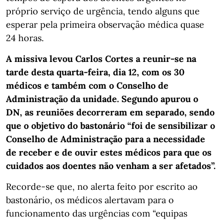
próprio serviço de urgência, tendo alguns que
esperar pela primeira observação médica quase
24 horas.
A missiva levou Carlos Cortes a reunir-se na
tarde desta quarta-feira, dia 12, com os 30
médicos e também com o Conselho de
Administração da unidade. Segundo apurou o
DN, as reuniões decorreram em separado, sendo
que o objetivo do bastonário “foi de sensibilizar o
Conselho de Administração para a necessidade
de receber e de ouvir estes médicos para que os
cuidados aos doentes não venham a ser afetados”.
Recorde-se que, no alerta feito por escrito ao
bastonário, os médicos alertavam para o
funcionamento das urgências com “equipas