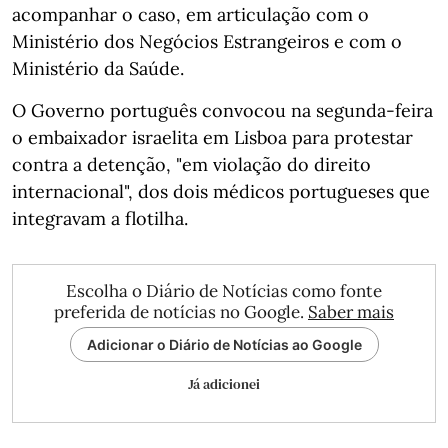
acompanhar o caso, em articulação com o
Ministério dos Negócios Estrangeiros e com o
Ministério da Saúde.
O Governo português convocou na segunda-feira
o embaixador israelita em Lisboa para protestar
contra a detenção, "em violação do direito
internacional", dos dois médicos portugueses que
integravam a flotilha.
Escolha o Diário de Notícias como fonte
preferida de notícias no Google.
Saber mais
Adicionar o Diário de Notícias ao Google
Já adicionei