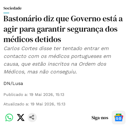
Sociedade
Bastonário diz que Governo está a
agir para garantir segurança dos
médicos detidos
Carlos Cortes disse ter tentado entrar em
contacto com os médicos portugueses em
causa, que estão inscritos na Ordem dos
Médicos, mas não conseguiu.
DN/Lusa
Publicado a
:
19 Mai 2026, 15:13
Atualizado a
:
19 Mai 2026, 15:13
Siga-nos