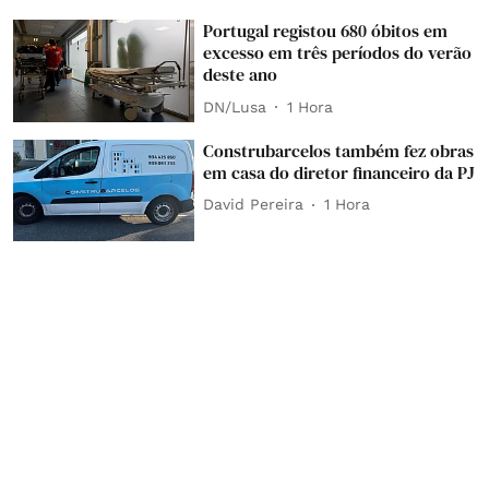
Portugal registou 680 óbitos em
excesso em três períodos do verão
deste ano
DN/Lusa
1 Hora
Construbarcelos também fez obras
em casa do diretor financeiro da PJ
David Pereira
1 Hora