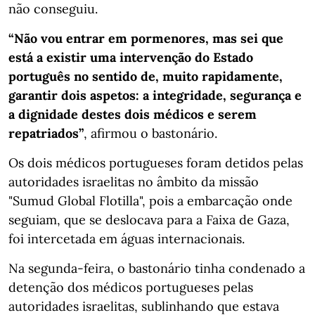
não conseguiu.
“Não vou entrar em pormenores, mas sei que
está a existir uma intervenção do Estado
português no sentido de, muito rapidamente,
garantir dois aspetos: a integridade, segurança e
a dignidade destes dois médicos e serem
repatriados”
, afirmou o bastonário.
Os dois médicos portugueses foram detidos pelas
autoridades israelitas no âmbito da missão
"Sumud Global Flotilla", pois a embarcação onde
seguiam, que se deslocava para a Faixa de Gaza,
foi intercetada em águas internacionais.
Na segunda-feira, o bastonário tinha condenado a
detenção dos médicos portugueses pelas
autoridades israelitas, sublinhando que estava