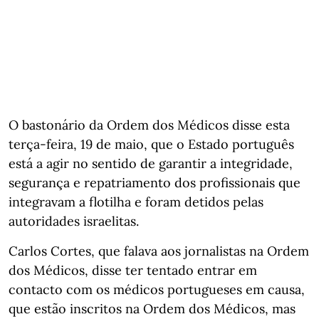
O bastonário da Ordem dos Médicos disse esta
terça-feira, 19 de maio, que o Estado português
está a agir no sentido de garantir a integridade,
segurança e repatriamento dos profissionais que
integravam a flotilha e foram detidos pelas
autoridades israelitas.
Carlos Cortes, que falava aos jornalistas na Ordem
dos Médicos, disse ter tentado entrar em
contacto com os médicos portugueses em causa,
que estão inscritos na Ordem dos Médicos, mas