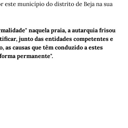
este município do distrito de Beja na sua
malidade" naquela praia, a autarquia frisou
ificar, junto das entidades competentes e
o, as causas que têm conduzido a estes
e forma permanente".