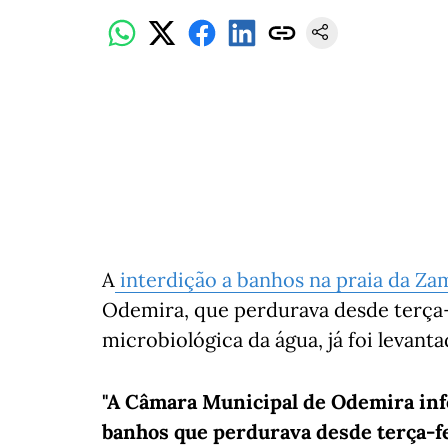
A
interdição a banhos na praia da Za
Odemira, que perdurava desde terça
microbiológica da água, já foi levanta
"A Câmara Municipal de Odemira infor
banhos que perdurava desde terça-fe