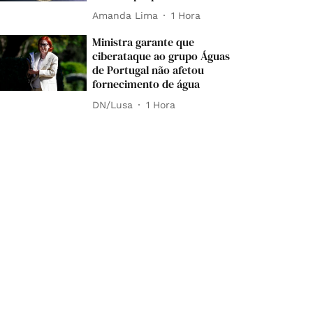
Amanda Lima
1 Hora
Ministra garante que
ciberataque ao grupo Águas
de Portugal não afetou
fornecimento de água
DN/Lusa
1 Hora