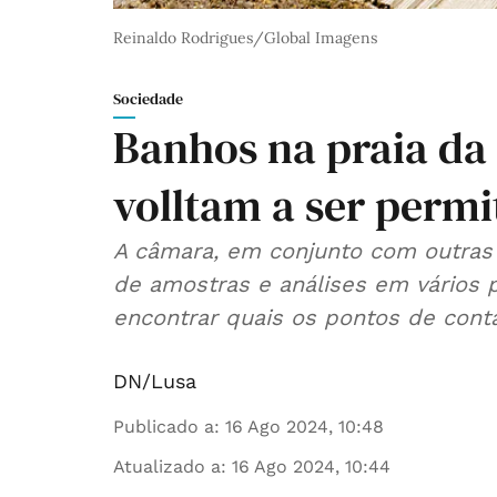
Reinaldo Rodrigues/Global Imagens
Sociedade
Banhos na praia da
volltam a ser permi
A câmara, em conjunto com outras e
de amostras e análises em vários 
encontrar quais os pontos de conta
DN/Lusa
Publicado a
:
16 Ago 2024, 10:48
Atualizado a
:
16 Ago 2024, 10:44