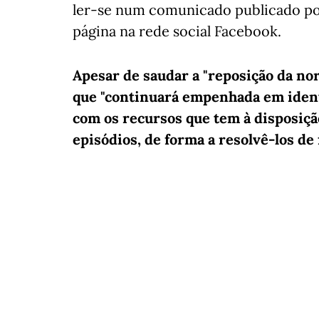
ler-se num comunicado publicado por 
página na rede social Facebook.
Apesar de saudar a "reposição da nor
que "continuará empenhada em ident
com os recursos que tem à disposiçã
episódios, de forma a resolvê-los d