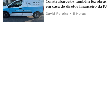
Construbarcelos também fez obras
em casa do diretor financeiro da PJ
David Pereira
5 Horas