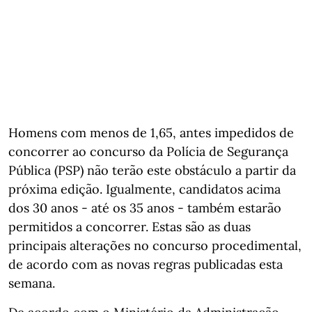
Homens com menos de 1,65, antes impedidos de
concorrer ao concurso da Polícia de Segurança
Pública (PSP) não terão este obstáculo a partir da
próxima edição. Igualmente, candidatos acima
dos 30 anos - até os 35 anos - também estarão
permitidos a concorrer. Estas são as duas
principais alterações no concurso procedimental,
de acordo com as novas regras publicadas esta
semana.