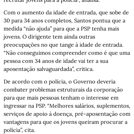
Com o aumento da idade de entrada, que sobe de
30 para 34 anos completos, Santos pontua que a
medida “não ajuda” para que a PSP tenha mais
jovens. O dirigente tem ainda outras
preocupações no que tange à idade de entrada.
“Não conseguimos compreender como é que uma
pessoa com 34 anos de idade vai ter a sua
aposentação salvaguardada”, critica.
De acordo com o polícia, o Governo deveria
combater problemas estruturais da corporação
para que mais pessoas tenham o interesse em
ingressar na PSP. “Melhores salários, suplementos,
serviços de apoio à doença, pré-aposentação com
vantagens para que os jovens queiram procurar a
polícia”, cita.