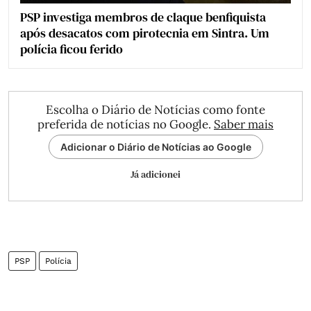
PSP investiga membros de claque benfiquista
após desacatos com pirotecnia em Sintra. Um
polícia ficou ferido
Escolha o Diário de Notícias como fonte
preferida de notícias no Google.
Saber mais
Adicionar o Diário de Notícias ao Google
Já adicionei
PSP
Polícia