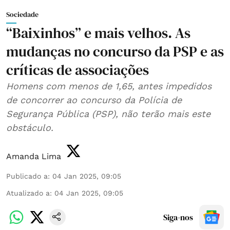
Sociedade
“Baixinhos” e mais velhos. As
mudanças no concurso da PSP e as
críticas de associações
Homens com menos de 1,65, antes impedidos
de concorrer ao concurso da Polícia de
Segurança Pública (PSP), não terão mais este
obstáculo.
Amanda Lima
Publicado a
:
04 Jan 2025, 09:05
Atualizado a
:
04 Jan 2025, 09:05
Siga-nos