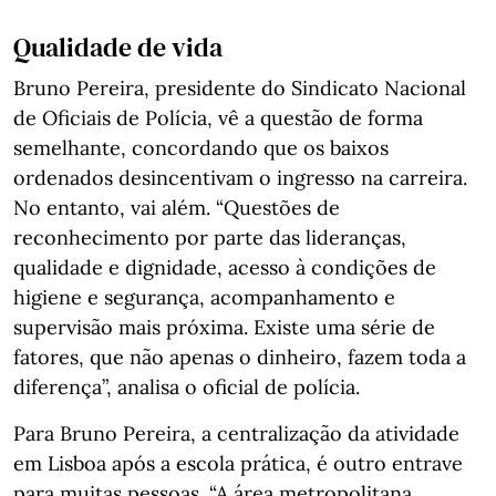
Qualidade de vida
Bruno Pereira, presidente do Sindicato Nacional
de Oficiais de Polícia, vê a questão de forma
semelhante, concordando que os baixos
ordenados desincentivam o ingresso na carreira.
No entanto, vai além. “Questões de
reconhecimento por parte das lideranças,
qualidade e dignidade, acesso à condições de
higiene e segurança, acompanhamento e
supervisão mais próxima. Existe uma série de
fatores, que não apenas o dinheiro, fazem toda a
diferença”, analisa o oficial de polícia.
Para Bruno Pereira, a centralização da atividade
em Lisboa após a escola prática, é outro entrave
para muitas pessoas. “A área metropolitana