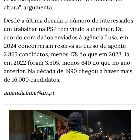
altura”, argumenta.
Desde a última década o número de interessados
em trabalhar na PSP tem vindo a diminuir. De
acordo com dados enviados à agência Lusa, em
2024 concorreram reserva ao curso de agente
2.865 candidatos, menos 178 do que em 2023. Já
em 2022 foram 3.505, menos 640 do que no ano
anterior. Na década de 1990 chegou a haver mais
de 16.000 candidatos.
amanda.lima@dn.pt