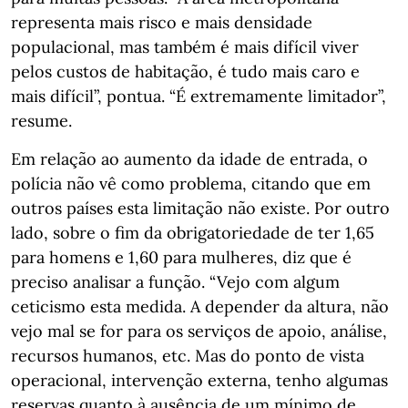
representa mais risco e mais densidade
populacional, mas também é mais difícil viver
pelos custos de habitação, é tudo mais caro e
mais difícil”, pontua. “É extremamente limitador”,
resume.
Em relação ao aumento da idade de entrada, o
polícia não vê como problema, citando que em
outros países esta limitação não existe. Por outro
lado, sobre o fim da obrigatoriedade de ter 1,65
para homens e 1,60 para mulheres, diz que é
preciso analisar a função. “Vejo com algum
ceticismo esta medida. A depender da altura, não
vejo mal se for para os serviços de apoio, análise,
recursos humanos, etc. Mas do ponto de vista
operacional, intervenção externa, tenho algumas
reservas quanto à ausência de um mínimo de