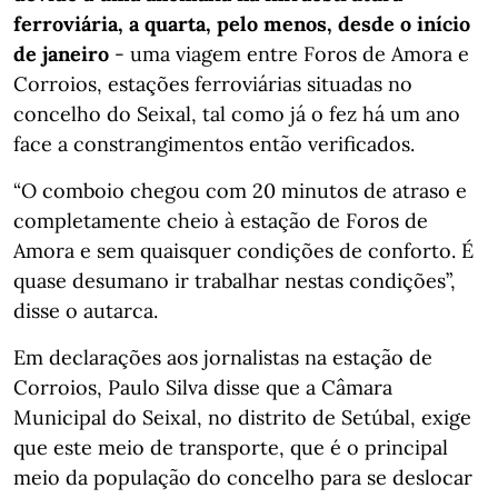
ferroviária, a quarta, pelo menos, desde o início
de janeiro
- uma viagem entre Foros de Amora e
Corroios, estações ferroviárias situadas no
concelho do Seixal, tal como já o fez há um ano
face a constrangimentos então verificados.
“O comboio chegou com 20 minutos de atraso e
completamente cheio à estação de Foros de
Amora e sem quaisquer condições de conforto. É
quase desumano ir trabalhar nestas condições”,
disse o autarca.
Em declarações aos jornalistas na estação de
Corroios, Paulo Silva disse que a Câmara
Municipal do Seixal, no distrito de Setúbal, exige
que este meio de transporte, que é o principal
meio da população do concelho para se deslocar