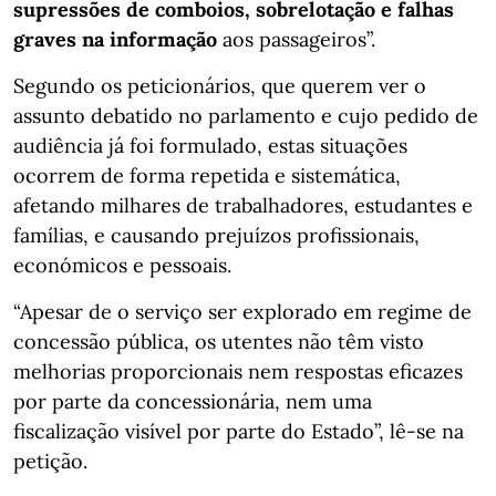
supressões de comboios, sobrelotação e falhas
graves na informação
aos passageiros”.
Segundo os peticionários, que querem ver o
assunto debatido no parlamento e cujo pedido de
audiência já foi formulado, estas situações
ocorrem de forma repetida e sistemática,
afetando milhares de trabalhadores, estudantes e
famílias, e causando prejuízos profissionais,
económicos e pessoais.
“Apesar de o serviço ser explorado em regime de
concessão pública, os utentes não têm visto
melhorias proporcionais nem respostas eficazes
por parte da concessionária, nem uma
fiscalização visível por parte do Estado”, lê-se na
petição.