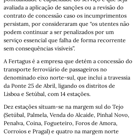
avaliada a aplicação de sanções ou a revisão do
contrato de concessão caso os incumprimentos
persistam, por consideraram que “os utentes não
podem continuar a ser penalizados por um
serviço essencial que falha de forma recorrente
sem consequências visíveis”.
A Fertagus é a empresa que detém a concessão do
transporte ferroviário de passageiros no
denominado eixo norte-sul, que inclui a travessia
da Ponte 25 de Abril, ligando os distritos de
Lisboa e Setúbal, com 14 estações.
Dez estações situam-se na margem sul do Tejo
(Setúbal, Palmela, Venda do Alcaide, Pinhal Novo,
Penalva, Coina, Fogueteiro, Foros de Amora,
Corroios e Pragal) e quatro na margem norte