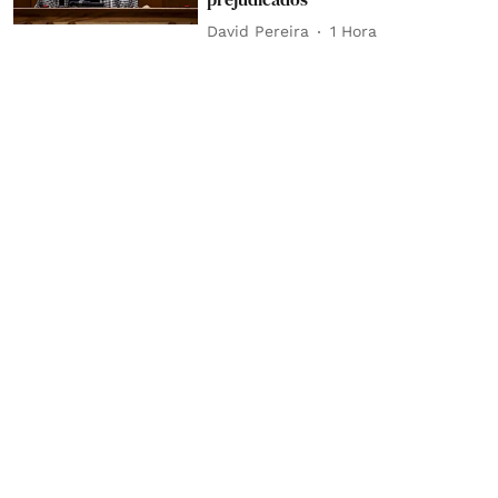
David Pereira
1 Hora