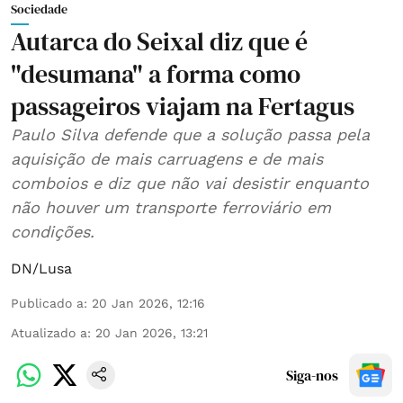
Sociedade
Autarca do Seixal diz que é
"desumana" a forma como
passageiros viajam na Fertagus
Paulo Silva defende que a solução passa pela
aquisição de mais carruagens e de mais
comboios e diz que não vai desistir enquanto
não houver um transporte ferroviário em
condições.
DN/Lusa
Publicado a
:
20 Jan 2026, 12:16
Atualizado a
:
20 Jan 2026, 13:21
Siga-nos