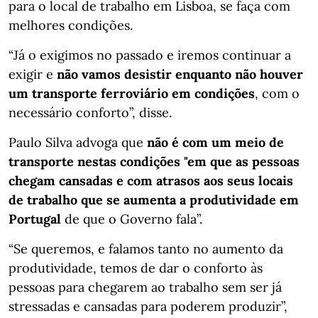
para o local de trabalho em Lisboa, se faça com
melhores condições.
“Já o exigimos no passado e iremos continuar a
exigir e
não vamos desistir enquanto não houver
um transporte ferroviário em condições
, com o
necessário conforto”, disse.
Paulo Silva advoga que
não é com um meio de
transporte nestas condições "em que as pessoas
chegam cansadas e com atrasos aos seus locais
de trabalho que se aumenta a produtividade em
Portugal
de que o Governo fala”.
“Se queremos, e falamos tanto no aumento da
produtividade, temos de dar o conforto às
pessoas para chegarem ao trabalho sem ser já
stressadas e cansadas para poderem produzir”,