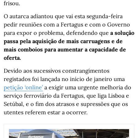
frisou.
O autarca adiantou que vai esta segunda-feira
pedir reuniões com a Fertagus e com o Governo
para expor o problema, defendendo que
a solução
passa pela aquisição de mais carruagens e de
mais comboios para aumentar a capacidade de
oferta.
Devido aos sucessivos constrangimentos
registados foi lançada no início de janeiro uma
petição ‘online’
a exigir uma urgente melhoria do
serviço ferroviário da Fertagus, que liga Lisboa e
Setúbal, e o fim dos atrasos e supressões que os
utentes referem estar a ocorrer.