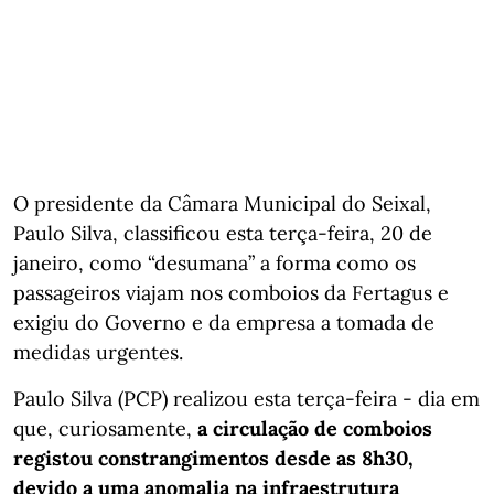
O presidente da Câmara Municipal do Seixal,
Paulo Silva, classificou esta terça-feira, 20 de
janeiro, como “desumana” a forma como os
passageiros viajam nos comboios da Fertagus e
exigiu do Governo e da empresa a tomada de
medidas urgentes.
Paulo Silva (PCP) realizou esta terça-feira - dia em
que, curiosamente,
a circulação de comboios
registou constrangimentos desde as 8h30,
devido a uma anomalia na infraestrutura