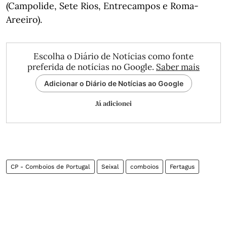
(Campolide, Sete Rios, Entrecampos e Roma-
Areeiro).
Escolha o Diário de Notícias como fonte
preferida de notícias no Google.
Saber mais
Adicionar o Diário de Notícias ao Google
Já adicionei
CP - Comboios de Portugal
Seixal
comboios
Fertagus