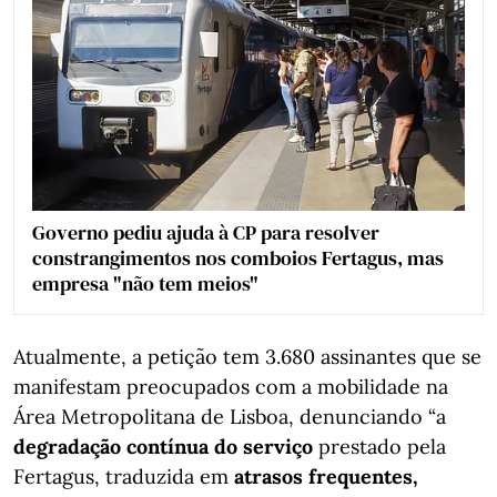
Governo pediu ajuda à CP para resolver
constrangimentos nos comboios Fertagus, mas
empresa "não tem meios"
Atualmente, a petição tem 3.680 assinantes que se
manifestam preocupados com a mobilidade na
Área Metropolitana de Lisboa, denunciando “a
degradação contínua do serviço
prestado pela
Fertagus, traduzida em
atrasos frequentes,