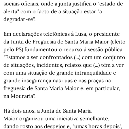
sociais oficiais, onde a junta justifica o "estado de
alerta" com o facto de a situação estar "a
degradar-se".
Em declarações telefónicas à Lusa, o presidente
da Junta de Freguesia de Santa Maria Maior (eleito
pelo PS) fundamentou o recurso à sessão pública:
"Estamos a ser confrontados (...) com um conjunto
de situações, incidentes, relatos que (...) têm a ver
com uma situação de grande intranquilidade e
grande insegurança nas ruas e nas praças na
freguesia de Santa Maria Maior e, em particular,
na Mouraria".
Há dois anos, a Junta de Santa Maria
Maior organizou uma iniciativa semelhante,
dando rosto aos despejos e, "umas horas depois",