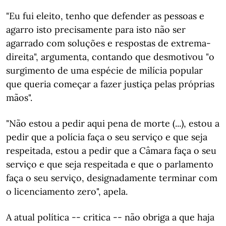
"Eu fui eleito, tenho que defender as pessoas e
agarro isto precisamente para isto não ser
agarrado com soluções e respostas de extrema-
direita", argumenta, contando que desmotivou "o
surgimento de uma espécie de milícia popular
que queria começar a fazer justiça pelas próprias
mãos".
"Não estou a pedir aqui pena de morte (...), estou a
pedir que a polícia faça o seu serviço e que seja
respeitada, estou a pedir que a Câmara faça o seu
serviço e que seja respeitada e que o parlamento
faça o seu serviço, designadamente terminar com
o licenciamento zero", apela.
A atual política -- critica -- não obriga a que haja