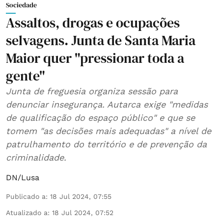
Sociedade
Assaltos, drogas e ocupações
selvagens. Junta de Santa Maria
Maior quer "pressionar toda a
gente"
Junta de freguesia organiza sessão para
denunciar insegurança. Autarca exige "medidas
de qualificação do espaço público" e que se
tomem "as decisões mais adequadas" a nível de
patrulhamento do território e de prevenção da
criminalidade.
DN/Lusa
Publicado a
:
18 Jul 2024, 07:55
Atualizado a
:
18 Jul 2024, 07:52