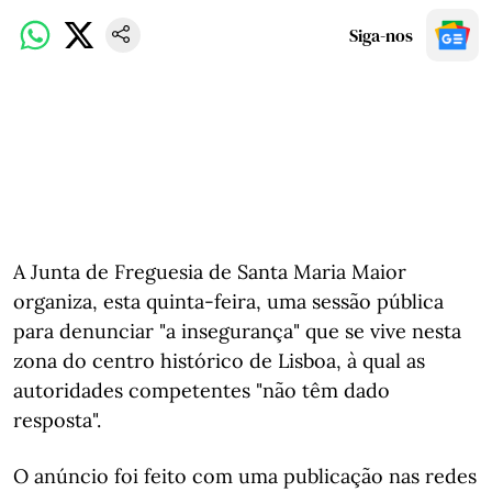
Siga-nos
A Junta de Freguesia de Santa Maria Maior
organiza, esta quinta-feira, uma sessão pública
para denunciar "a insegurança" que se vive nesta
zona do centro histórico de Lisboa, à qual as
autoridades competentes "não têm dado
resposta".
O anúncio foi feito com uma publicação nas redes