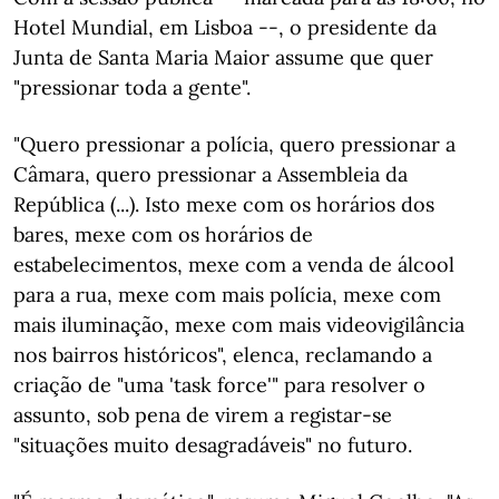
Hotel Mundial, em Lisboa --, o presidente da
Junta de Santa Maria Maior assume que quer
"pressionar toda a gente".
"Quero pressionar a polícia, quero pressionar a
Câmara, quero pressionar a Assembleia da
República (...). Isto mexe com os horários dos
bares, mexe com os horários de
estabelecimentos, mexe com a venda de álcool
para a rua, mexe com mais polícia, mexe com
mais iluminação, mexe com mais videovigilância
nos bairros históricos", elenca, reclamando a
criação de "uma 'task force'" para resolver o
assunto, sob pena de virem a registar-se
"situações muito desagradáveis" no futuro.