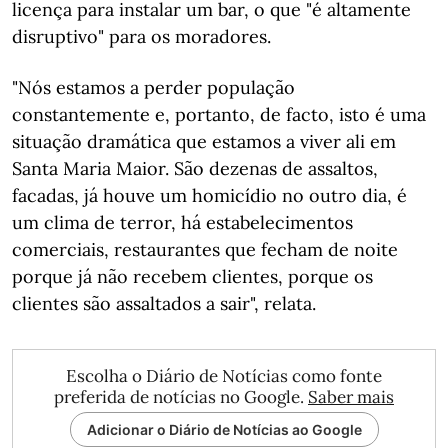
licença para instalar um bar, o que "é altamente
disruptivo" para os moradores.
"Nós estamos a perder população
constantemente e, portanto, de facto, isto é uma
situação dramática que estamos a viver ali em
Santa Maria Maior. São dezenas de assaltos,
facadas, já houve um homicídio no outro dia, é
um clima de terror, há estabelecimentos
comerciais, restaurantes que fecham de noite
porque já não recebem clientes, porque os
clientes são assaltados a sair", relata.
Escolha o Diário de Notícias como fonte
preferida de notícias no Google.
Saber mais
Adicionar o Diário de Notícias ao Google