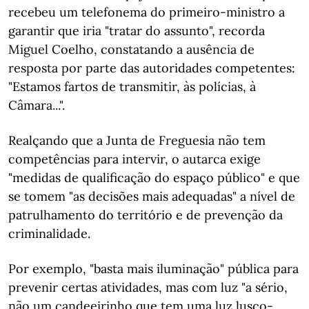
recebeu um telefonema do primeiro-ministro a
garantir que iria "tratar do assunto", recorda
Miguel Coelho, constatando a ausência de
resposta por parte das autoridades competentes:
"Estamos fartos de transmitir, às polícias, à
Câmara...".
Realçando que a Junta de Freguesia não tem
competências para intervir, o autarca exige
"medidas de qualificação do espaço público" e que
se tomem "as decisões mais adequadas" a nível de
patrulhamento do território e de prevenção da
criminalidade.
Por exemplo, "basta mais iluminação" pública para
prevenir certas atividades, mas com luz "a sério,
não um candeeirinho que tem uma luz lusco-