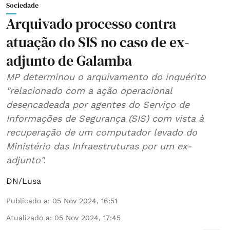
Sociedade
Arquivado processo contra
atuação do SIS no caso de ex-
adjunto de Galamba
MP determinou o arquivamento do inquérito
"relacionado com a ação operacional
desencadeada por agentes do Serviço de
Informações de Segurança (SIS) com vista à
recuperação de um computador levado do
Ministério das Infraestruturas por um ex-
adjunto".
DN/Lusa
Publicado a
:
05 Nov 2024, 16:51
Atualizado a
:
05 Nov 2024, 17:45