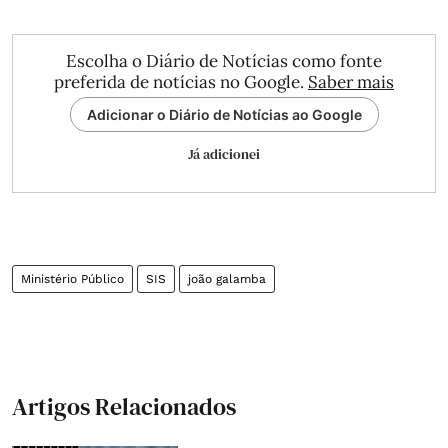
Escolha o Diário de Notícias como fonte
preferida de notícias no Google.
Saber mais
Adicionar o Diário de Notícias ao Google
Já adicionei
Ministério Público
SIS
joão galamba
Artigos Relacionados