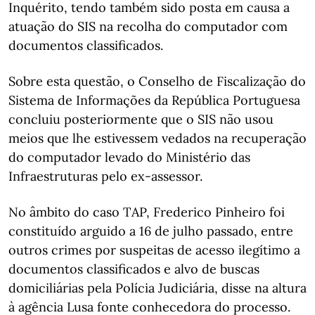
Inquérito, tendo também sido posta em causa a
atuação do SIS na recolha do computador com
documentos classificados.
Sobre esta questão, o Conselho de Fiscalização do
Sistema de Informações da República Portuguesa
concluiu posteriormente que o SIS não usou
meios que lhe estivessem vedados na recuperação
do computador levado do Ministério das
Infraestruturas pelo ex-assessor.
No âmbito do caso TAP, Frederico Pinheiro foi
constituído arguido a 16 de julho passado, entre
outros crimes por suspeitas de acesso ilegítimo a
documentos classificados e alvo de buscas
domiciliárias pela Polícia Judiciária, disse na altura
à agência Lusa fonte conhecedora do processo.