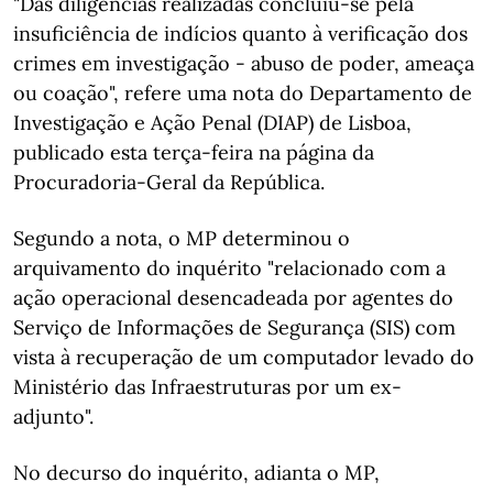
"Das diligências realizadas concluiu-se pela
insuficiência de indícios quanto à verificação dos
crimes em investigação - abuso de poder, ameaça
ou coação", refere uma nota do Departamento de
Investigação e Ação Penal (DIAP) de Lisboa,
publicado esta terça-feira na página da
Procuradoria-Geral da República.
Segundo a nota, o MP determinou o
arquivamento do inquérito "relacionado com a
ação operacional desencadeada por agentes do
Serviço de Informações de Segurança (SIS) com
vista à recuperação de um computador levado do
Ministério das Infraestruturas por um ex-
adjunto".
No decurso do inquérito, adianta o MP,