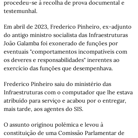
procedeu-se à recolha de prova documental e
testemunhal.
Em abril de 2023, Frederico Pinheiro, ex-adjunto
do antigo ministro socialista das Infraestruturas
João Galamba foi exonerado de funções por
eventuais "comportamentos incompatíveis com
os deveres e responsabilidades" inerentes ao
exercício das funções que desempenhava.
Frederico Pinheiro saiu do ministério das
Infraestruturas com o computador que lhe estava
atribuído para serviço e acabou por o entregar,
mais tarde, aos agentes do SIS.
O assunto originou polémica e levou à
constituição de uma Comissão Parlamentar de