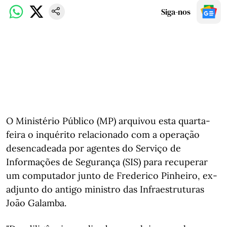
Siga-nos
O Ministério Público (MP) arquivou esta quarta-
feira o inquérito relacionado com a operação
desencadeada por agentes do Serviço de
Informações de Segurança (SIS) para recuperar
um computador junto de Frederico Pinheiro, ex-
adjunto do antigo ministro das Infraestruturas
João Galamba.