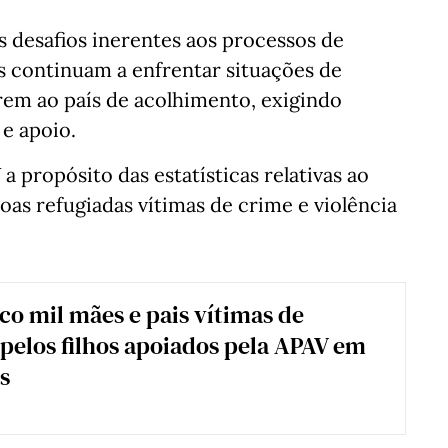
s desafios inerentes aos processos de
s continuam a enfrentar situações de
rem ao país de acolhimento, exigindo
 e apoio.
 propósito das estatísticas relativas ao
oas refugiadas vítimas de crime e violência
co mil mães e pais vítimas de
 pelos filhos apoiados pela APAV em
s