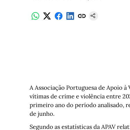
A Associação Portuguesa de Apoio à 
vítimas de crime e violência entre 2
primeiro ano do período analisado, re
de junho.
Segundo as estatísticas da APAV relat