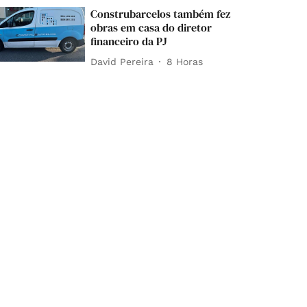
Construbarcelos também fez
obras em casa do diretor
financeiro da PJ
David Pereira
8 Horas