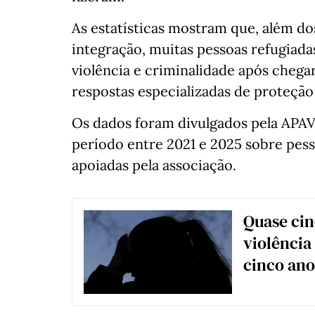
As estatísticas mostram que, além do
integração, muitas pessoas refugiada
violência e criminalidade após chega
respostas especializadas de proteção
Os dados foram divulgados pela APAV a
período entre 2021 e 2025 sobre pess
apoiadas pela associação.
Quase cin
violência
cinco ano