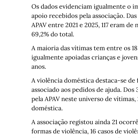
Os dados evidenciam igualmente o im
apoio recebidos pela associação. Das
APAV entre 2021 e 2025, 117 eram de 
69,2% do total.
A maioria das vítimas tem entre os 1
igualmente apoiadas crianças e joven
anos.
A violência doméstica destaca-se de
associado aos pedidos de ajuda. Dos 
pela APAV neste universo de vítimas,
doméstica.
A associação registou ainda 21 ocorr
formas de violência, 16 casos de violê