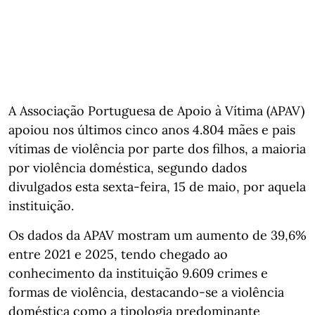
A Associação Portuguesa de Apoio à Vítima (APAV)
apoiou nos últimos cinco anos 4.804 mães e pais
vítimas de violência por parte dos filhos, a maioria
por violência doméstica, segundo dados
divulgados esta sexta-feira, 15 de maio, por aquela
instituição.
Os dados da APAV mostram um aumento de 39,6%
entre 2021 e 2025, tendo chegado ao
conhecimento da instituição 9.609 crimes e
formas de violência, destacando-se a violência
doméstica como a tipologia predominante