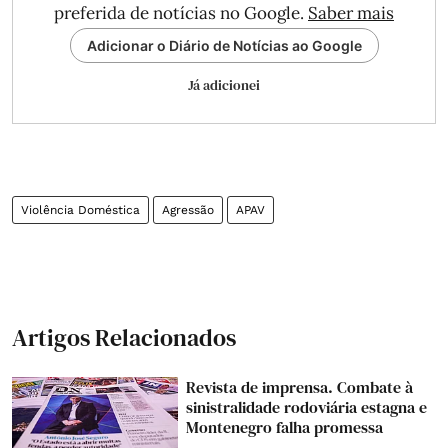
preferida de notícias no Google.
Saber mais
Adicionar o Diário de Notícias ao Google
Já adicionei
Violência Doméstica
Agressão
APAV
Artigos Relacionados
Revista de imprensa. Combate à
sinistralidade rodoviária estagna e
Montenegro falha promessa