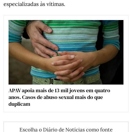
especializadas às vítimas.
APAV apoia mais de 13 mil jovens em quatro
anos. Casos de abuso sexual mais do que
duplicam
Escolha o Diário de Notícias como fonte