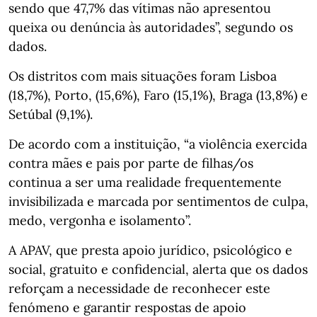
sendo que 47,7% das vítimas não apresentou
queixa ou denúncia às autoridades”, segundo os
dados.
Os distritos com mais situações foram Lisboa
(18,7%), Porto, (15,6%), Faro (15,1%), Braga (13,8%) e
Setúbal (9,1%).
De acordo com a instituição, “a violência exercida
contra mães e pais por parte de filhas/os
continua a ser uma realidade frequentemente
invisibilizada e marcada por sentimentos de culpa,
medo, vergonha e isolamento”.
A APAV, que presta apoio jurídico, psicológico e
social, gratuito e confidencial, alerta que os dados
reforçam a necessidade de reconhecer este
fenómeno e garantir respostas de apoio