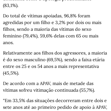
(83,1%).
Do total de vítimas apoiadas, 96,8% foram
agredidas por um filho e 3,2% por dois ou mais
filhos, sendo a maioria das vítimas do sexo
feminino (79,4%), 59,6% delas com 65 ou mais
anos.
Relativamente aos filhos dos agressores, a maioria
é do sexo masculino (69,5%), sendo a faixa etária
entre os 25 e os 54 anos a mais representativa
(45,5%).
De acordo com a APAV, mais de metade das
vítimas sofreu vitimação continuada (55,7%).
“Em 33,5% das situações decorreram entre dois e
sete anos até ao primeiro pedido de apoio à APAV,