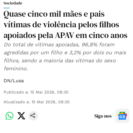
Sociedade
Quase cinco mil mães e pais
vítimas de violência pelos filhos
apoiados pela APAV em cinco anos
Do total de vítimas apoiadas, 96,8% foram
agredidas por um filho e 3,2% por dois ou mais
filhos, sendo a maioria das vítimas do sexo
feminino.
DN/Lusa
Publicado a
:
15 Mai 2026, 08:30
Atualizado a
:
15 Mai 2026, 08:30
Siga-nos